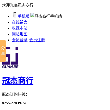
欢迎光临冠杰商行
手机版
在线留言
收藏本站
网站地图
会员登录
|
会员注册
冠杰商行
冠杰订购热线：
0755-27839151