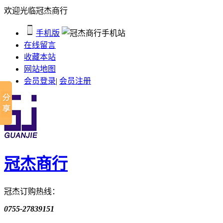
欢迎光临冠杰商行
手机版
在线留言
收藏本站
网站地图
会员登录
|
会员注册
冠杰商行
冠杰订购热线：
0755-27839151