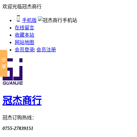
欢迎光临冠杰商行
手机版
在线留言
收藏本站
网站地图
会员登录
|
会员注册
冠杰商行
冠杰订购热线：
0755-27839151