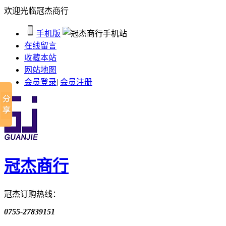
欢迎光临冠杰商行
手机版
在线留言
收藏本站
网站地图
会员登录
|
会员注册
冠杰商行
冠杰订购热线：
0755-27839151