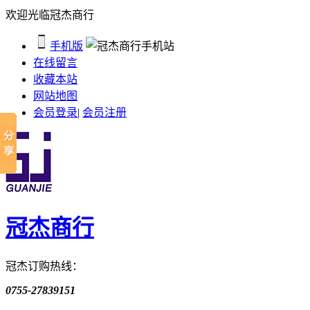
欢迎光临冠杰商行
手机版
在线留言
收藏本站
网站地图
会员登录
|
会员注册
冠杰商行
冠杰订购热线：
0755-27839151