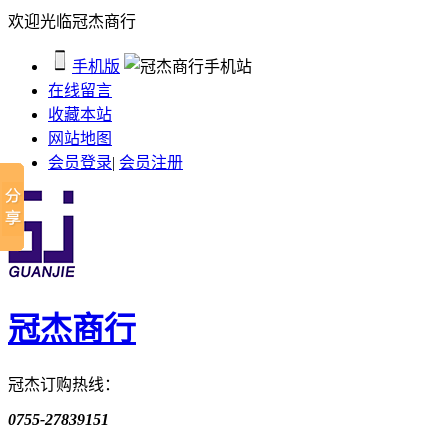
欢迎光临冠杰商行
手机版
在线留言
收藏本站
网站地图
会员登录
|
会员注册
冠杰商行
冠杰订购热线：
0755-27839151