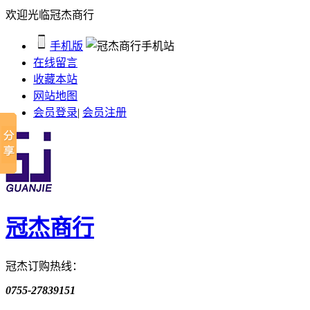
欢迎光临冠杰商行
手机版
在线留言
收藏本站
网站地图
会员登录
|
会员注册
冠杰商行
冠杰订购热线：
0755-27839151