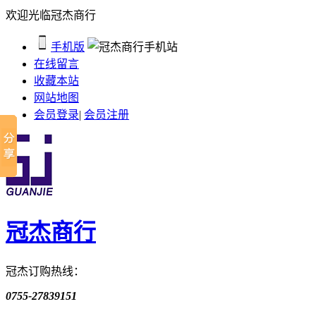
欢迎光临冠杰商行
手机版
在线留言
收藏本站
网站地图
会员登录
|
会员注册
冠杰商行
冠杰订购热线：
0755-27839151