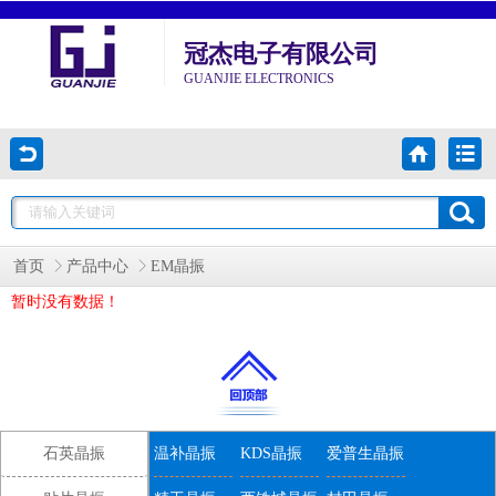
冠杰电子有限公司
GUANJIE ELECTRONICS
首页
产品中心
EM晶振
暂时没有数据！
石英晶振
温补晶振
KDS晶振
爱普生晶振