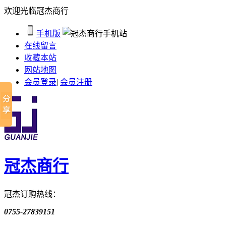
欢迎光临冠杰商行
手机版
在线留言
收藏本站
网站地图
会员登录
|
会员注册
冠杰商行
冠杰订购热线：
0755-27839151