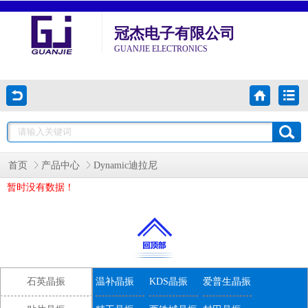
冠杰电子有限公司
GUANJIE ELECTRONICS
首页
产品中心
Dynamic迪拉尼
暂时没有数据！
石英晶振
温补晶振
KDS晶振
爱普生晶振