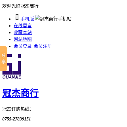
欢迎光临冠杰商行
手机版
在线留言
收藏本站
网站地图
会员登录
|
会员注册
冠杰商行
冠杰订购热线：
0755-27839151