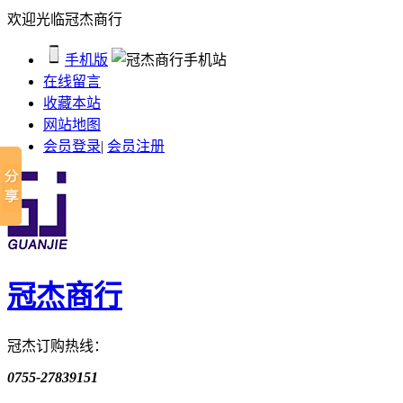
欢迎光临冠杰商行
手机版
在线留言
收藏本站
网站地图
会员登录
|
会员注册
冠杰商行
冠杰订购热线：
0755-27839151