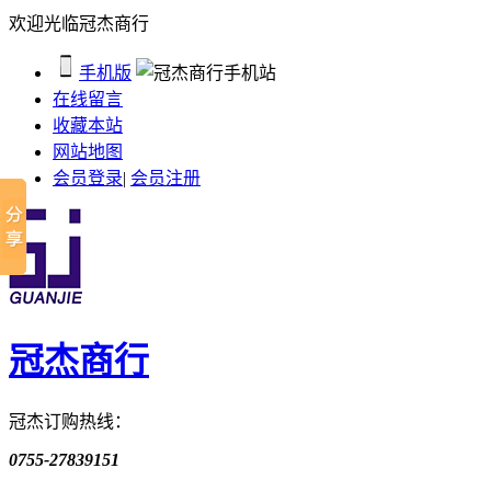
欢迎光临冠杰商行
手机版
在线留言
收藏本站
网站地图
会员登录
|
会员注册
冠杰商行
冠杰订购热线：
0755-27839151