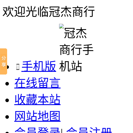
欢迎光临冠杰商行
手机版
在线留言
收藏本站
网站地图
会员登录
|
会员注册