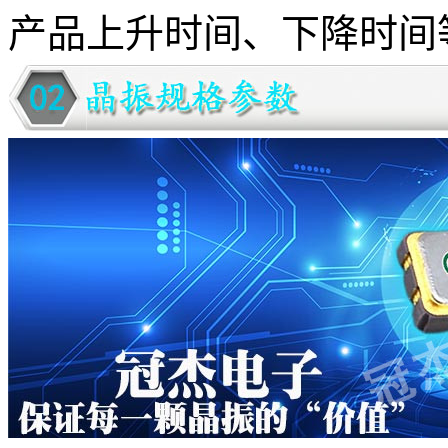
产品上升时间、下降时间