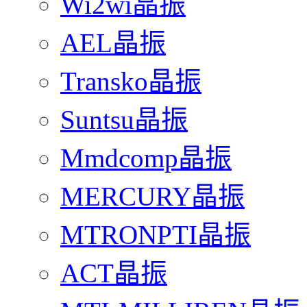
Wi2wi晶振
AEL晶振
Transko晶振
Suntsu晶振
Mmdcomp晶振
MERCURY晶振
MTRONPTI晶振
ACT晶振