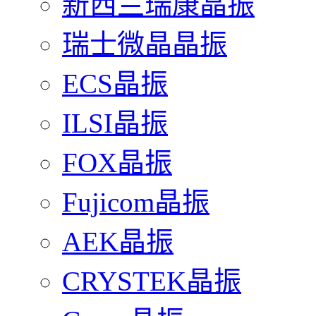
新西兰瑞康晶振
瑞士微晶晶振
ECS晶振
ILSI晶振
FOX晶振
Fujicom晶振
AEK晶振
CRYSTEK晶振