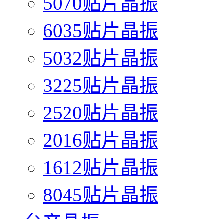
5070贴片晶振
6035贴片晶振
5032贴片晶振
3225贴片晶振
2520贴片晶振
2016贴片晶振
1612贴片晶振
8045贴片晶振