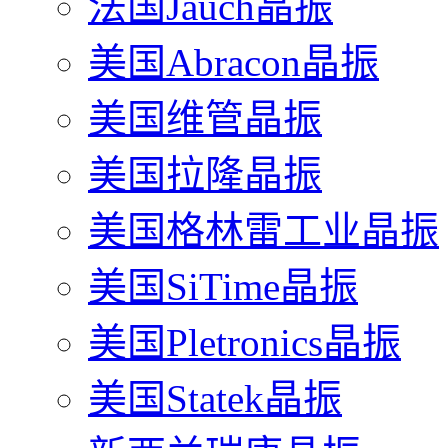
法国Jauch晶振
美国Abracon晶振
美国维管晶振
美国拉隆晶振
美国格林雷工业晶振
美国SiTime晶振
美国Pletronics晶振
美国Statek晶振