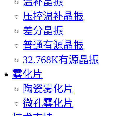
温补晶振
压控温补晶振
差分晶振
普通有源晶振
32.768K有源晶振
雾化片
陶瓷雾化片
微孔雾化片