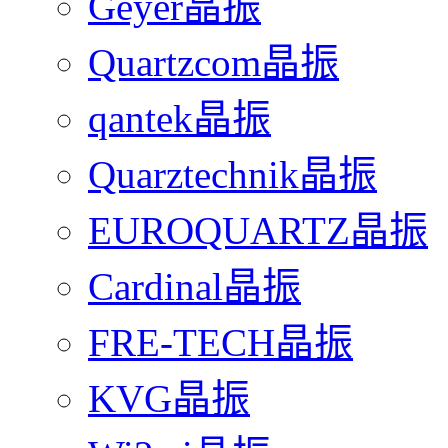
Geyer晶振
Quartzcom晶振
qantek晶振
Quarztechnik晶振
EUROQUARTZ晶振
Cardinal晶振
FRE-TECH晶振
KVG晶振