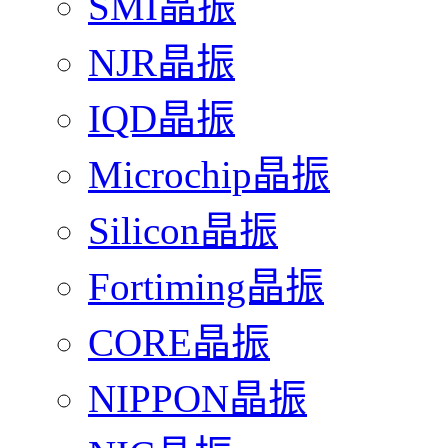
SMI晶振
NJR晶振
IQD晶振
Microchip晶振
Silicon晶振
Fortiming晶振
CORE晶振
NIPPON晶振