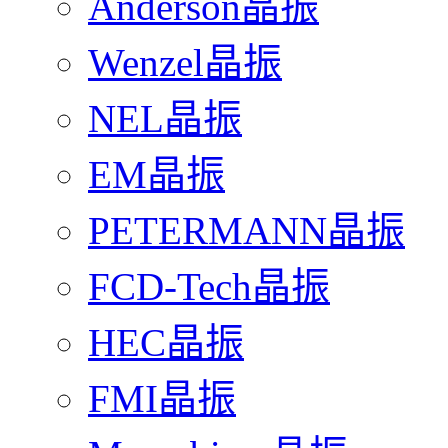
Anderson晶振
Wenzel晶振
NEL晶振
EM晶振
PETERMANN晶振
FCD-Tech晶振
HEC晶振
FMI晶振