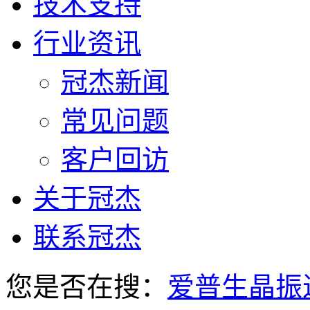
技术支持
行业资讯
冠杰新闻
常见问题
客户回访
关于冠杰
联系冠杰
您是否在搜：
爱普生晶振