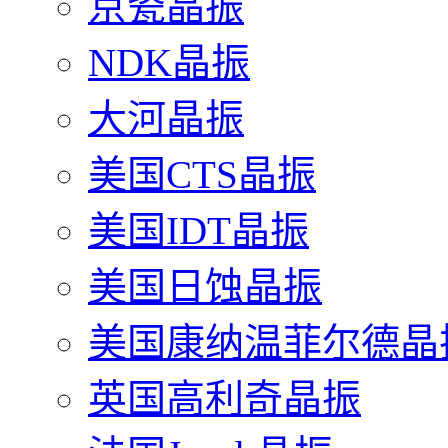
京瓷晶振
NDK晶振
大河晶振
美国CTS晶振
美国IDT晶振
美国日蚀晶振
美国康纳温菲尔德晶
英国高利奇晶振