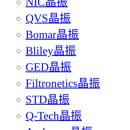
NIC晶振
QVS晶振
Bomar晶振
Bliley晶振
GED晶振
Filtronetics晶振
STD晶振
Q-Tech晶振