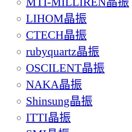
MTI-MILLIREN晶振
LIHOM晶振
CTECH晶振
rubyquartz晶振
OSCILENT晶振
NAKA晶振
Shinsung晶振
ITTI晶振