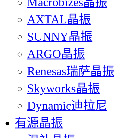
Macrobizes晶振
AXTAL晶振
SUNNY晶振
ARGO晶振
Renesas瑞萨晶振
Skyworks晶振
Dynamic迪拉尼
有源晶振