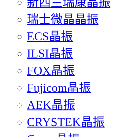
新西兰瑞康晶振
瑞士微晶晶振
ECS晶振
ILSI晶振
FOX晶振
Fujicom晶振
AEK晶振
CRYSTEK晶振