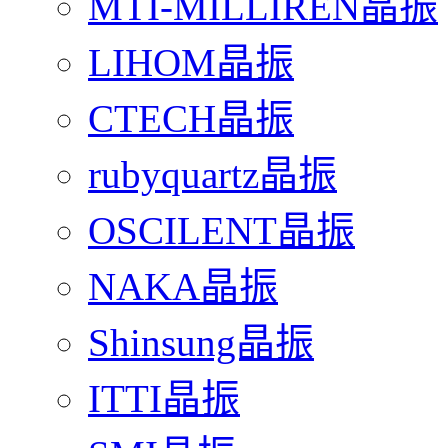
MTI-MILLIREN晶振
LIHOM晶振
CTECH晶振
rubyquartz晶振
OSCILENT晶振
NAKA晶振
Shinsung晶振
ITTI晶振