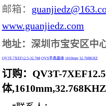
邮箱：
guanjiedz@163.c
www.guanjiedz.com
地址：深圳市宝安区中心
QV3T-7XEF12.5-32.768
QVS手表晶体
1610mm
32.768KHZ
订购：
QV3T-7XEF12.
体,1610mm,32.768KH