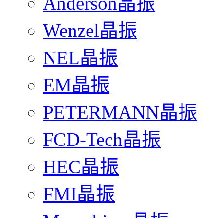
Anderson晶振
Wenzel晶振
NEL晶振
EM晶振
PETERMANN晶振
FCD-Tech晶振
HEC晶振
FMI晶振