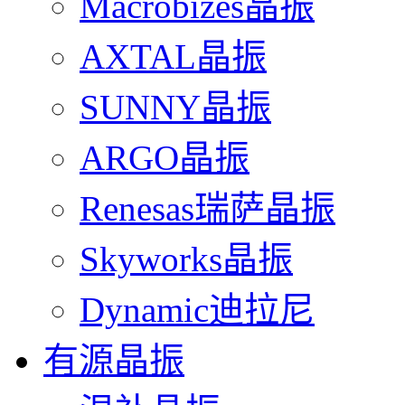
Macrobizes晶振
AXTAL晶振
SUNNY晶振
ARGO晶振
Renesas瑞萨晶振
Skyworks晶振
Dynamic迪拉尼
有源晶振