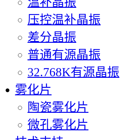
温补晶振
压控温补晶振
差分晶振
普通有源晶振
32.768K有源晶振
雾化片
陶瓷雾化片
微孔雾化片