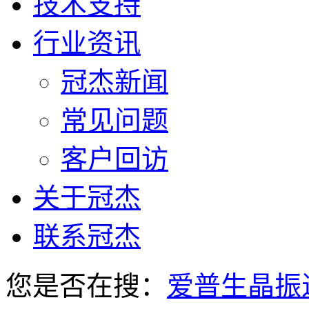
技术支持
行业资讯
冠杰新闻
常见问题
客户回访
关于冠杰
联系冠杰
您是否在搜：
爱普生晶振