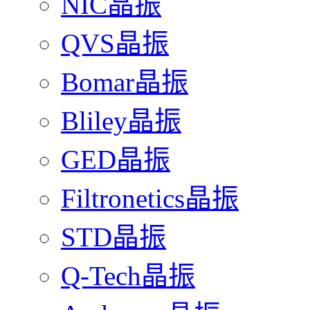
NIC晶振
QVS晶振
Bomar晶振
Bliley晶振
GED晶振
Filtronetics晶振
STD晶振
Q-Tech晶振