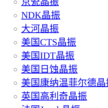
京瓷晶振
NDK晶振
大河晶振
美国CTS晶振
美国IDT晶振
美国日蚀晶振
美国康纳温菲尔德晶
英国高利奇晶振