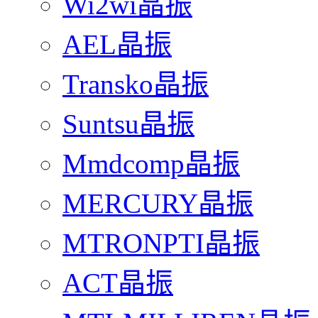
Wi2wi晶振
AEL晶振
Transko晶振
Suntsu晶振
Mmdcomp晶振
MERCURY晶振
MTRONPTI晶振
ACT晶振