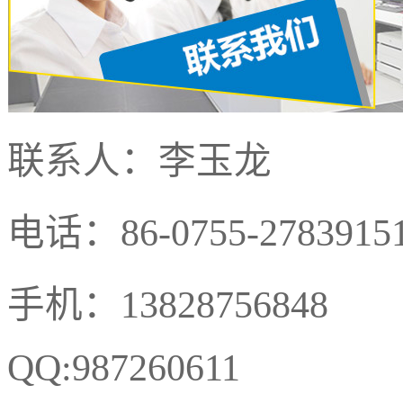
联系人：李玉龙
电话：86-0755-2783915
手机：13828756848
QQ:987260611