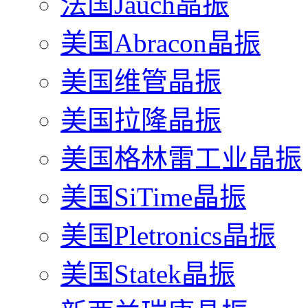
法国Jauch晶振
美国Abracon晶振
美国维管晶振
美国拉隆晶振
美国格林雷工业晶振
美国SiTime晶振
美国Pletronics晶振
美国Statek晶振