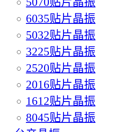
5070贴片晶振
6035贴片晶振
5032贴片晶振
3225贴片晶振
2520贴片晶振
2016贴片晶振
1612贴片晶振
8045贴片晶振