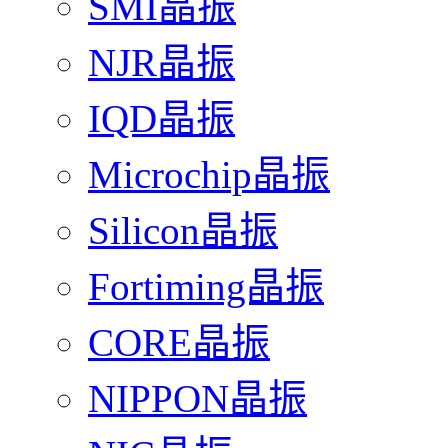
SMI晶振
NJR晶振
IQD晶振
Microchip晶振
Silicon晶振
Fortiming晶振
CORE晶振
NIPPON晶振