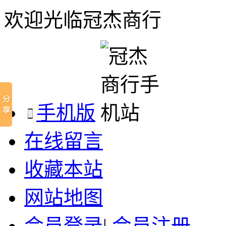
欢迎光临冠杰商行
手机版
在线留言
收藏本站
网站地图
会员登录
|
会员注册