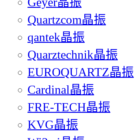
Geyer晶振
Quartzcom晶振
qantek晶振
Quarztechnik晶振
EUROQUARTZ晶振
Cardinal晶振
FRE-TECH晶振
KVG晶振