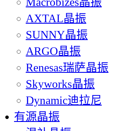
Macrobizes晶振
AXTAL晶振
SUNNY晶振
ARGO晶振
Renesas瑞萨晶振
Skyworks晶振
Dynamic迪拉尼
有源晶振