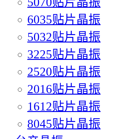
5070贴片晶振
6035贴片晶振
5032贴片晶振
3225贴片晶振
2520贴片晶振
2016贴片晶振
1612贴片晶振
8045贴片晶振