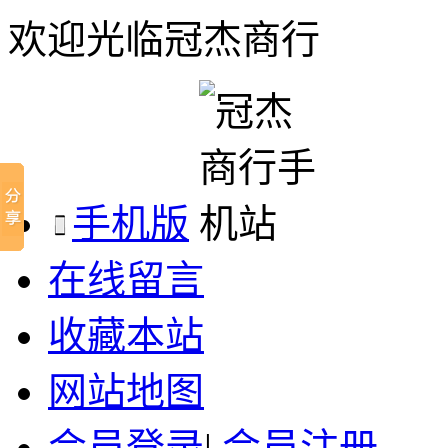
欢迎光临冠杰商行
手机版
在线留言
收藏本站
网站地图
会员登录
|
会员注册