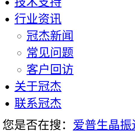
技术支持
行业资讯
冠杰新闻
常见问题
客户回访
关于冠杰
联系冠杰
您是否在搜：
爱普生晶振