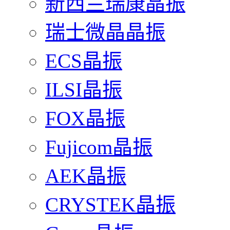
新西兰瑞康晶振
瑞士微晶晶振
ECS晶振
ILSI晶振
FOX晶振
Fujicom晶振
AEK晶振
CRYSTEK晶振