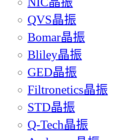
NIC晶振
QVS晶振
Bomar晶振
Bliley晶振
GED晶振
Filtronetics晶振
STD晶振
Q-Tech晶振