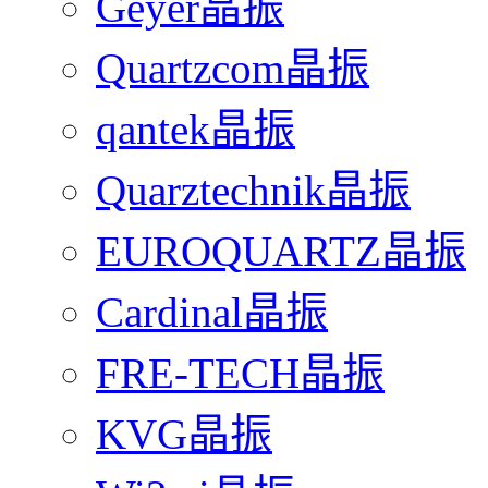
Geyer晶振
Quartzcom晶振
qantek晶振
Quarztechnik晶振
EUROQUARTZ晶振
Cardinal晶振
FRE-TECH晶振
KVG晶振