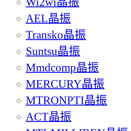
Wi2wi晶振
AEL晶振
Transko晶振
Suntsu晶振
Mmdcomp晶振
MERCURY晶振
MTRONPTI晶振
ACT晶振