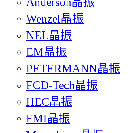
Anderson晶振
Wenzel晶振
NEL晶振
EM晶振
PETERMANN晶振
FCD-Tech晶振
HEC晶振
FMI晶振