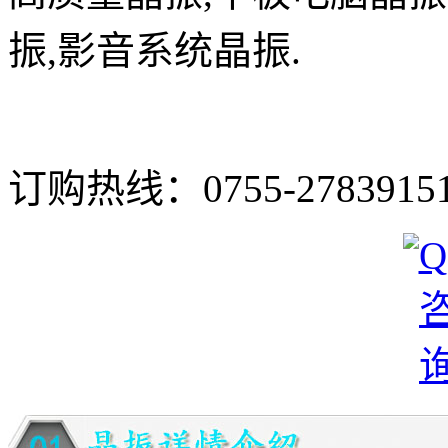
振,影音系统晶振.
订购热线：
0755-2783915