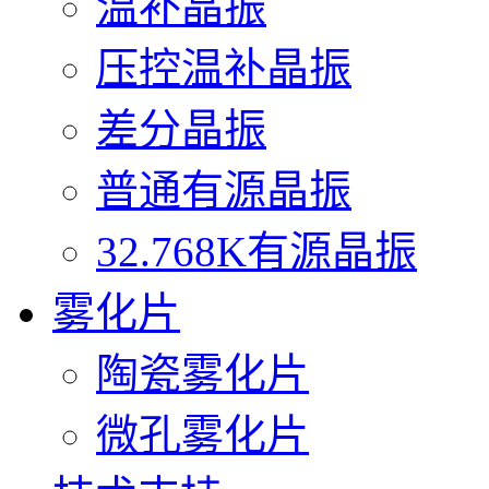
温补晶振
压控温补晶振
差分晶振
普通有源晶振
32.768K有源晶振
雾化片
陶瓷雾化片
微孔雾化片