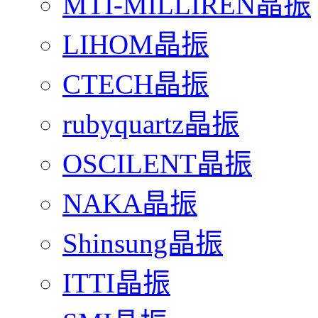
MTI-MILLIREN晶振
LIHOM晶振
CTECH晶振
rubyquartz晶振
OSCILENT晶振
NAKA晶振
Shinsung晶振
ITTI晶振