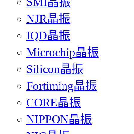
SMI晶振
NJR晶振
IQD晶振
Microchip晶振
Silicon晶振
Fortiming晶振
CORE晶振
NIPPON晶振