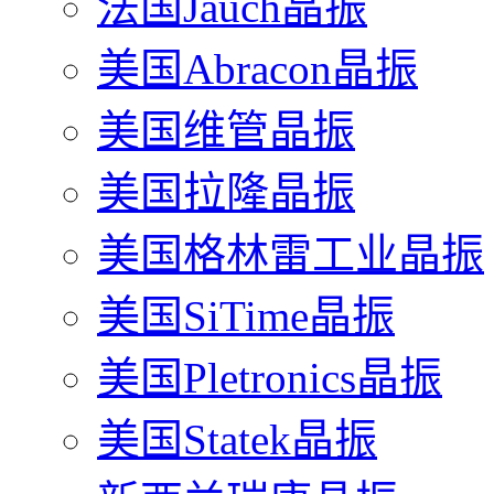
法国Jauch晶振
美国Abracon晶振
美国维管晶振
美国拉隆晶振
美国格林雷工业晶振
美国SiTime晶振
美国Pletronics晶振
美国Statek晶振