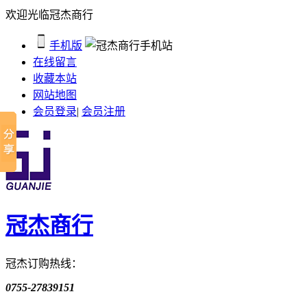
欢迎光临冠杰商行
手机版
在线留言
收藏本站
网站地图
会员登录
|
会员注册
冠杰商行
冠杰订购热线：
0755-27839151