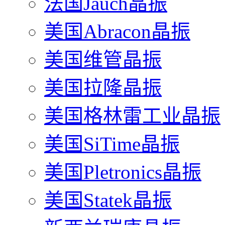
法国Jauch晶振
美国Abracon晶振
美国维管晶振
美国拉隆晶振
美国格林雷工业晶振
美国SiTime晶振
美国Pletronics晶振
美国Statek晶振