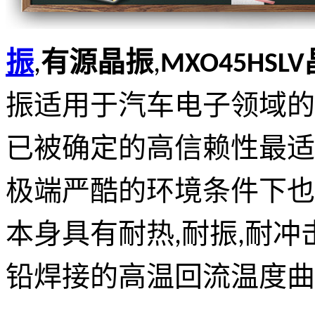
振
,
有源晶振
,
MXO45HSL
振适用于汽车电子领域的
已被确定的高信赖性最适
极端严酷的环境条件下也
本身具有耐热,耐振,耐冲
铅焊接的高温回流温度曲线要