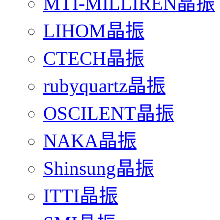
MTI-MILLIREN晶振
LIHOM晶振
CTECH晶振
rubyquartz晶振
OSCILENT晶振
NAKA晶振
Shinsung晶振
ITTI晶振