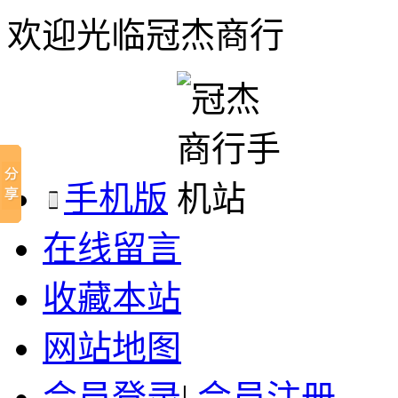
欢迎光临冠杰商行
手机版
在线留言
收藏本站
网站地图
会员登录
|
会员注册