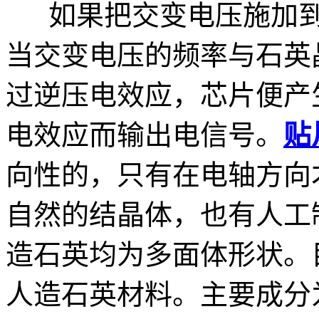
如果把交变电压施加到
当交变电压的频率与石英
过逆压电效应，芯片便产
电效应而输出电信号。
贴
向性的，只有在电轴方向
自然的结晶体，也有人工
造石英均为多面体形状。
人造石英材料。主要成分为