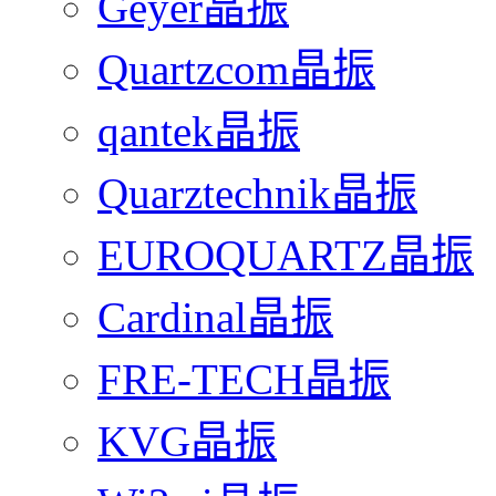
Geyer晶振
Quartzcom晶振
qantek晶振
Quarztechnik晶振
EUROQUARTZ晶振
Cardinal晶振
FRE-TECH晶振
KVG晶振