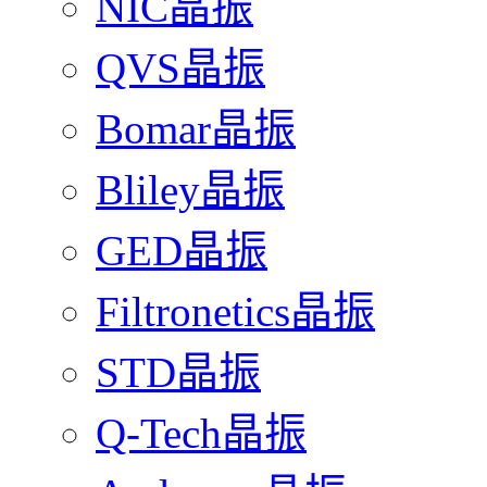
NIC晶振
QVS晶振
Bomar晶振
Bliley晶振
GED晶振
Filtronetics晶振
STD晶振
Q-Tech晶振