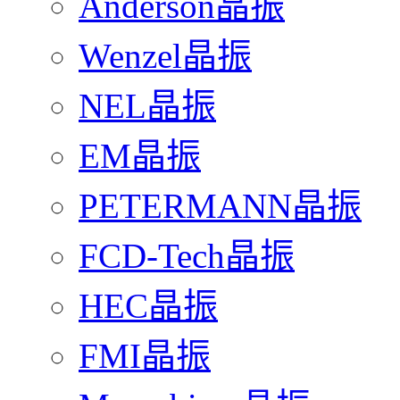
Anderson晶振
Wenzel晶振
NEL晶振
EM晶振
PETERMANN晶振
FCD-Tech晶振
HEC晶振
FMI晶振