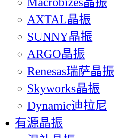
Macrobizes晶振
AXTAL晶振
SUNNY晶振
ARGO晶振
Renesas瑞萨晶振
Skyworks晶振
Dynamic迪拉尼
有源晶振