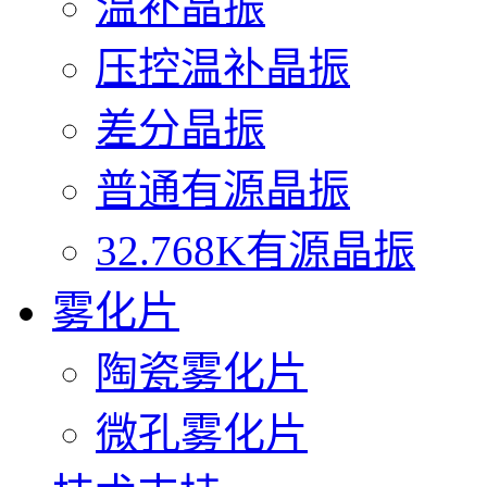
温补晶振
压控温补晶振
差分晶振
普通有源晶振
32.768K有源晶振
雾化片
陶瓷雾化片
微孔雾化片