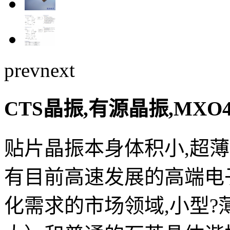
prev
next
CTS晶振,有源晶振,MXO4
贴片晶振本身体积小,超
有目前高速发展的高端电
化需求的市场领域,小型