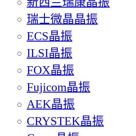
新西兰瑞康晶振
瑞士微晶晶振
ECS晶振
ILSI晶振
FOX晶振
Fujicom晶振
AEK晶振
CRYSTEK晶振