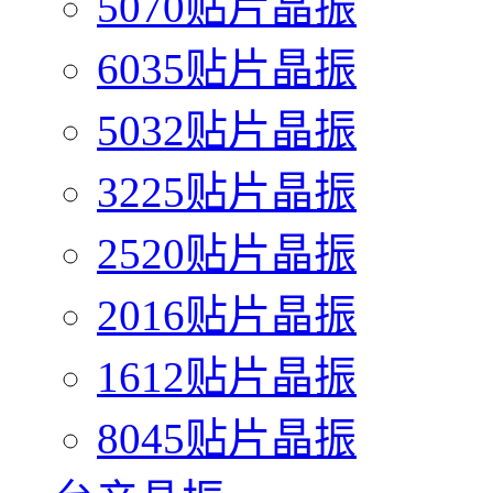
5070贴片晶振
6035贴片晶振
5032贴片晶振
3225贴片晶振
2520贴片晶振
2016贴片晶振
1612贴片晶振
8045贴片晶振