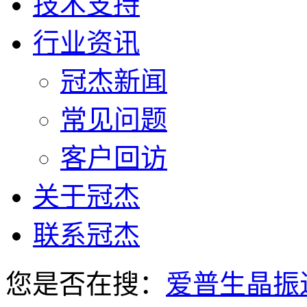
技术支持
行业资讯
冠杰新闻
常见问题
客户回访
关于冠杰
联系冠杰
您是否在搜：
爱普生晶振