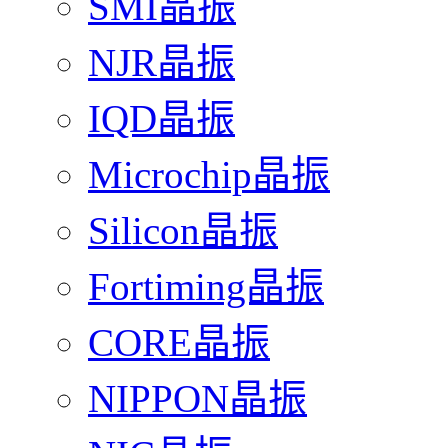
SMI晶振
NJR晶振
IQD晶振
Microchip晶振
Silicon晶振
Fortiming晶振
CORE晶振
NIPPON晶振