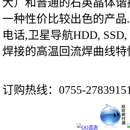
大）和普通的石英晶体谐
一种性价比较出色的产品
电话,卫星导航HDD, SSD, 
焊接的高温回流焊曲线特
订购热线：
0755-2783915