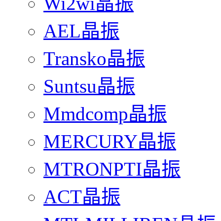
Wi2wi晶振
AEL晶振
Transko晶振
Suntsu晶振
Mmdcomp晶振
MERCURY晶振
MTRONPTI晶振
ACT晶振