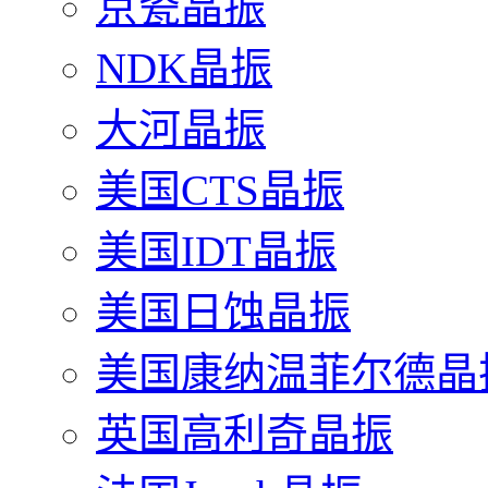
京瓷晶振
NDK晶振
大河晶振
美国CTS晶振
美国IDT晶振
美国日蚀晶振
美国康纳温菲尔德晶
英国高利奇晶振