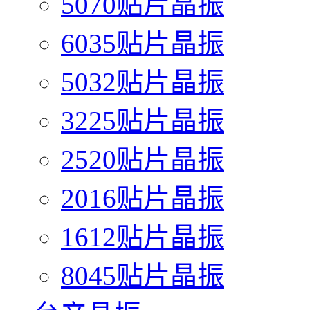
5070贴片晶振
6035贴片晶振
5032贴片晶振
3225贴片晶振
2520贴片晶振
2016贴片晶振
1612贴片晶振
8045贴片晶振