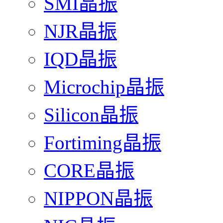
SMI晶振
NJR晶振
IQD晶振
Microchip晶振
Silicon晶振
Fortiming晶振
CORE晶振
NIPPON晶振