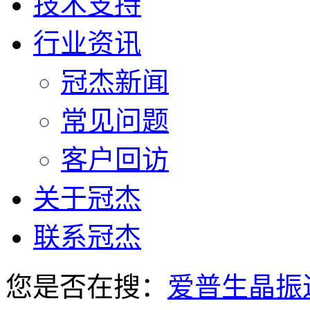
技术支持
行业资讯
冠杰新闻
常见问题
客户回访
关于冠杰
联系冠杰
您是否在搜：
爱普生晶振