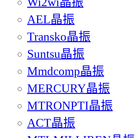
Wi2wi晶振
AEL晶振
Transko晶振
Suntsu晶振
Mmdcomp晶振
MERCURY晶振
MTRONPTI晶振
ACT晶振