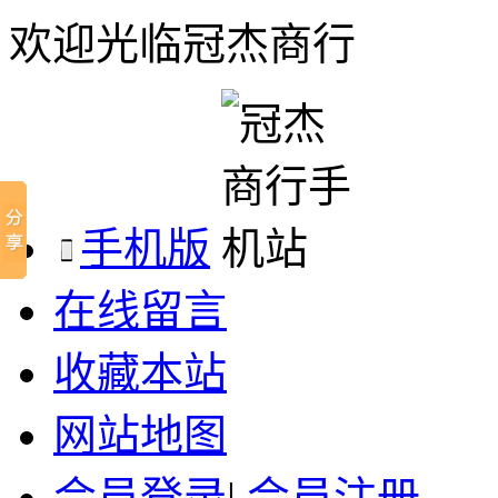
欢迎光临冠杰商行
手机版
在线留言
收藏本站
网站地图
会员登录
|
会员注册