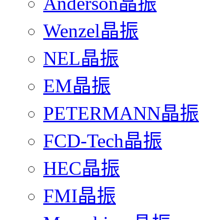
Anderson晶振
Wenzel晶振
NEL晶振
EM晶振
PETERMANN晶振
FCD-Tech晶振
HEC晶振
FMI晶振