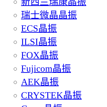
新西兰瑞康晶振
瑞士微晶晶振
ECS晶振
ILSI晶振
FOX晶振
Fujicom晶振
AEK晶振
CRYSTEK晶振