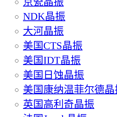
京瓷晶振
NDK晶振
大河晶振
美国CTS晶振
美国IDT晶振
美国日蚀晶振
美国康纳温菲尔德晶
英国高利奇晶振