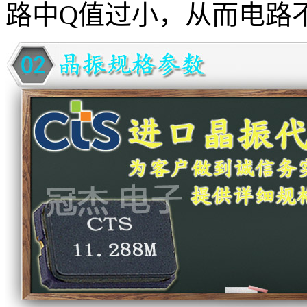
路中Q值过小，从而电路