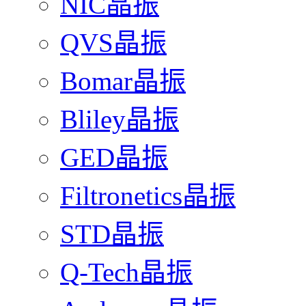
NIC晶振
QVS晶振
Bomar晶振
Bliley晶振
GED晶振
Filtronetics晶振
STD晶振
Q-Tech晶振