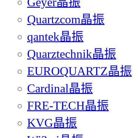
Geyer晶振
Quartzcom晶振
qantek晶振
Quarztechnik晶振
EUROQUARTZ晶振
Cardinal晶振
FRE-TECH晶振
KVG晶振