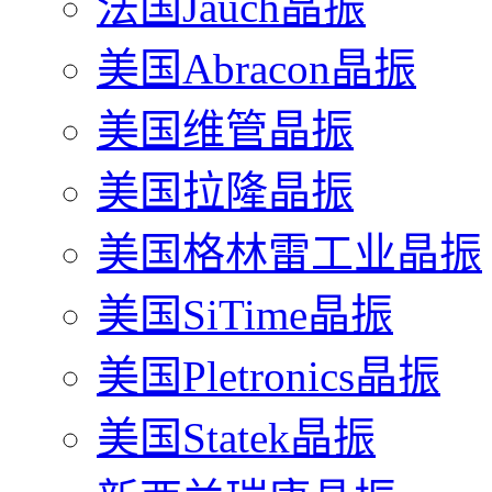
法国Jauch晶振
美国Abracon晶振
美国维管晶振
美国拉隆晶振
美国格林雷工业晶振
美国SiTime晶振
美国Pletronics晶振
美国Statek晶振