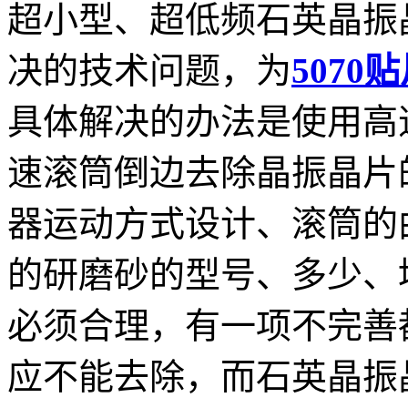
超小型、超低频石英晶振
决的技术问题，为
5070
具体解决的办法是使用高
速滚筒倒边去除晶振晶片
器运动方式设计、滚筒的
的研磨砂的型号、多少、
必须合理，有一项不完善
应不能去除，而石英晶振