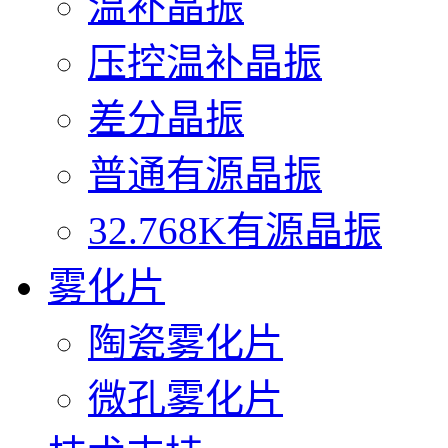
温补晶振
压控温补晶振
差分晶振
普通有源晶振
32.768K有源晶振
雾化片
陶瓷雾化片
微孔雾化片