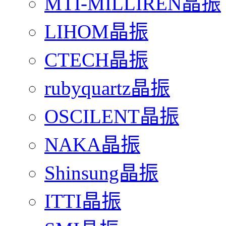
MTI-MILLIREN晶振
LIHOM晶振
CTECH晶振
rubyquartz晶振
OSCILENT晶振
NAKA晶振
Shinsung晶振
ITTI晶振