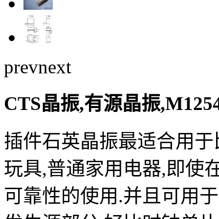
prev
next
CTS晶振,有源晶振,M125
插件石英晶振最适合用于
玩具,普通家用电器,即
可靠性的使用.并且可用于