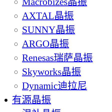
Macrobizes晶振
AXTAL晶振
SUNNY晶振
ARGO晶振
Renesas瑞萨晶振
Skyworks晶振
Dynamic迪拉尼
有源晶振