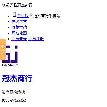
欢迎光临冠杰商行
手机版
在线留言
收藏本站
网站地图
会员登录
|
会员注册
冠杰商行
冠杰订购热线：
0755-27839151