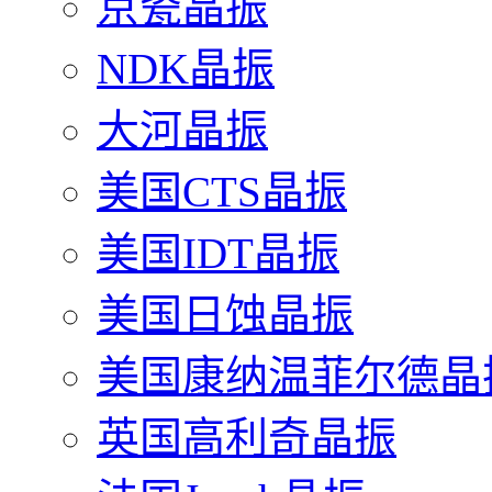
京瓷晶振
NDK晶振
大河晶振
美国CTS晶振
美国IDT晶振
美国日蚀晶振
美国康纳温菲尔德晶
英国高利奇晶振