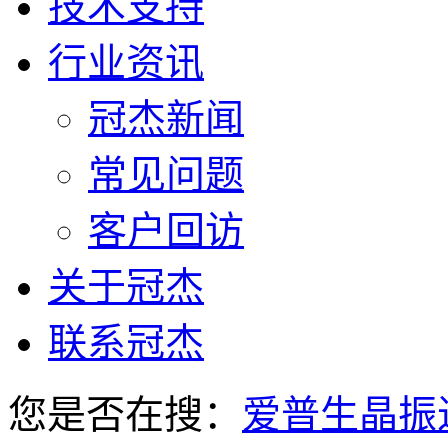
技术支持
行业资讯
冠杰新闻
常见问题
客户回访
关于冠杰
联系冠杰
您是否在搜：
爱普生晶振