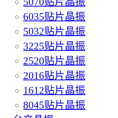
5070贴片晶振
6035贴片晶振
5032贴片晶振
3225贴片晶振
2520贴片晶振
2016贴片晶振
1612贴片晶振
8045贴片晶振