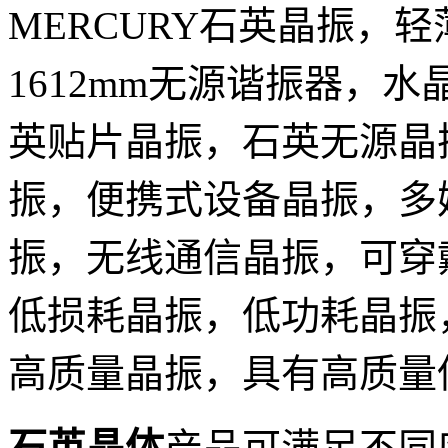
MERCURY石英晶振，
1612mm无源谐振器，水
英贴片晶振，石英无源晶
振，便携式设备晶振，多
振，无线通信晶振，可穿
低损耗晶振，低功耗晶振
高质量晶振，具有高质量
石英晶体
产品可满足不同