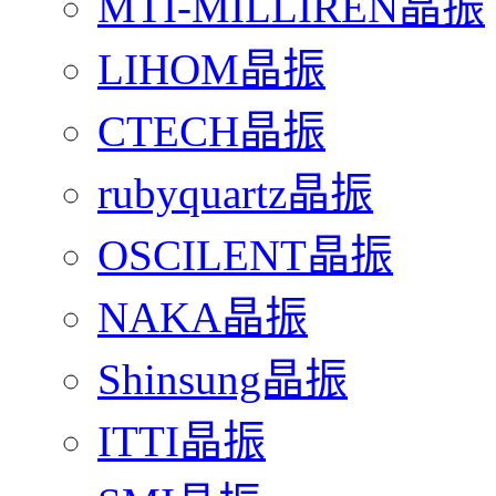
MTI-MILLIREN晶振
LIHOM晶振
CTECH晶振
rubyquartz晶振
OSCILENT晶振
NAKA晶振
Shinsung晶振
ITTI晶振