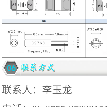
联系人：李玉龙