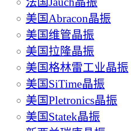
法国Jauch晶振
美国Abracon晶振
美国维管晶振
美国拉隆晶振
美国格林雷工业晶振
美国SiTime晶振
美国Pletronics晶振
美国Statek晶振