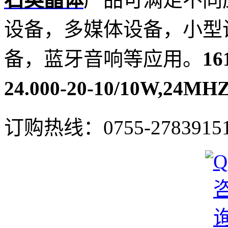
设备，多媒体设备，小型
备，蓝牙音响等应用。
1
24.000-20-10/10W,24MHZ
订购热线：
0755-2783915