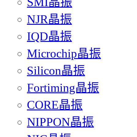
SMI晶振
NJR晶振
IQD晶振
Microchip晶振
Silicon晶振
Fortiming晶振
CORE晶振
NIPPON晶振