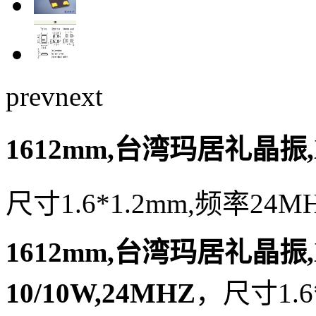
prev
next
1612mm,台湾玛居礼晶振,X11
尺寸1.6*1.2mm,频率24M
1612mm,台湾玛居礼晶振,X11
10/10W,24MHZ
，尺寸1.6