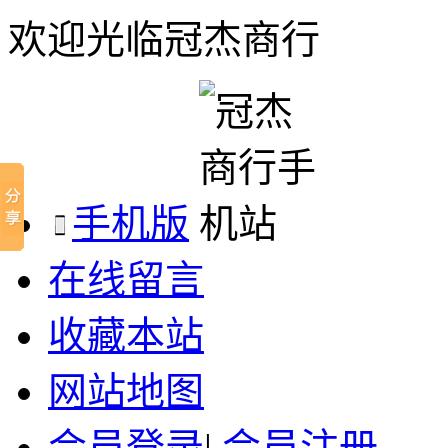
欢迎光临冠杰商行
手机版
在线留言
收藏本站
网站地图
会员登录
|
会员注册