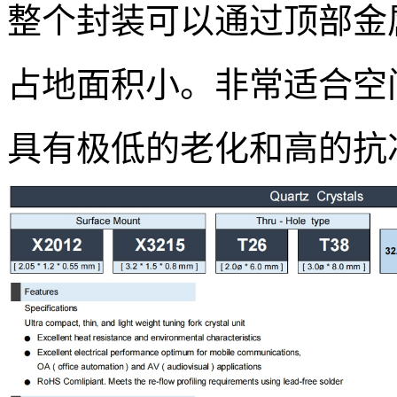
整个封装可以通过顶部金
占地面积小。非常适合空
具有极低的老化和高的抗