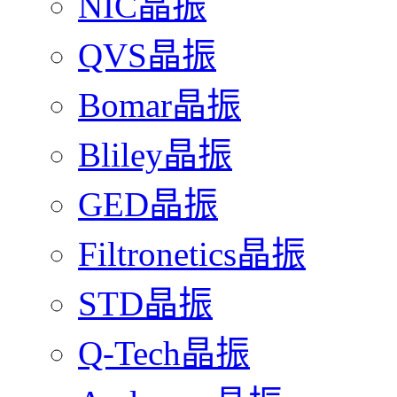
NIC晶振
QVS晶振
Bomar晶振
Bliley晶振
GED晶振
Filtronetics晶振
STD晶振
Q-Tech晶振