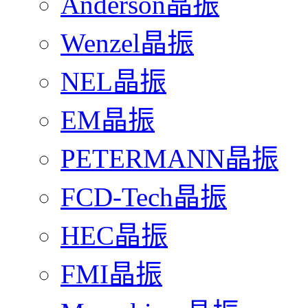
Anderson晶振
Wenzel晶振
NEL晶振
EM晶振
PETERMANN晶振
FCD-Tech晶振
HEC晶振
FMI晶振