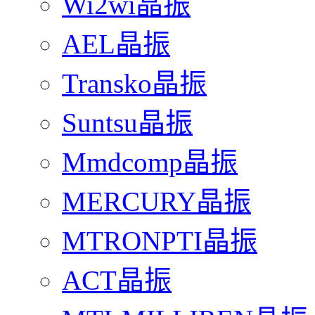
Wi2wi晶振
AEL晶振
Transko晶振
Suntsu晶振
Mmdcomp晶振
MERCURY晶振
MTRONPTI晶振
ACT晶振