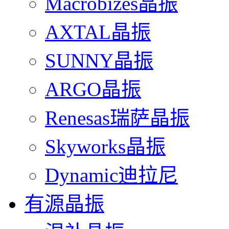
Macrobizes晶振
AXTAL晶振
SUNNY晶振
ARGO晶振
Renesas瑞萨晶振
Skyworks晶振
Dynamic迪拉尼
有源晶振