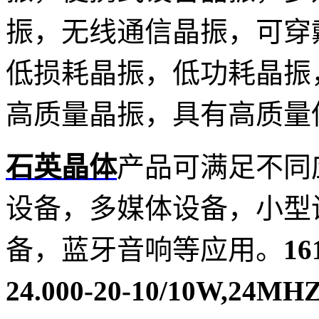
振，无线通信晶振，可穿
低损耗晶振，低功耗晶振
高质量晶振，具有高质量
石英晶体
产品可满足不同
设备，多媒体设备，小型
备，蓝牙音响等应用。
1
24.000-20-10/10W,24MHZ