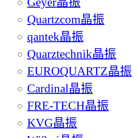
Geyer晶振
Quartzcom晶振
qantek晶振
Quarztechnik晶振
EUROQUARTZ晶振
Cardinal晶振
FRE-TECH晶振
KVG晶振