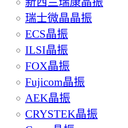
新西兰瑞康晶振
瑞士微晶晶振
ECS晶振
ILSI晶振
FOX晶振
Fujicom晶振
AEK晶振
CRYSTEK晶振