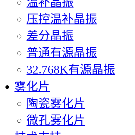
温补晶振
压控温补晶振
差分晶振
普通有源晶振
32.768K有源晶振
雾化片
陶瓷雾化片
微孔雾化片