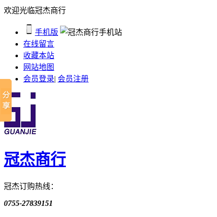
欢迎光临冠杰商行
手机版
在线留言
收藏本站
网站地图
会员登录
|
会员注册
冠杰商行
冠杰订购热线：
0755-27839151