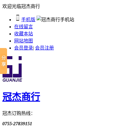
欢迎光临冠杰商行
手机版
在线留言
收藏本站
网站地图
会员登录
|
会员注册
冠杰商行
冠杰订购热线：
0755-27839151