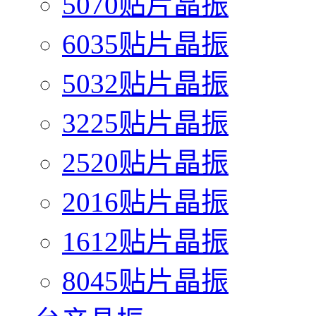
5070贴片晶振
6035贴片晶振
5032贴片晶振
3225贴片晶振
2520贴片晶振
2016贴片晶振
1612贴片晶振
8045贴片晶振