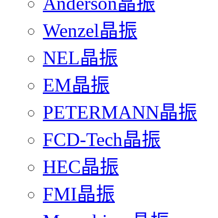
Anderson晶振
Wenzel晶振
NEL晶振
EM晶振
PETERMANN晶振
FCD-Tech晶振
HEC晶振
FMI晶振