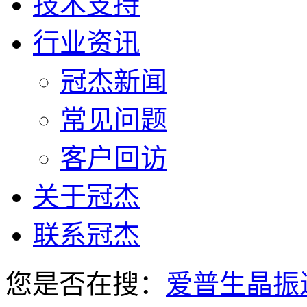
技术支持
行业资讯
冠杰新闻
常见问题
客户回访
关于冠杰
联系冠杰
您是否在搜：
爱普生晶振