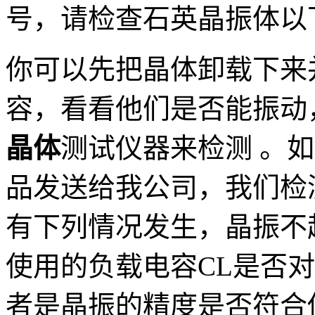
号，请检查石英晶振体以下st
你可以先把晶体卸载下来
容，看看他们是否能振动
晶体
测试仪器来检测 。
品发送给我公司，我们检
有下列情况发生，晶振不
使用的负载电容CL是否
者是晶振的精度是否符合