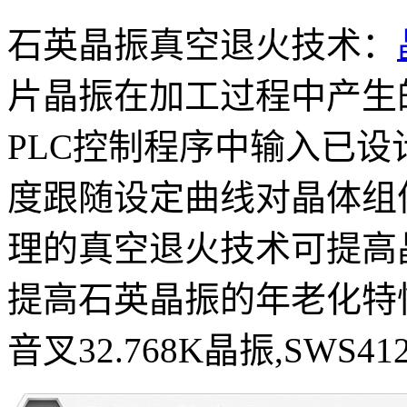
石英晶振真空退火技术：
片晶振在加工过程中产生
PLC控制程序中输入已
度跟随设定曲线对晶体组
理的真空退火技术可提高
提高石英晶振的年老化特性
音叉32.768K晶振,SWS4