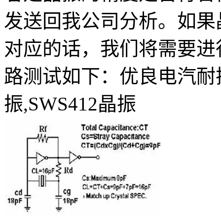
发送回我公司分析。如果
对应的话，我们将需要进
路测试如下：优良电汽耐振动
振,SWS412晶振