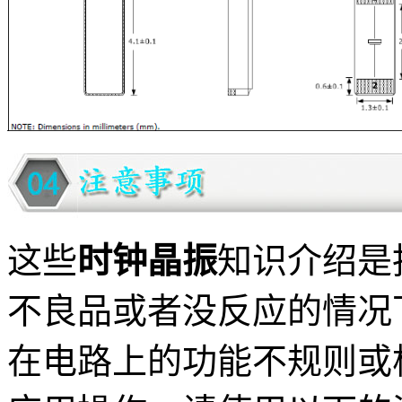
这些
时钟晶振
知识介绍是
不良品或者没反应的情况
在电路上的功能不规则或