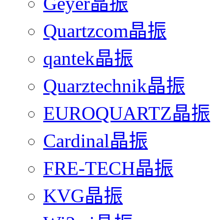
Geyer晶振
Quartzcom晶振
qantek晶振
Quarztechnik晶振
EUROQUARTZ晶振
Cardinal晶振
FRE-TECH晶振
KVG晶振