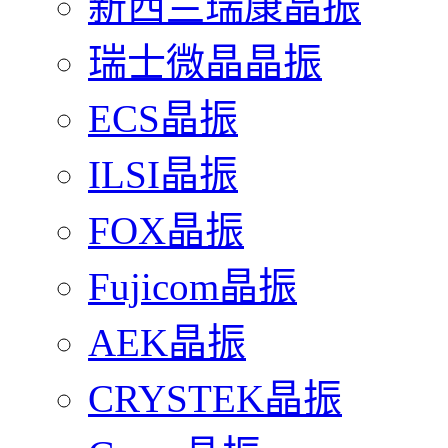
新西兰瑞康晶振
瑞士微晶晶振
ECS晶振
ILSI晶振
FOX晶振
Fujicom晶振
AEK晶振
CRYSTEK晶振