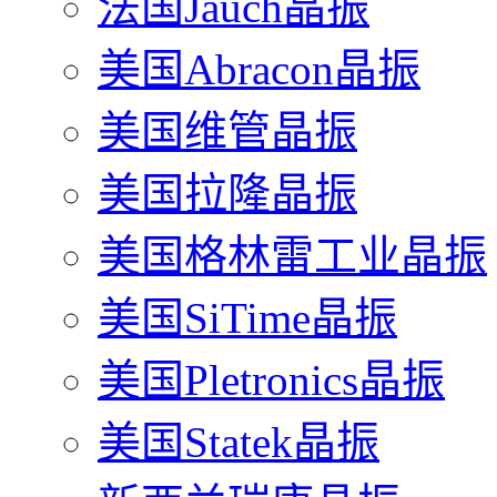
法国Jauch晶振
美国Abracon晶振
美国维管晶振
美国拉隆晶振
美国格林雷工业晶振
美国SiTime晶振
美国Pletronics晶振
美国Statek晶振