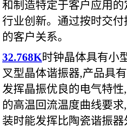
和制造特定于客户应用的
行业创新。通过按时交付
的客户关系。
32.768K
时钟晶体具有小型
叉型晶体谐振器,产品具有
发挥晶振优良的电气特性,
的高温回流温度曲线要求
装时能发挥比陶瓷谐振器