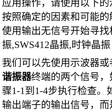
应用操作，请使用以下的
按照确定的因素和可能的
使用输出无信号开始寻找相关
振,SWS412晶振,时钟晶振
我们可以先使用示波器或
谐振器
终端的两个信号，
骤1-1到1-4步执行检查
输出端子的输出信号，而