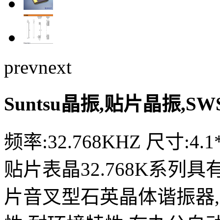
prev
next
Suntsu晶振,贴片晶振,S
频率:32.768KHZ 尺寸:4.1
贴片表晶32.768K系列
片音叉型石英晶体谐振器