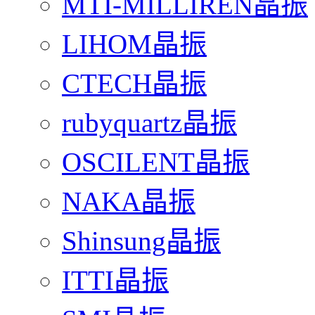
MTI-MILLIREN晶振
LIHOM晶振
CTECH晶振
rubyquartz晶振
OSCILENT晶振
NAKA晶振
Shinsung晶振
ITTI晶振