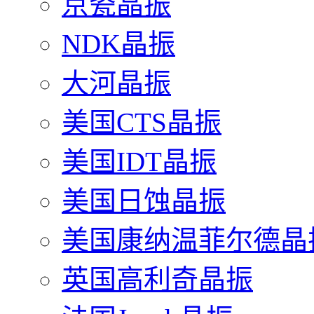
京瓷晶振
NDK晶振
大河晶振
美国CTS晶振
美国IDT晶振
美国日蚀晶振
美国康纳温菲尔德晶
英国高利奇晶振