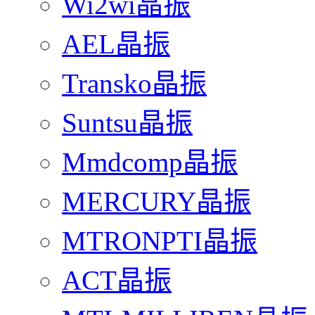
Wi2wi晶振
AEL晶振
Transko晶振
Suntsu晶振
Mmdcomp晶振
MERCURY晶振
MTRONPTI晶振
ACT晶振