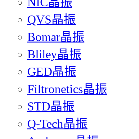
NIC晶振
QVS晶振
Bomar晶振
Bliley晶振
GED晶振
Filtronetics晶振
STD晶振
Q-Tech晶振