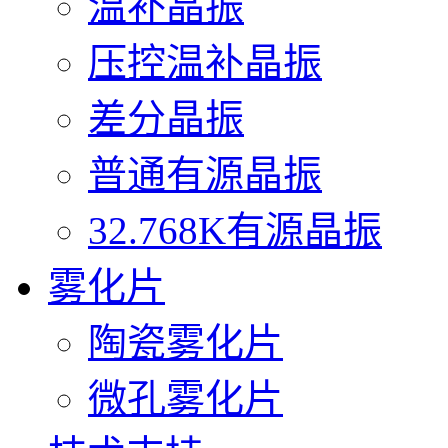
温补晶振
压控温补晶振
差分晶振
普通有源晶振
32.768K有源晶振
雾化片
陶瓷雾化片
微孔雾化片