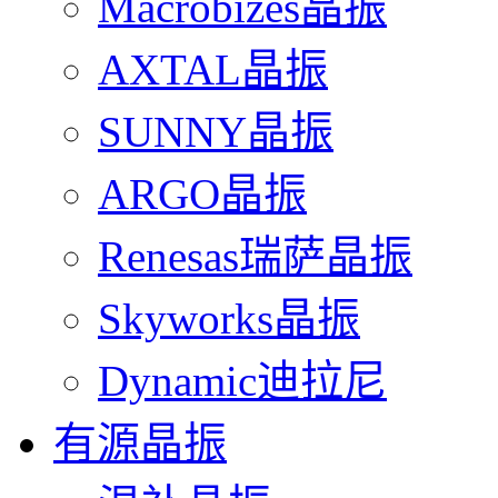
Macrobizes晶振
AXTAL晶振
SUNNY晶振
ARGO晶振
Renesas瑞萨晶振
Skyworks晶振
Dynamic迪拉尼
有源晶振