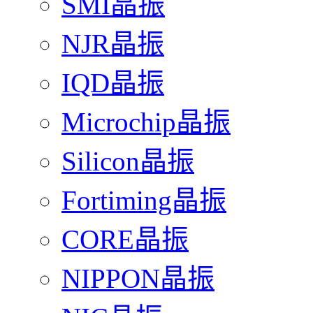
SMI晶振
NJR晶振
IQD晶振
Microchip晶振
Silicon晶振
Fortiming晶振
CORE晶振
NIPPON晶振