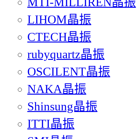
MTI-MILLIREN晶振
LIHOM晶振
CTECH晶振
rubyquartz晶振
OSCILENT晶振
NAKA晶振
Shinsung晶振
ITTI晶振