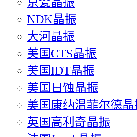
京瓷晶振
NDK晶振
大河晶振
美国CTS晶振
美国IDT晶振
美国日蚀晶振
美国康纳温菲尔德晶
英国高利奇晶振