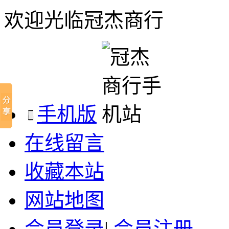
欢迎光临冠杰商行
手机版
在线留言
收藏本站
网站地图
会员登录
|
会员注册