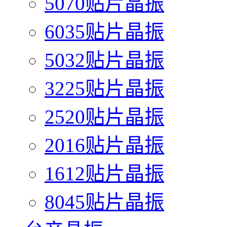
5070贴片晶振
6035贴片晶振
5032贴片晶振
3225贴片晶振
2520贴片晶振
2016贴片晶振
1612贴片晶振
8045贴片晶振