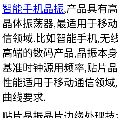
智能手机晶振
,产品具有
晶体振荡器,最适用于移
信领域.比如智能手机,无
高端的数码产品,晶振本
基准时钟源用频率,贴片
性能适用于移动通信领域
曲线要求.
贴片晶振晶片边缘处理技