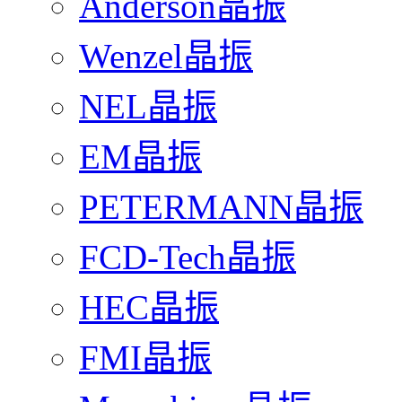
Anderson晶振
Wenzel晶振
NEL晶振
EM晶振
PETERMANN晶振
FCD-Tech晶振
HEC晶振
FMI晶振