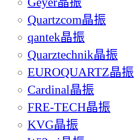
Geyer晶振
Quartzcom晶振
qantek晶振
Quarztechnik晶振
EUROQUARTZ晶振
Cardinal晶振
FRE-TECH晶振
KVG晶振