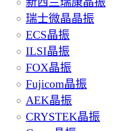
新西兰瑞康晶振
瑞士微晶晶振
ECS晶振
ILSI晶振
FOX晶振
Fujicom晶振
AEK晶振
CRYSTEK晶振