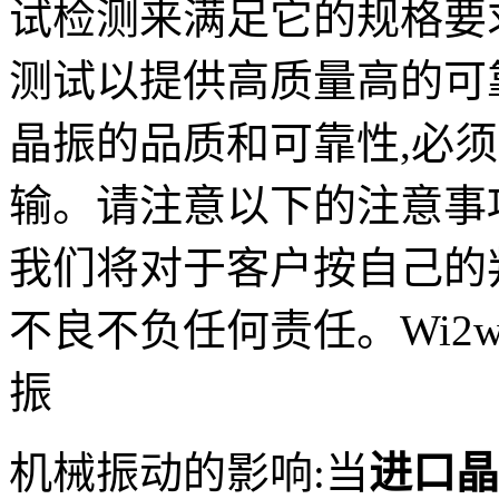
试检测来满足它的规格要
测试以提供高质量高的可
晶振的品质和可靠性,必须
输。请注意以下的注意事
我们将对于客户按自己的
不良不负任何责任。Wi2w
振
机械振动的影响:当
进口晶