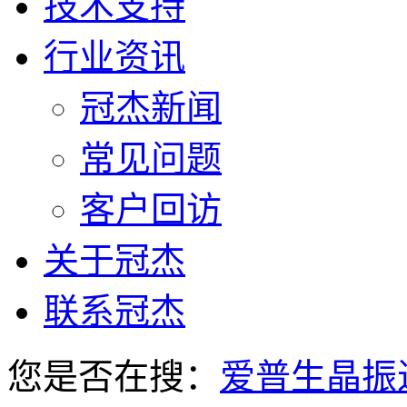
技术支持
行业资讯
冠杰新闻
常见问题
客户回访
关于冠杰
联系冠杰
您是否在搜：
爱普生晶振