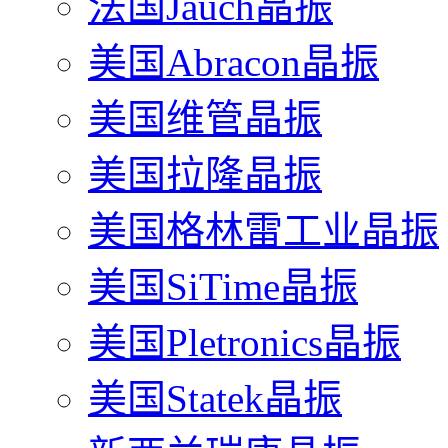
法国Jauch晶振
美国Abracon晶振
美国维管晶振
美国拉隆晶振
美国格林雷工业晶振
美国SiTime晶振
美国Pletronics晶振
美国Statek晶振