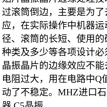
过滚筒倒边，主要是为了
应，在实际操作中机器运
径、滚筒的长短、使用的
种类及多少等各项设计必
晶振晶片的边缘效应不能
电阻过大，用在电路中Q
动了不稳定。MHZ进口石
器,C5晶振