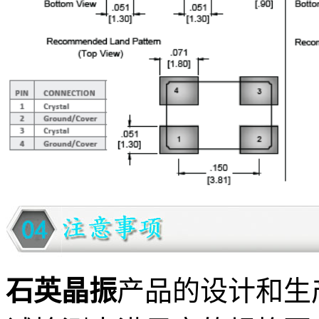
石英晶振
产品的设计和生