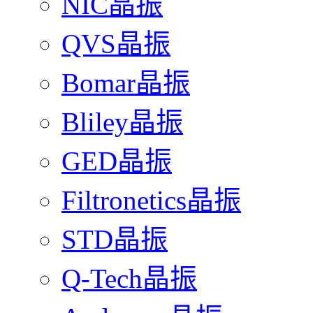
NIC晶振
QVS晶振
Bomar晶振
Bliley晶振
GED晶振
Filtronetics晶振
STD晶振
Q-Tech晶振