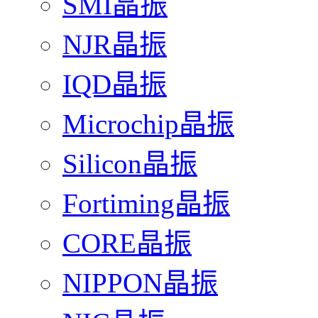
SMI晶振
NJR晶振
IQD晶振
Microchip晶振
Silicon晶振
Fortiming晶振
CORE晶振
NIPPON晶振