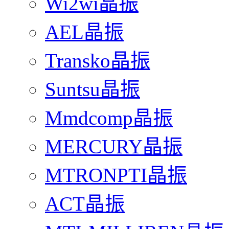
Wi2wi晶振
AEL晶振
Transko晶振
Suntsu晶振
Mmdcomp晶振
MERCURY晶振
MTRONPTI晶振
ACT晶振