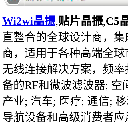
Wi2wi晶振
,
贴片晶振
,
C5
直整合的全球设计商，集
商，适用于各种高端全球
无线连接解决方案，频率
备的RF和微波滤波器; 空间;
产业; 汽车; 医疗; 通信;
导航设备和高级消费者应