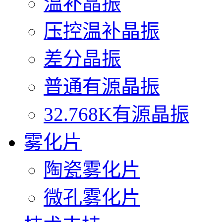
温补晶振
压控温补晶振
差分晶振
普通有源晶振
32.768K有源晶振
雾化片
陶瓷雾化片
微孔雾化片