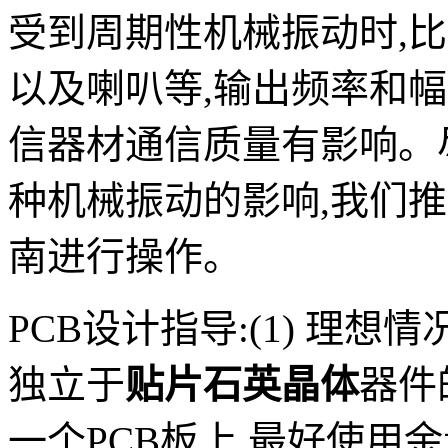
受到周期性机械振动时,比
以及喇叭等,输出频率和
信器材通信质量有影响。
种机械振动的影响,我们
南进行操作。
PCB设计指导:(1) 理
独立于
贴片石英晶体
器件
一个PCB板上,最好使用余