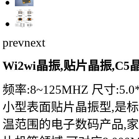
prev
next
Wi2wi晶振,贴片晶振,C
频率:8~125MHZ 尺寸:5.0
小型表面贴片晶振型,是
温范围的电子数码产品,家电