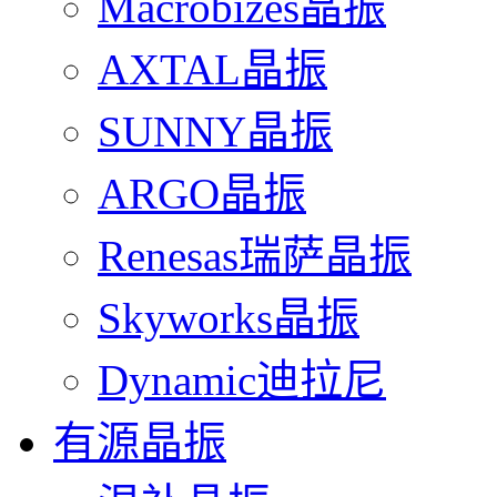
Macrobizes晶振
AXTAL晶振
SUNNY晶振
ARGO晶振
Renesas瑞萨晶振
Skyworks晶振
Dynamic迪拉尼
有源晶振