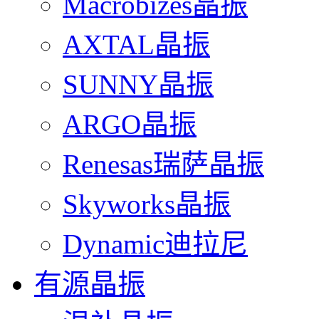
Macrobizes晶振
AXTAL晶振
SUNNY晶振
ARGO晶振
Renesas瑞萨晶振
Skyworks晶振
Dynamic迪拉尼
有源晶振