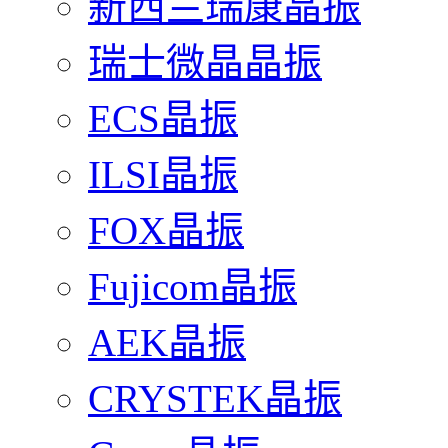
新西兰瑞康晶振
瑞士微晶晶振
ECS晶振
ILSI晶振
FOX晶振
Fujicom晶振
AEK晶振
CRYSTEK晶振