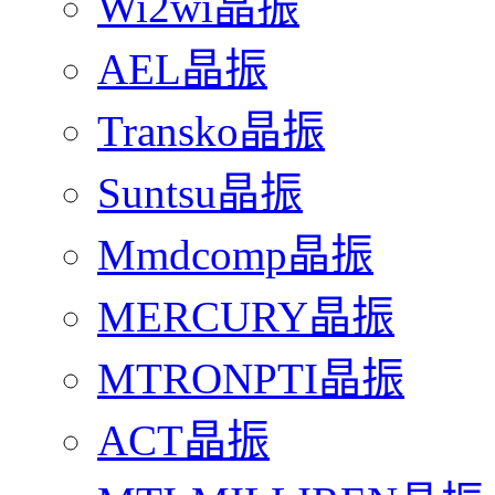
Wi2wi晶振
AEL晶振
Transko晶振
Suntsu晶振
Mmdcomp晶振
MERCURY晶振
MTRONPTI晶振
ACT晶振