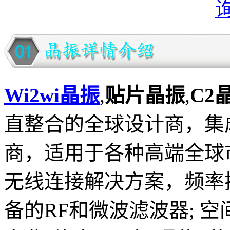
Wi2wi晶振
,
贴片晶振
,
C2
直整合的全球设计商，集
商，适用于各种高端全球
无线连接解决方案，频率
备的RF和微波滤波器; 空间;