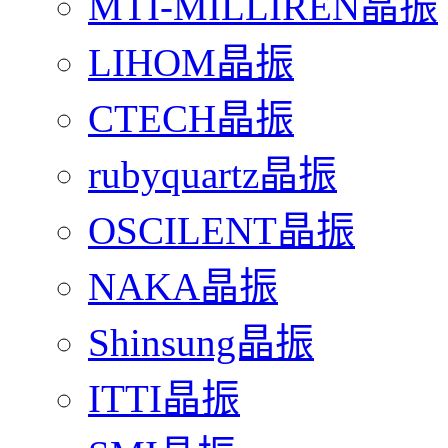
MTI-MILLIREN晶振
LIHOM晶振
CTECH晶振
rubyquartz晶振
OSCILENT晶振
NAKA晶振
Shinsung晶振
ITTI晶振