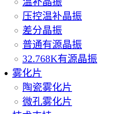
温补晶振
压控温补晶振
差分晶振
普通有源晶振
32.768K有源晶振
雾化片
陶瓷雾化片
微孔雾化片