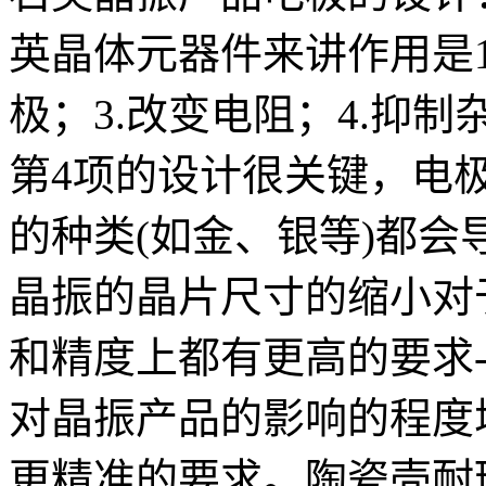
英晶体元器件来讲作用是1
极；3.改变电阻；4.抑制
第4项的设计很关键，电
的种类(如金、银等)都会
晶振的晶片尺寸的缩小对
和精度上都有更高的要求-
对晶振产品的影响的程度
更精准的要求。陶瓷壳耐环