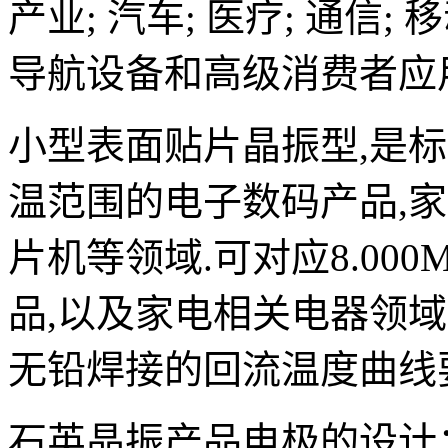
产业; 汽车; 医疗; 通信;
导航设备和高级消费者应
小型表面贴片晶振型,是
温范围的电子数码产品,家电
片机等领域.可对应8.00
品,以及家电相关电器领
无铅焊接的回流温度曲线
石英晶振产品电极的设计