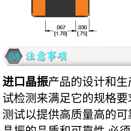
进口晶振
产品的设计和生
试检测来满足它的规格要
测试以提供高质量高的可
晶振的品质和可靠性,必须