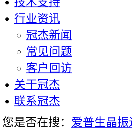
技术支持
行业资讯
冠杰新闻
常见问题
客户回访
关于冠杰
联系冠杰
您是否在搜：
爱普生晶振