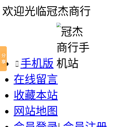
欢迎光临冠杰商行
手机版
在线留言
收藏本站
网站地图
会员登录
|
会员注册