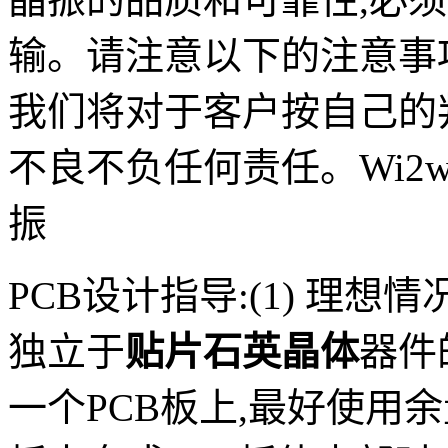
输。请注意以下的注意事
我们将对于客户按自己的
不良不负任何责任。Wi2w
振
PCB设计指导:(1) 理
独立于
贴片石英晶体
器件
一个PCB板上,最好使用余