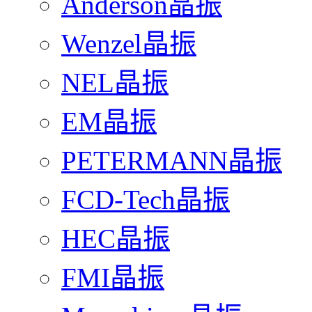
Anderson晶振
Wenzel晶振
NEL晶振
EM晶振
PETERMANN晶振
FCD-Tech晶振
HEC晶振
FMI晶振