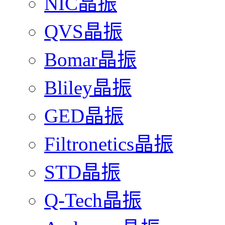
NIC晶振
QVS晶振
Bomar晶振
Bliley晶振
GED晶振
Filtronetics晶振
STD晶振
Q-Tech晶振