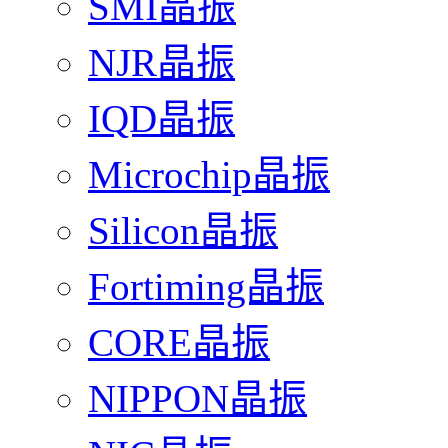
SMI晶振
NJR晶振
IQD晶振
Microchip晶振
Silicon晶振
Fortiming晶振
CORE晶振
NIPPON晶振