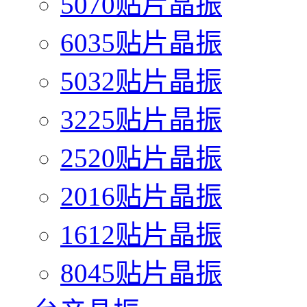
5070贴片晶振
6035贴片晶振
5032贴片晶振
3225贴片晶振
2520贴片晶振
2016贴片晶振
1612贴片晶振
8045贴片晶振