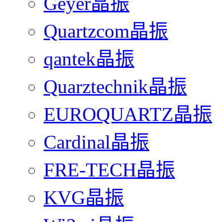
Geyer晶振
Quartzcom晶振
qantek晶振
Quarztechnik晶振
EUROQUARTZ晶振
Cardinal晶振
FRE-TECH晶振
KVG晶振