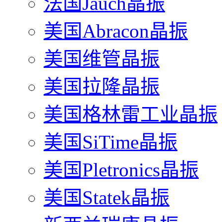
法国Jauch晶振
美国Abracon晶振
美国维管晶振
美国拉隆晶振
美国格林雷工业晶振
美国SiTime晶振
美国Pletronics晶振
美国Statek晶振