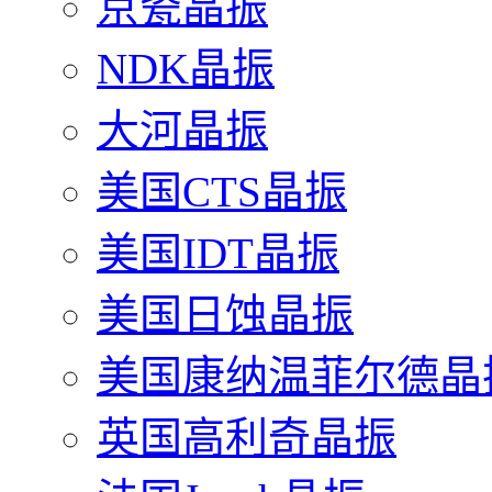
京瓷晶振
NDK晶振
大河晶振
美国CTS晶振
美国IDT晶振
美国日蚀晶振
美国康纳温菲尔德晶
英国高利奇晶振