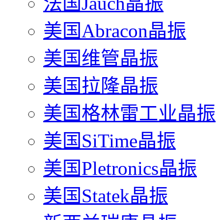
法国Jauch晶振
美国Abracon晶振
美国维管晶振
美国拉隆晶振
美国格林雷工业晶振
美国SiTime晶振
美国Pletronics晶振
美国Statek晶振