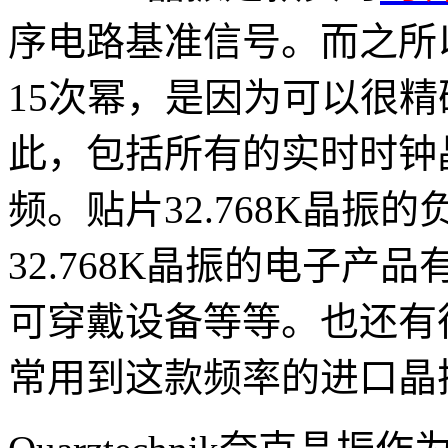
序电路基准信号。而之所以选
15次幂，是因为可以很
此，包括所有的实时时钟晶
频。贴片32.768K晶振的
32.768K晶振的电子
可穿戴设备等等。也还有
常用到这款频率的进口晶