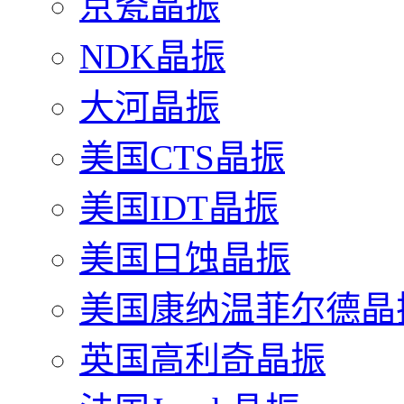
京瓷晶振
NDK晶振
大河晶振
美国CTS晶振
美国IDT晶振
美国日蚀晶振
美国康纳温菲尔德晶
英国高利奇晶振