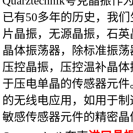
Quarztechnik夸克
已有
50
多年的历史，我们
片晶振
，
无源晶振
，
石英
晶体振荡器，
除标准振荡
压控晶振，压控温补晶体
于压电单晶的传感器元件
的无线电应用，如用于制
敏感传感器元件的精密晶