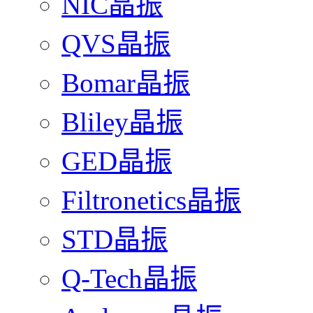
NIC晶振
QVS晶振
Bomar晶振
Bliley晶振
GED晶振
Filtronetics晶振
STD晶振
Q-Tech晶振