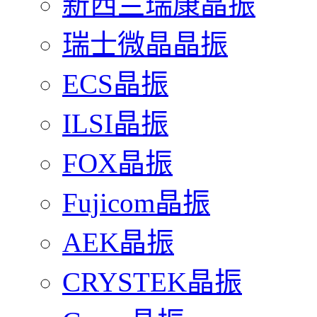
新西兰瑞康晶振
瑞士微晶晶振
ECS晶振
ILSI晶振
FOX晶振
Fujicom晶振
AEK晶振
CRYSTEK晶振