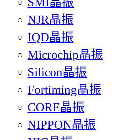
SMI晶振
NJR晶振
IQD晶振
Microchip晶振
Silicon晶振
Fortiming晶振
CORE晶振
NIPPON晶振