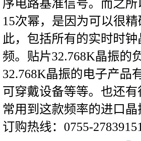
序电路基准信号。而之所以选
15次幂，是因为可以很
此，包括所有的实时时钟晶
频。贴片32.768K晶振的
32.768K晶振的电子
可穿戴设备等等。也还有
常用到这款频率的进口晶
订购热线：
0755-2783915