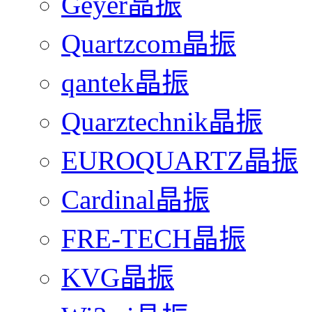
Geyer晶振
Quartzcom晶振
qantek晶振
Quarztechnik晶振
EUROQUARTZ晶振
Cardinal晶振
FRE-TECH晶振
KVG晶振