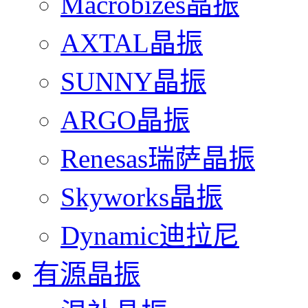
Macrobizes晶振
AXTAL晶振
SUNNY晶振
ARGO晶振
Renesas瑞萨晶振
Skyworks晶振
Dynamic迪拉尼
有源晶振