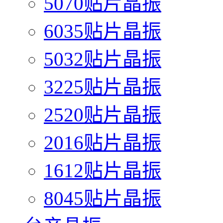
5070贴片晶振
6035贴片晶振
5032贴片晶振
3225贴片晶振
2520贴片晶振
2016贴片晶振
1612贴片晶振
8045贴片晶振