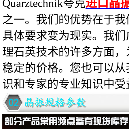
进口晶
Quarztechnik夸克
之一。我们的优势在于我
具体要求变为现实。我们
理石英技术的许多方面，
稳定的价格。
您也可以从
识和专家的专业知识中受