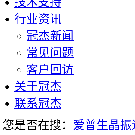
技术支持
行业资讯
冠杰新闻
常见问题
客户回访
关于冠杰
联系冠杰
您是否在搜：
爱普生晶振