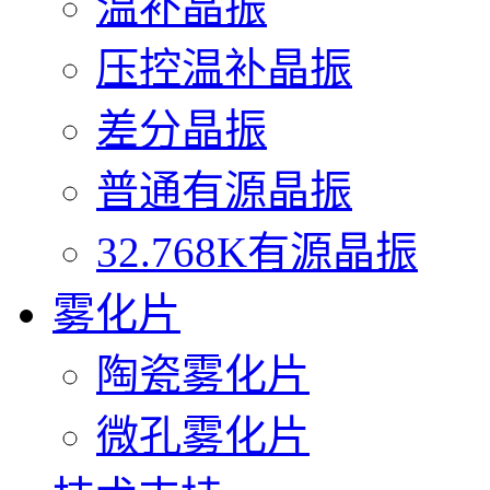
温补晶振
压控温补晶振
差分晶振
普通有源晶振
32.768K有源晶振
雾化片
陶瓷雾化片
微孔雾化片