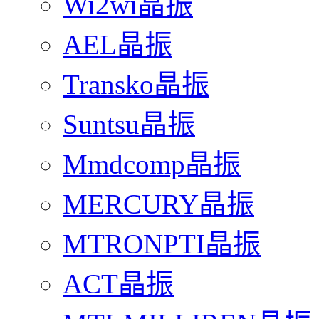
Wi2wi晶振
AEL晶振
Transko晶振
Suntsu晶振
Mmdcomp晶振
MERCURY晶振
MTRONPTI晶振
ACT晶振