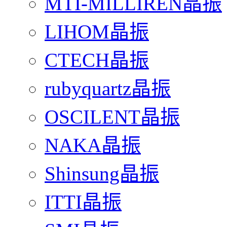
MTI-MILLIREN晶振
LIHOM晶振
CTECH晶振
rubyquartz晶振
OSCILENT晶振
NAKA晶振
Shinsung晶振
ITTI晶振