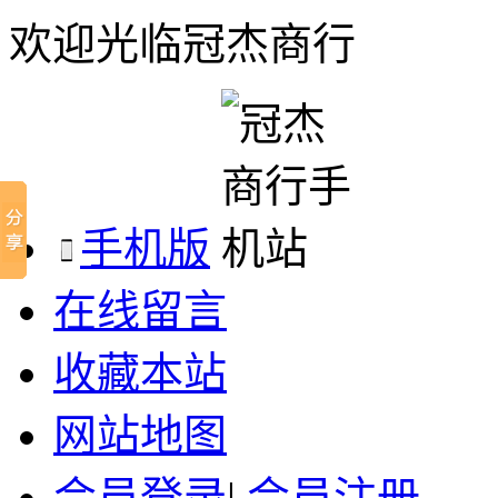
欢迎光临冠杰商行
手机版
在线留言
收藏本站
网站地图
会员登录
|
会员注册