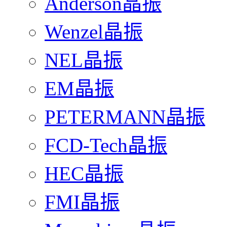
Anderson晶振
Wenzel晶振
NEL晶振
EM晶振
PETERMANN晶振
FCD-Tech晶振
HEC晶振
FMI晶振