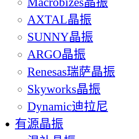
Macrobizes晶振
AXTAL晶振
SUNNY晶振
ARGO晶振
Renesas瑞萨晶振
Skyworks晶振
Dynamic迪拉尼
有源晶振