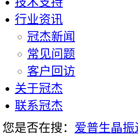
技术支持
行业资讯
冠杰新闻
常见问题
客户回访
关于冠杰
联系冠杰
您是否在搜：
爱普生晶振