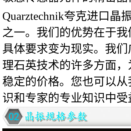
Quarztechnik夸克
进口晶
之一。我们的优势在于我
具体要求变为现实。我们
理石英技术的许多方面，
稳定的价格。
您也可以从
识和专家的专业知识中受