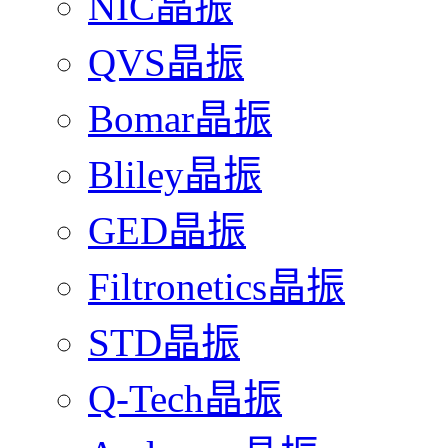
NIC晶振
QVS晶振
Bomar晶振
Bliley晶振
GED晶振
Filtronetics晶振
STD晶振
Q-Tech晶振