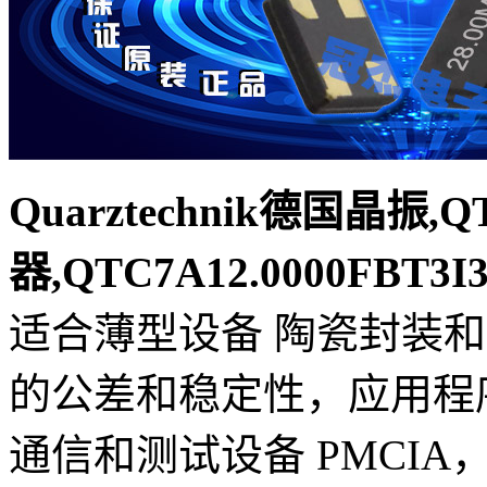
Quarztechnik德国晶振
器,QTC7A12.0000FBT
适合薄型设备 陶瓷封装
的公差和稳定性，应用程
通信和测试设备 PMCIA