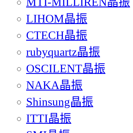
MTI-MILLIREN晶振
LIHOM晶振
CTECH晶振
rubyquartz晶振
OSCILENT晶振
NAKA晶振
Shinsung晶振
ITTI晶振