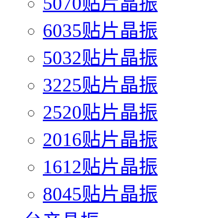
5070贴片晶振
6035贴片晶振
5032贴片晶振
3225贴片晶振
2520贴片晶振
2016贴片晶振
1612贴片晶振
8045贴片晶振