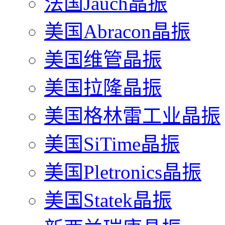
法国Jauch晶振
美国Abracon晶振
美国维管晶振
美国拉隆晶振
美国格林雷工业晶振
美国SiTime晶振
美国Pletronics晶振
美国Statek晶振