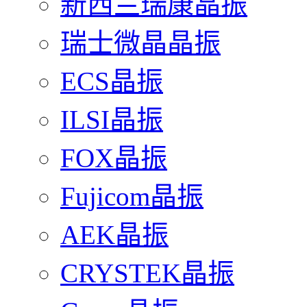
新西兰瑞康晶振
瑞士微晶晶振
ECS晶振
ILSI晶振
FOX晶振
Fujicom晶振
AEK晶振
CRYSTEK晶振