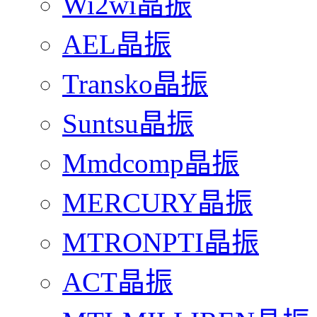
Wi2wi晶振
AEL晶振
Transko晶振
Suntsu晶振
Mmdcomp晶振
MERCURY晶振
MTRONPTI晶振
ACT晶振