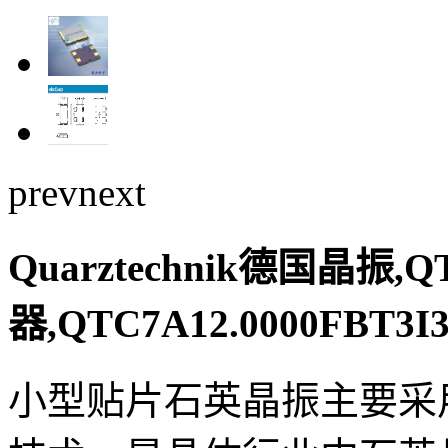
prev
next
Quarztechnik德国晶振
器,QTC7A12.0000FBT
小型贴片石英晶振主要采