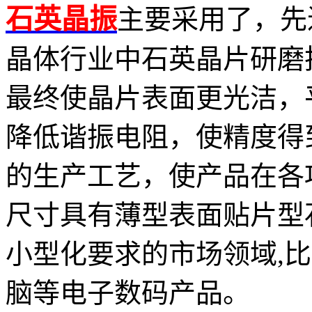
石英晶振
主要采用了，先
晶体行业中石英晶片研磨
最终使晶片表面更光洁，
降低谐振电阻，使精度得
的生产工艺，使产品在各
尺寸具有薄型表面贴片型
小型化要求的市场领域,比
脑等电子数码产品。