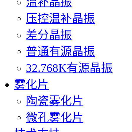
温补晶振
压控温补晶振
差分晶振
普通有源晶振
32.768K有源晶振
雾化片
陶瓷雾化片
微孔雾化片