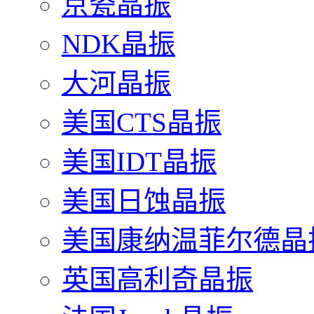
京瓷晶振
NDK晶振
大河晶振
美国CTS晶振
美国IDT晶振
美国日蚀晶振
美国康纳温菲尔德晶
英国高利奇晶振