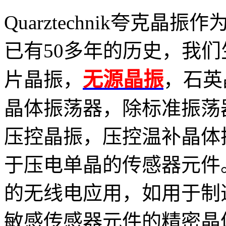
Quarztechnik夸克
已有
50
多年的历史，我们
无源晶振
片晶振，
，石英
晶体振荡器，
除标准振荡
压控晶振，压控温补晶体
于压电单晶的传感器元件
的无线电应用，如用于制
敏感传感器元件的精密晶