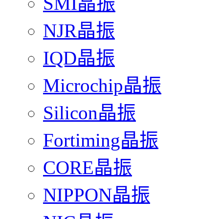
SMI晶振
NJR晶振
IQD晶振
Microchip晶振
Silicon晶振
Fortiming晶振
CORE晶振
NIPPON晶振