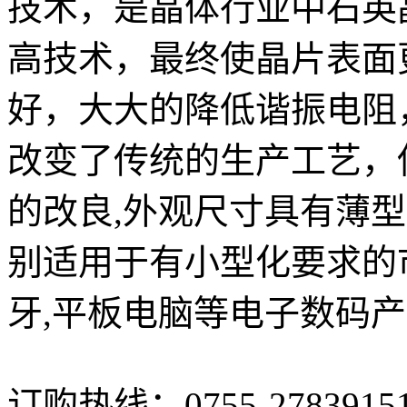
技术，是晶体行业中石英
高技术，最终使晶片表面
好，大大的降低谐振电阻
改变了传统的生产工艺，
的改良,外观尺寸具有薄
别适用于有小型化要求的
牙,平板电脑等电子数码
订购热线：
0755-2783915