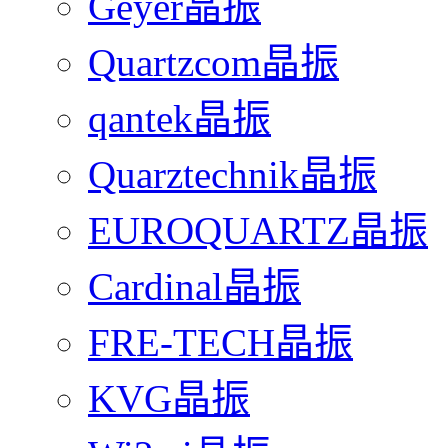
Geyer晶振
Quartzcom晶振
qantek晶振
Quarztechnik晶振
EUROQUARTZ晶振
Cardinal晶振
FRE-TECH晶振
KVG晶振