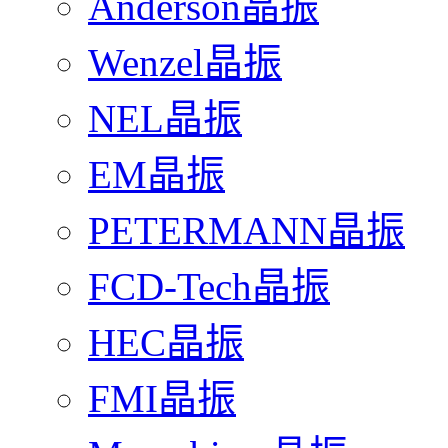
Anderson晶振
Wenzel晶振
NEL晶振
EM晶振
PETERMANN晶振
FCD-Tech晶振
HEC晶振
FMI晶振