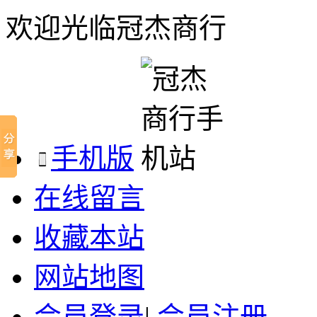
欢迎光临冠杰商行
手机版
在线留言
收藏本站
网站地图
会员登录
|
会员注册