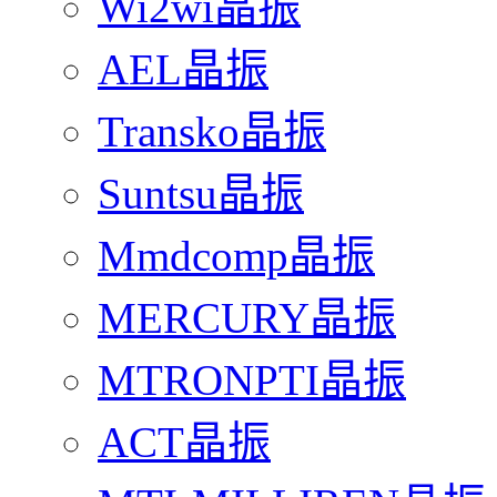
Wi2wi晶振
AEL晶振
Transko晶振
Suntsu晶振
Mmdcomp晶振
MERCURY晶振
MTRONPTI晶振
ACT晶振