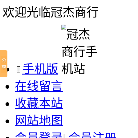
欢迎光临冠杰商行
手机版
在线留言
收藏本站
网站地图
会员登录
|
会员注册