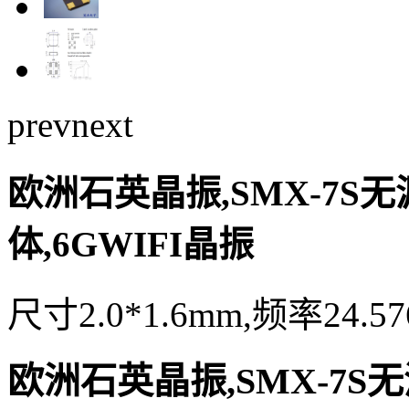
prev
next
欧洲石英晶振,SMX-7S无源
体,6GWIFI晶振
尺寸2.0*1.6mm,频率24.5
欧洲石英晶振,SMX-7S无源