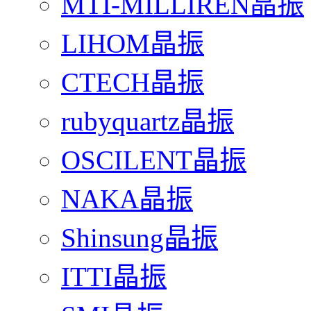
MTI-MILLIREN晶振
LIHOM晶振
CTECH晶振
rubyquartz晶振
OSCILENT晶振
NAKA晶振
Shinsung晶振
ITTI晶振