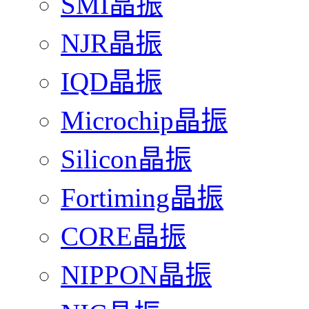
SMI晶振
NJR晶振
IQD晶振
Microchip晶振
Silicon晶振
Fortiming晶振
CORE晶振
NIPPON晶振