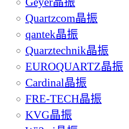
Geyer晶振
Quartzcom晶振
qantek晶振
Quarztechnik晶振
EUROQUARTZ晶振
Cardinal晶振
FRE-TECH晶振
KVG晶振