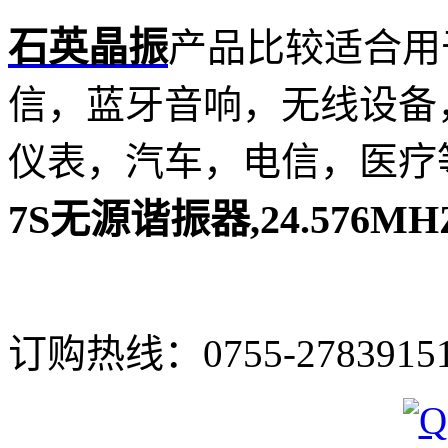
石英晶振
产品比较适合用
信，蓝牙音响，无线设备
仪表，汽车，电信，医疗
7S无源谐振器,24.576MH
订购热线：
0755-2783915