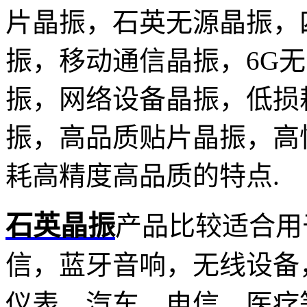
片晶振，石英无源晶振，
振，移动通信晶振，6G无
振，网络设备晶振，低损
振，高品质贴片晶振，高
耗高精度高品质的特点.
石英晶振
产品比较适合用
信，蓝牙音响，无线设备
仪表，汽车，电信，医疗