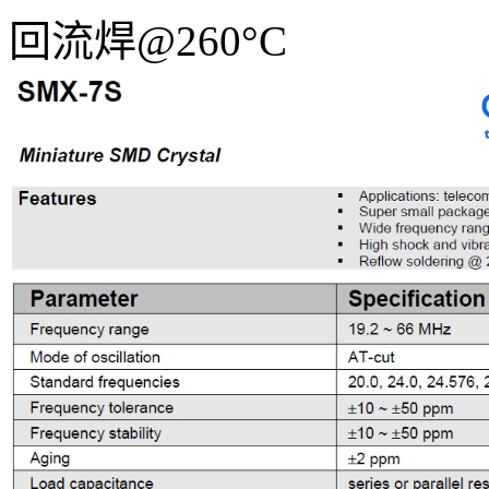
回流焊@260°C