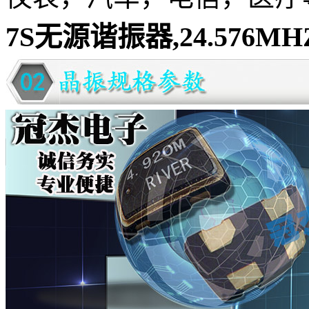
7S无源谐振器,24.576MH