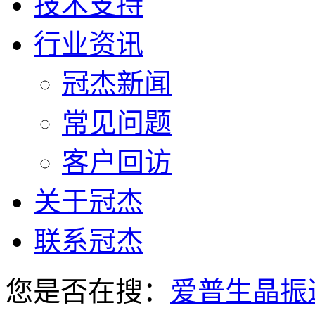
技术支持
行业资讯
冠杰新闻
常见问题
客户回访
关于冠杰
联系冠杰
您是否在搜：
爱普生晶振