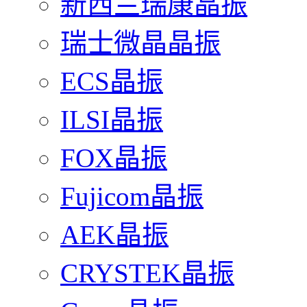
新西兰瑞康晶振
瑞士微晶晶振
ECS晶振
ILSI晶振
FOX晶振
Fujicom晶振
AEK晶振
CRYSTEK晶振