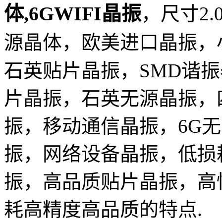
体,6GWIFI晶振
，尺寸2.0
源晶体，欧美进口晶振，
石英贴片晶振，SMD谐
片晶振，石英无源晶振，
振，移动通信晶振，6G无
振，网络设备晶振，低损
振，高品质贴片晶振，高
耗高精度高品质的特点.