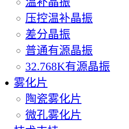
温补晶振
压控温补晶振
差分晶振
普通有源晶振
32.768K有源晶振
雾化片
陶瓷雾化片
微孔雾化片