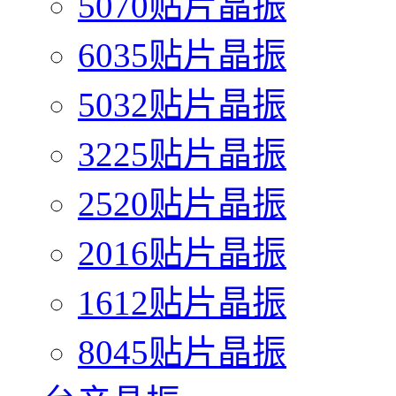
5070贴片晶振
6035贴片晶振
5032贴片晶振
3225贴片晶振
2520贴片晶振
2016贴片晶振
1612贴片晶振
8045贴片晶振