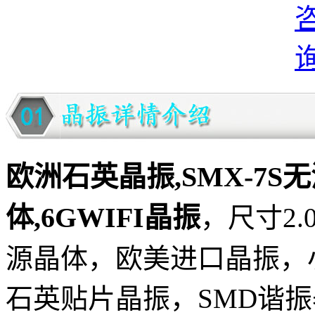
欧洲石英晶振,SMX-7S无源
体,6GWIFI晶振
，尺寸2.0
源晶体，欧美进口晶振，
石英贴片晶振，SMD谐