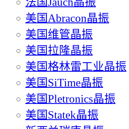
法国Jauch晶振
美国Abracon晶振
美国维管晶振
美国拉隆晶振
美国格林雷工业晶振
美国SiTime晶振
美国Pletronics晶振
美国Statek晶振