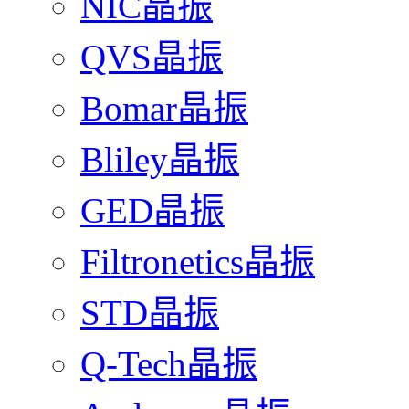
NIC晶振
QVS晶振
Bomar晶振
Bliley晶振
GED晶振
Filtronetics晶振
STD晶振
Q-Tech晶振