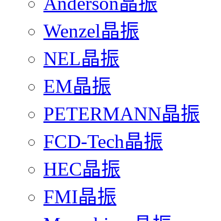
Anderson晶振
Wenzel晶振
NEL晶振
EM晶振
PETERMANN晶振
FCD-Tech晶振
HEC晶振
FMI晶振