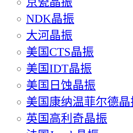
京瓷晶振
NDK晶振
大河晶振
美国CTS晶振
美国IDT晶振
美国日蚀晶振
美国康纳温菲尔德晶
英国高利奇晶振