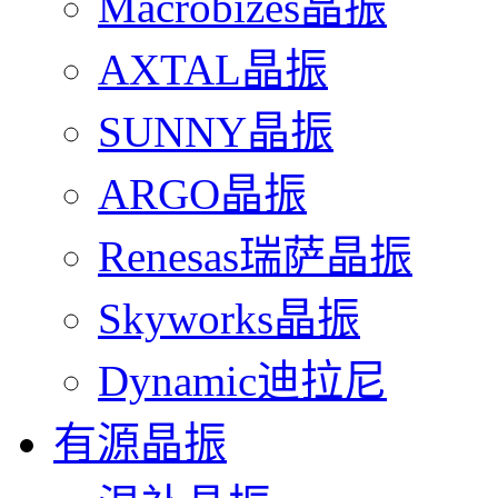
Macrobizes晶振
AXTAL晶振
SUNNY晶振
ARGO晶振
Renesas瑞萨晶振
Skyworks晶振
Dynamic迪拉尼
有源晶振