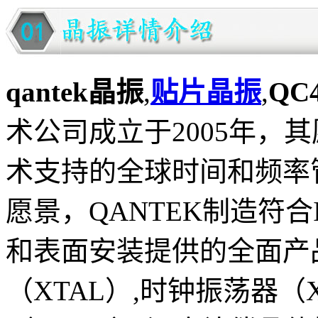
qantek晶振
,
贴片晶振
,
QC
术公司成立于2005年，
术支持的全球时间和频率
愿景，QANTEK制造符合I
和表面安装提供的全面产
（XTAL）,时钟振荡器（