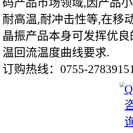
码产品市场领域,因产品小
耐高温,耐冲击性等,在移
晶振产品本身可发挥优良
温回流温度曲线要求.
订购热线：
0755-2783915