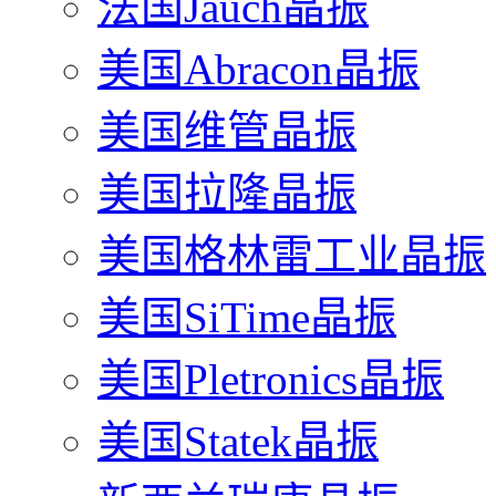
法国Jauch晶振
美国Abracon晶振
美国维管晶振
美国拉隆晶振
美国格林雷工业晶振
美国SiTime晶振
美国Pletronics晶振
美国Statek晶振