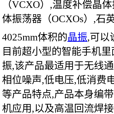
（VCXO）,温度补偿晶体
体振荡器（OCXOs）,石
4025mm体积的
晶振
,可
目前超小型的智能手机里
振,该产品最适用于无线通
相位噪声,低电压,低消费
等产品特点,产品本身编
机应用,以及高温回流焊