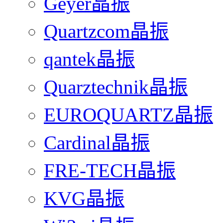
Geyer晶振
Quartzcom晶振
qantek晶振
Quarztechnik晶振
EUROQUARTZ晶振
Cardinal晶振
FRE-TECH晶振
KVG晶振