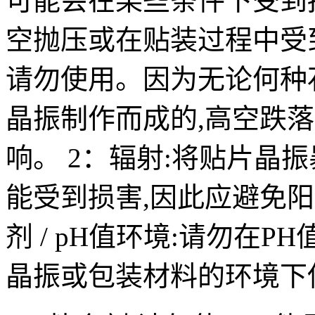
可能会在某些条件下受到
空抛压或在贴装过程中受
请勿使用。因为无论何种
晶振制作而成的,高空跌
响。 2：辐射:将贴片晶
能受到损害,因此应避免阳
剂 / pH值环境:请勿在
晶振或包装材料的环境下