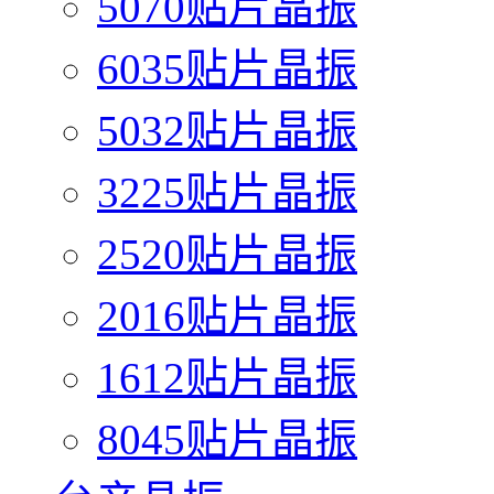
5070贴片晶振
6035贴片晶振
5032贴片晶振
3225贴片晶振
2520贴片晶振
2016贴片晶振
1612贴片晶振
8045贴片晶振