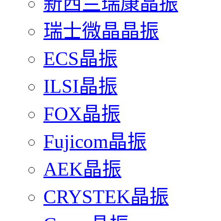
新西兰瑞康晶振
瑞士微晶晶振
ECS晶振
ILSI晶振
FOX晶振
Fujicom晶振
AEK晶振
CRYSTEK晶振