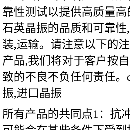
靠性测试以提供高质量高
石英晶振的品质和可靠性
装,运输。请注意以下的
产品,我们将对于客户按
致的不良不负任何责任。qan
振,进口晶振
所有产品的共同点1：抗冲