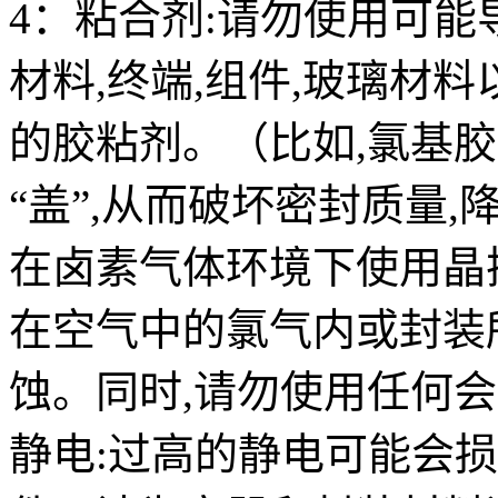
4：粘合剂:请勿使用可能
材料,终端,组件,玻璃材
的胶粘剂。（比如,氯基
“盖”,从而破坏密封质量,
在卤素气体环境下使用晶
在空气中的氯气内或封装
蚀。同时,请勿使用任何
静电:过高的静电可能会