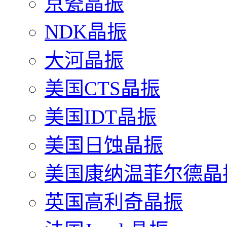
京瓷晶振
NDK晶振
大河晶振
美国CTS晶振
美国IDT晶振
美国日蚀晶振
美国康纳温菲尔德晶
英国高利奇晶振