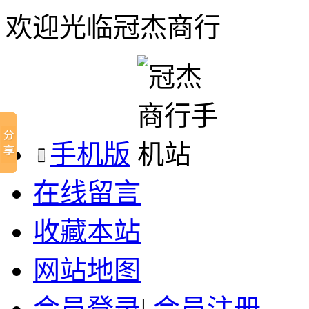
欢迎光临冠杰商行
手机版
在线留言
收藏本站
网站地图
会员登录
|
会员注册