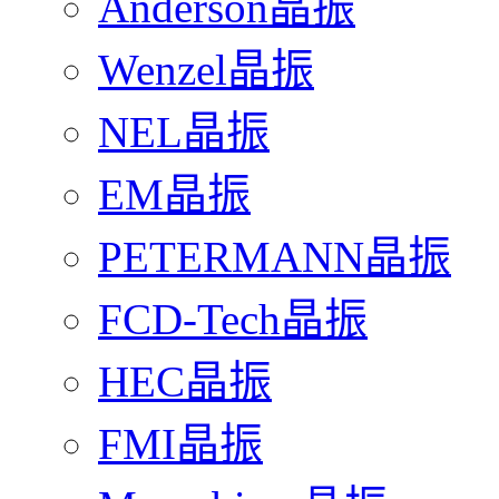
Anderson晶振
Wenzel晶振
NEL晶振
EM晶振
PETERMANN晶振
FCD-Tech晶振
HEC晶振
FMI晶振