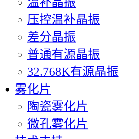
温补晶振
压控温补晶振
差分晶振
普通有源晶振
32.768K有源晶振
雾化片
陶瓷雾化片
微孔雾化片