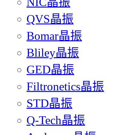
NIC晶振
QVS晶振
Bomar晶振
Bliley晶振
GED晶振
Filtronetics晶振
STD晶振
Q-Tech晶振