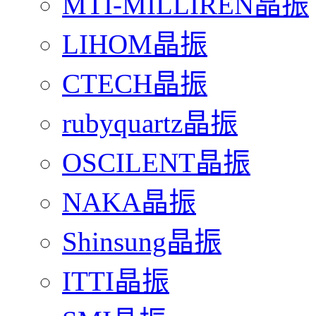
MTI-MILLIREN晶振
LIHOM晶振
CTECH晶振
rubyquartz晶振
OSCILENT晶振
NAKA晶振
Shinsung晶振
ITTI晶振