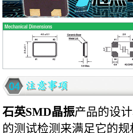
石英SMD晶振
产品的设计
的测试检测来满足它的规