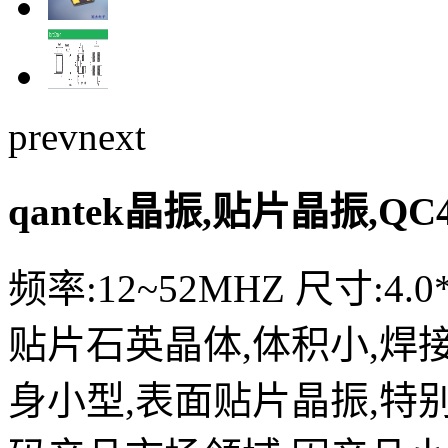
prev
next
qantek晶振,贴片晶振,Q
频率:12~52MHZ 尺寸:4.0
贴片石英晶体,体积小,焊
身小型,表面贴片晶振,