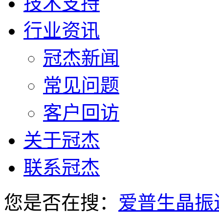
技术支持
行业资讯
冠杰新闻
常见问题
客户回访
关于冠杰
联系冠杰
您是否在搜：
爱普生晶振