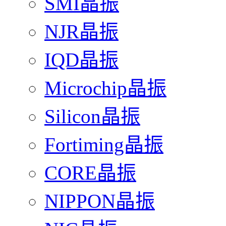
SMI晶振
NJR晶振
IQD晶振
Microchip晶振
Silicon晶振
Fortiming晶振
CORE晶振
NIPPON晶振