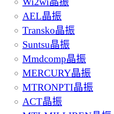
Wi2wi晶振
AEL晶振
Transko晶振
Suntsu晶振
Mmdcomp晶振
MERCURY晶振
MTRONPTI晶振
ACT晶振