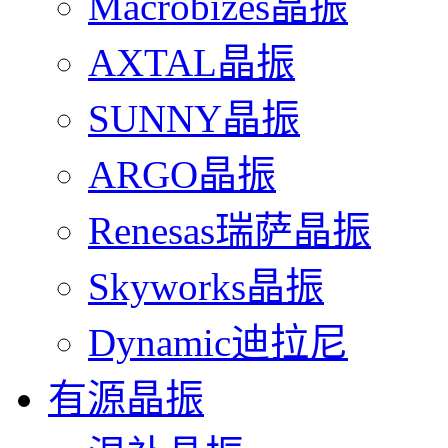
Macrobizes晶振
AXTAL晶振
SUNNY晶振
ARGO晶振
Renesas瑞萨晶振
Skyworks晶振
Dynamic迪拉尼
有源晶振