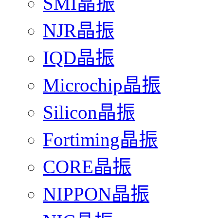
SMI晶振
NJR晶振
IQD晶振
Microchip晶振
Silicon晶振
Fortiming晶振
CORE晶振
NIPPON晶振