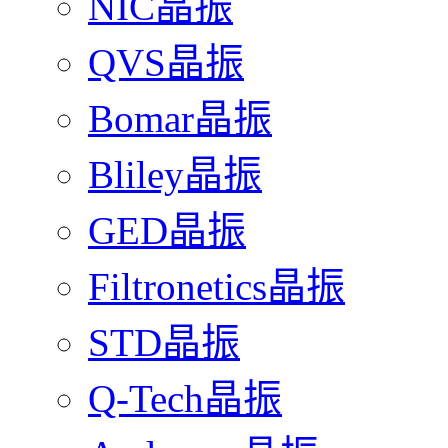
NIC晶振
QVS晶振
Bomar晶振
Bliley晶振
GED晶振
Filtronetics晶振
STD晶振
Q-Tech晶振