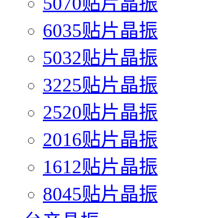
5070贴片晶振
6035贴片晶振
5032贴片晶振
3225贴片晶振
2520贴片晶振
2016贴片晶振
1612贴片晶振
8045贴片晶振