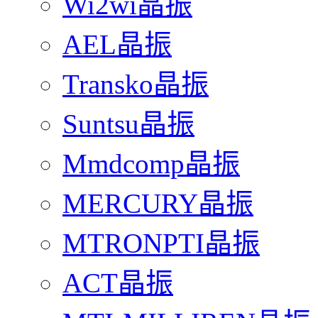
Wi2wi晶振
AEL晶振
Transko晶振
Suntsu晶振
Mmdcomp晶振
MERCURY晶振
MTRONPTI晶振
ACT晶振