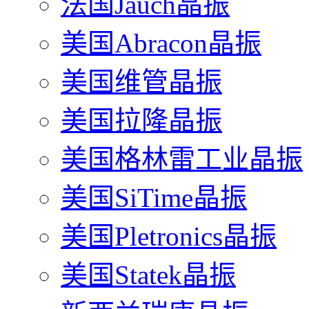
法国Jauch晶振
美国Abracon晶振
美国维管晶振
美国拉隆晶振
美国格林雷工业晶振
美国SiTime晶振
美国Pletronics晶振
美国Statek晶振