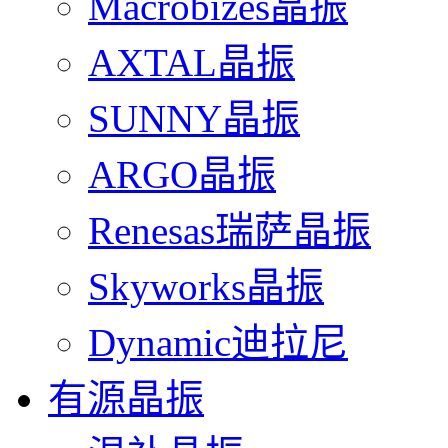
Macrobizes晶振
AXTAL晶振
SUNNY晶振
ARGO晶振
Renesas瑞萨晶振
Skyworks晶振
Dynamic迪拉尼
有源晶振