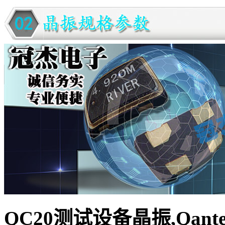
QC20测试设备晶振,Qant