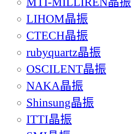
MTI-MILLIREN晶振
LIHOM晶振
CTECH晶振
rubyquartz晶振
OSCILENT晶振
NAKA晶振
Shinsung晶振
ITTI晶振