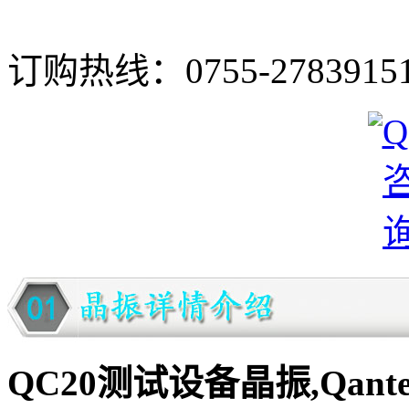
订购热线：
0755-2783915
QC20测试设备晶振,Qant