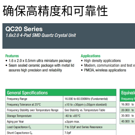
确保高精度和可靠性