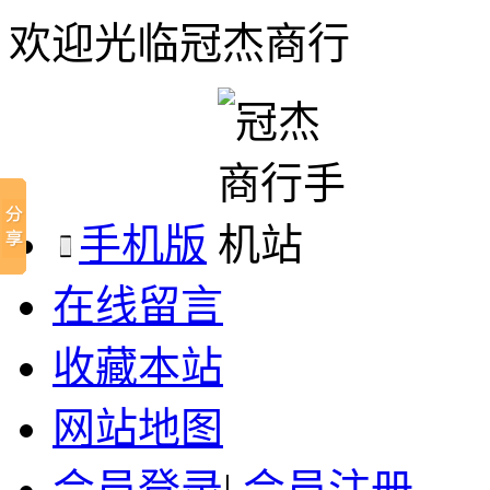
欢迎光临冠杰商行
手机版
在线留言
收藏本站
网站地图
会员登录
|
会员注册