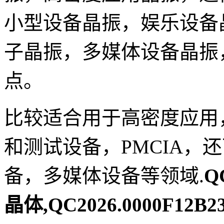
小型设备晶振，娱乐设备
子晶振，多媒体设备晶振
点。
比较适合用于高密度应用
和测试设备，PMCIA，
备，多媒体设备等领域.
Q
晶体,QC2026.0000F12B23