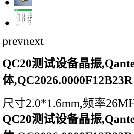
prev
next
QC20测试设备晶振,Qant
体,QC2026.0000F12B23R
尺寸2.0*1.6mm,频率26M
QC20测试设备晶振,Qant