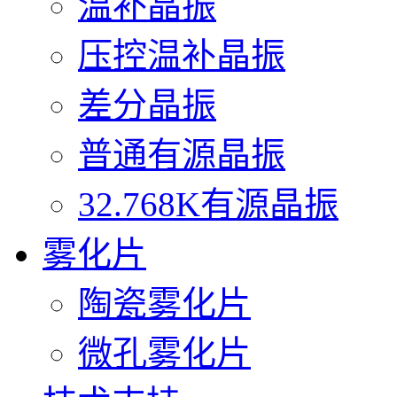
温补晶振
压控温补晶振
差分晶振
普通有源晶振
32.768K有源晶振
雾化片
陶瓷雾化片
微孔雾化片