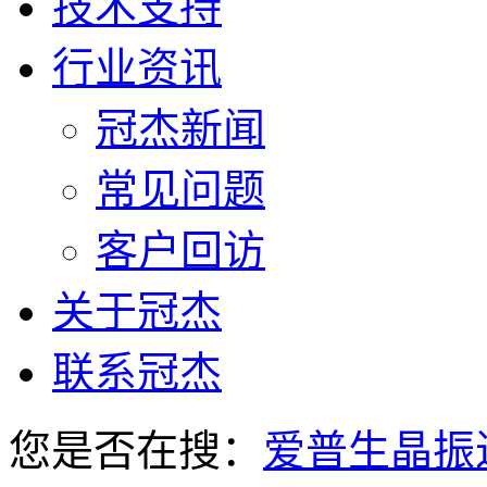
技术支持
行业资讯
冠杰新闻
常见问题
客户回访
关于冠杰
联系冠杰
您是否在搜：
爱普生晶振