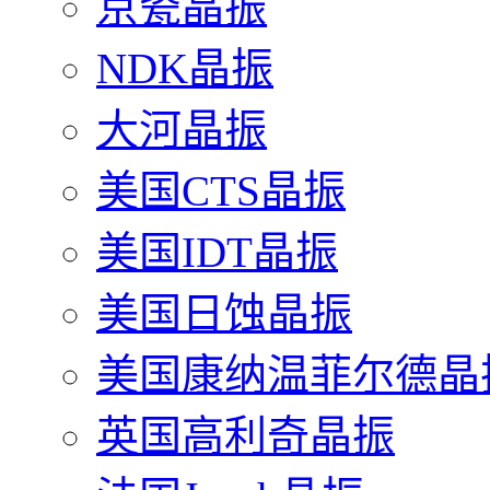
京瓷晶振
NDK晶振
大河晶振
美国CTS晶振
美国IDT晶振
美国日蚀晶振
美国康纳温菲尔德晶
英国高利奇晶振