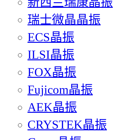
新西兰瑞康晶振
瑞士微晶晶振
ECS晶振
ILSI晶振
FOX晶振
Fujicom晶振
AEK晶振
CRYSTEK晶振