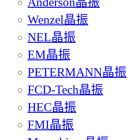
Anderson晶振
Wenzel晶振
NEL晶振
EM晶振
PETERMANN晶振
FCD-Tech晶振
HEC晶振
FMI晶振