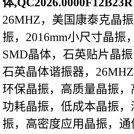
体,QC2026.0000F12B23R
26MHZ，美国康泰克晶
振，2016mm小尺寸晶
SMD晶体，石英贴片晶
石英晶体谐振器，26MH
环保晶振，高质量晶振，
功耗晶振，低成本晶振，
振，高密度应用晶振，通