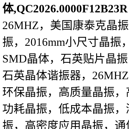
体,QC2026.0000F12B23R
26MHZ，美国康泰克晶
振，2016mm小尺寸晶
SMD晶体，石英贴片晶
石英晶体谐振器，26MH
环保晶振，高质量晶振，
功耗晶振，低成本晶振，
振，高密度应用晶振，通