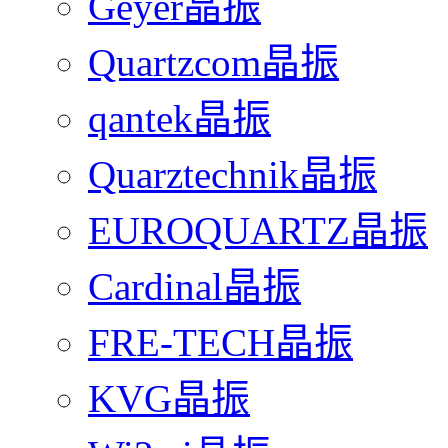
Geyer晶振
Quartzcom晶振
qantek晶振
Quarztechnik晶振
EUROQUARTZ晶振
Cardinal晶振
FRE-TECH晶振
KVG晶振