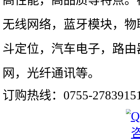
无线网络，蓝牙模块，物
斗定位，汽车电子，路由
网
，光纤通讯等。
订购热线：
0755-2783915