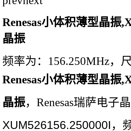
prev
next
Renesas小体积薄型晶振,XU
晶振
频率为：156.250MHz，尺寸
Renesas小体积薄型晶振,XU
晶振
，
Renesas瑞萨电子
XUM526156.250000I
，频