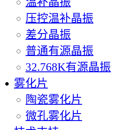
温补晶振
压控温补晶振
差分晶振
普通有源晶振
32.768K有源晶振
雾化片
陶瓷雾化片
微孔雾化片