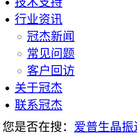
技术支持
行业资讯
冠杰新闻
常见问题
客户回访
关于冠杰
联系冠杰
您是否在搜：
爱普生晶振