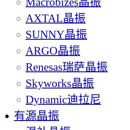
Macrobizes晶振
AXTAL晶振
SUNNY晶振
ARGO晶振
Renesas瑞萨晶振
Skyworks晶振
Dynamic迪拉尼
有源晶振