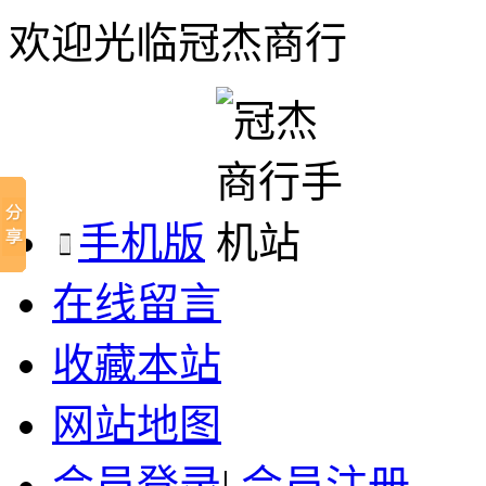
欢迎光临冠杰商行
手机版
在线留言
收藏本站
网站地图
会员登录
|
会员注册