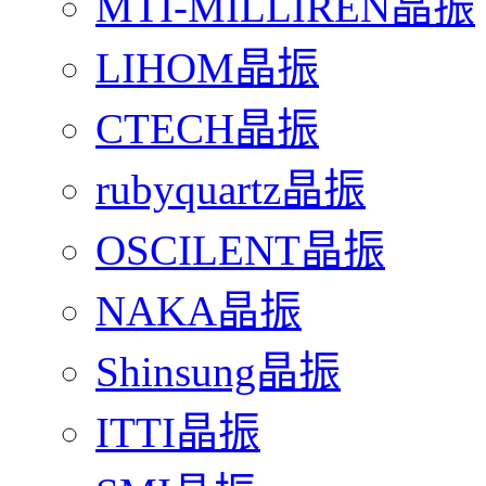
MTI-MILLIREN晶振
LIHOM晶振
CTECH晶振
rubyquartz晶振
OSCILENT晶振
NAKA晶振
Shinsung晶振
ITTI晶振