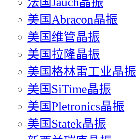
法国Jauch晶振
美国Abracon晶振
美国维管晶振
美国拉隆晶振
美国格林雷工业晶振
美国SiTime晶振
美国Pletronics晶振
美国Statek晶振