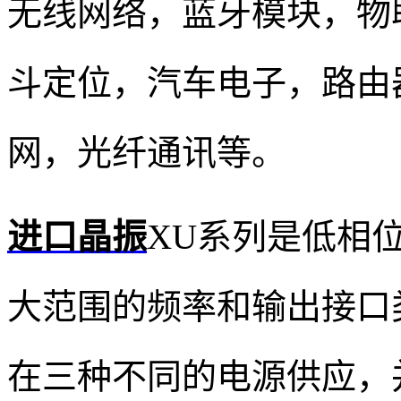
无线网络，蓝牙模块，物
斗定位，汽车电子，路由
网
，光纤通讯等。
进口晶振
XU系列是低相
大范围的频率和输出接口
在三种不同的电源供应，