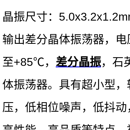
晶振尺寸：5.0x3.2x1
输出
差分晶体振荡器，电压
至+85℃，
差分晶振
，
石
体振荡器。具有超小型，
压，低相位噪声，低抖动
高性能，高品质等特点。