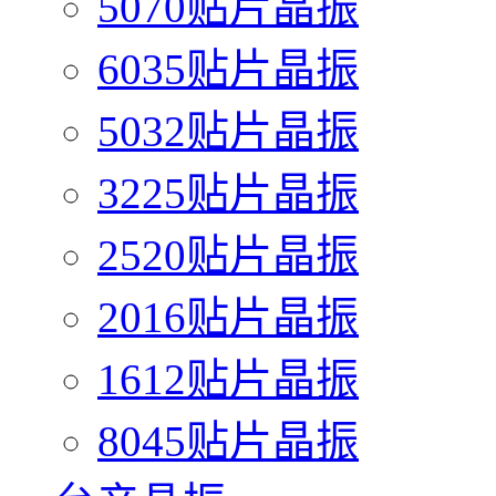
5070贴片晶振
6035贴片晶振
5032贴片晶振
3225贴片晶振
2520贴片晶振
2016贴片晶振
1612贴片晶振
8045贴片晶振