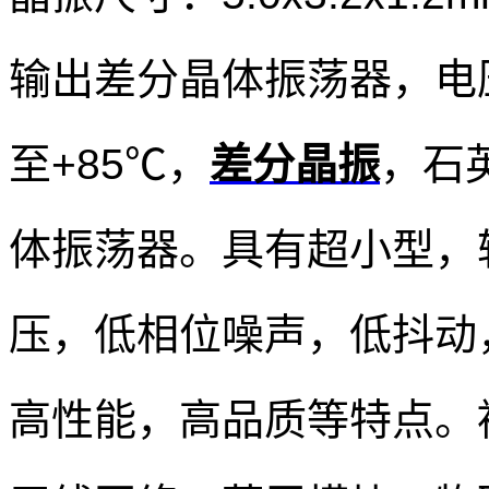
输出
差分晶体振荡器，电压
至+85℃，
差分晶振
，
石
体振荡器。具有超小型，
压，低相位噪声，低抖动
高性能，高品质等特点。