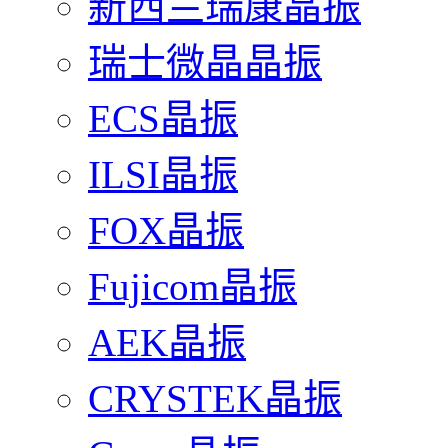
新西兰瑞康晶振
瑞士微晶晶振
ECS晶振
ILSI晶振
FOX晶振
Fujicom晶振
AEK晶振
CRYSTEK晶振