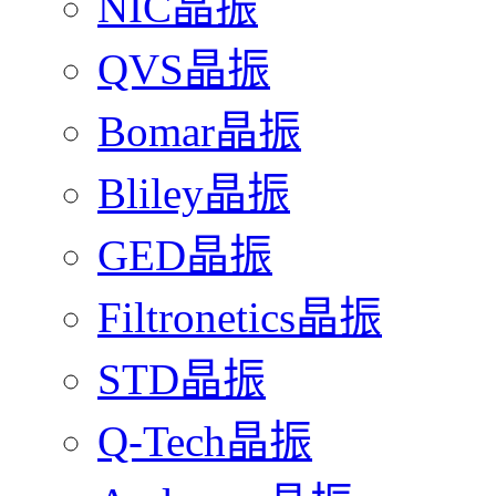
NIC晶振
QVS晶振
Bomar晶振
Bliley晶振
GED晶振
Filtronetics晶振
STD晶振
Q-Tech晶振