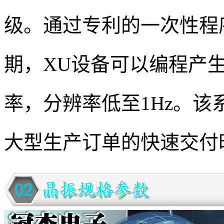
级。通过专利的一次性程
期，XU设备可以编程产生从1
率，分辨率低至1Hz。
大型生产订单的快速交付