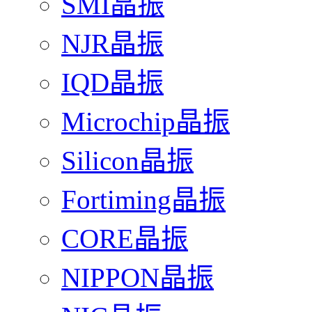
SMI晶振
NJR晶振
IQD晶振
Microchip晶振
Silicon晶振
Fortiming晶振
CORE晶振
NIPPON晶振