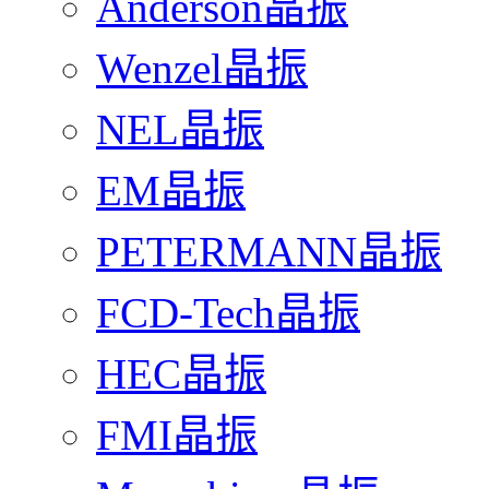
Anderson晶振
Wenzel晶振
NEL晶振
EM晶振
PETERMANN晶振
FCD-Tech晶振
HEC晶振
FMI晶振