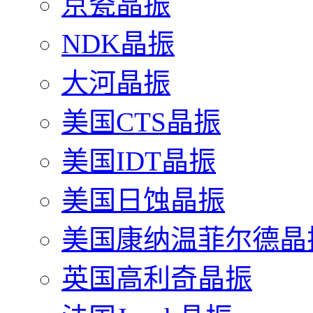
京瓷晶振
NDK晶振
大河晶振
美国CTS晶振
美国IDT晶振
美国日蚀晶振
美国康纳温菲尔德晶
英国高利奇晶振