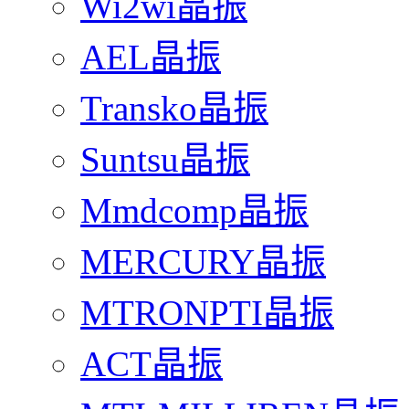
Wi2wi晶振
AEL晶振
Transko晶振
Suntsu晶振
Mmdcomp晶振
MERCURY晶振
MTRONPTI晶振
ACT晶振