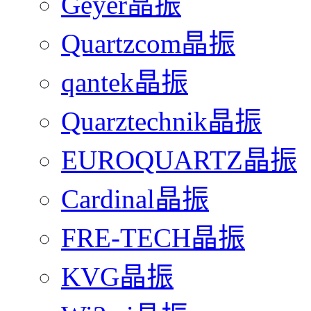
Geyer晶振
Quartzcom晶振
qantek晶振
Quarztechnik晶振
EUROQUARTZ晶振
Cardinal晶振
FRE-TECH晶振
KVG晶振