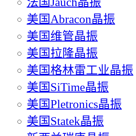
法国Jauch晶振
美国Abracon晶振
美国维管晶振
美国拉隆晶振
美国格林雷工业晶振
美国SiTime晶振
美国Pletronics晶振
美国Statek晶振