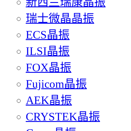
新西兰瑞康晶振
瑞士微晶晶振
ECS晶振
ILSI晶振
FOX晶振
Fujicom晶振
AEK晶振
CRYSTEK晶振