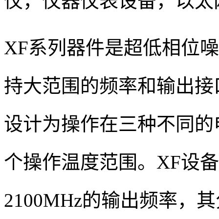
仪，仪器仪表设备，以太
XF系列器件是超低相位噪
持大范围的频率和输出接
设计为操作在三种不同的
个操作温度范围。XF设备
2100MHz的输出频率，