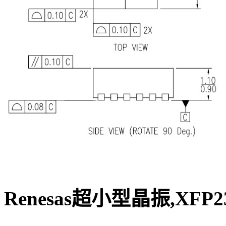
Renesas超小型晶振,XFP2