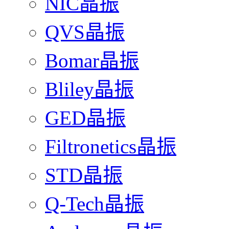
NIC晶振
QVS晶振
Bomar晶振
Bliley晶振
GED晶振
Filtronetics晶振
STD晶振
Q-Tech晶振