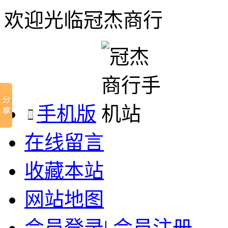
欢迎光临冠杰商行
手机版
在线留言
收藏本站
网站地图
会员登录
|
会员注册