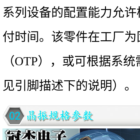
系列设备的配置能力允许
付时间。该零件在工厂为
（OTP），或可根据系统
见引脚描述下的说明）。