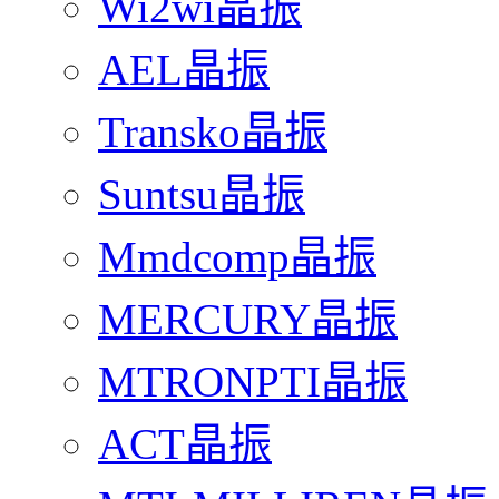
Wi2wi晶振
AEL晶振
Transko晶振
Suntsu晶振
Mmdcomp晶振
MERCURY晶振
MTRONPTI晶振
ACT晶振