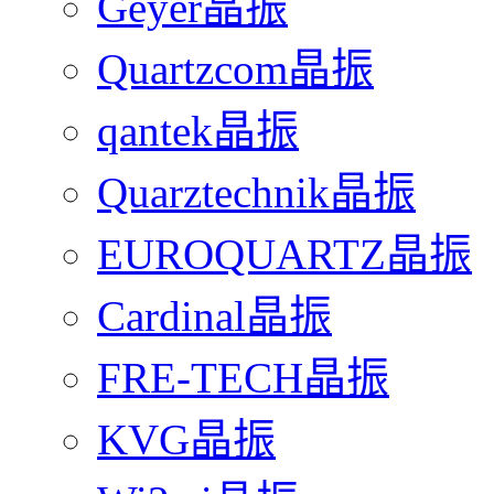
Geyer晶振
Quartzcom晶振
qantek晶振
Quarztechnik晶振
EUROQUARTZ晶振
Cardinal晶振
FRE-TECH晶振
KVG晶振