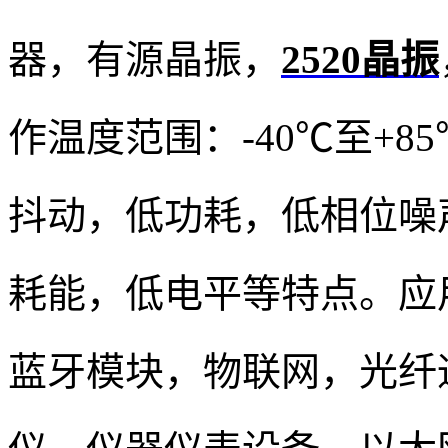
器，有源晶振，
2520晶振
作温度范围：-40℃至+8
抖动，低功耗，低相位噪
耗能，低电平等特点。应
蓝牙模块，物联网，光纤