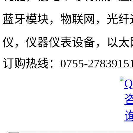
蓝牙模块，物联网，光纤
仪，仪器仪表设备，以太
订购热线：
0755-2783915