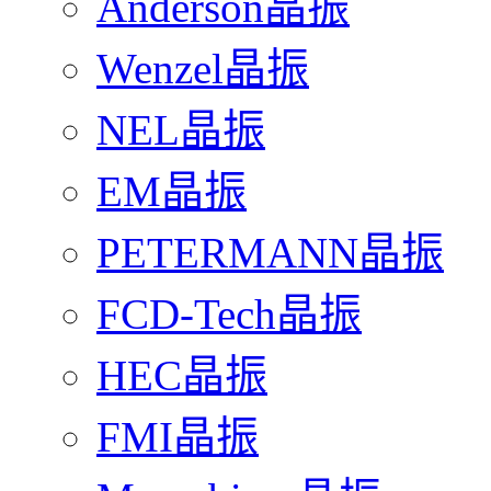
Anderson晶振
Wenzel晶振
NEL晶振
EM晶振
PETERMANN晶振
FCD-Tech晶振
HEC晶振
FMI晶振