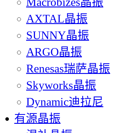
Macrobizes晶振
AXTAL晶振
SUNNY晶振
ARGO晶振
Renesas瑞萨晶振
Skyworks晶振
Dynamic迪拉尼
有源晶振