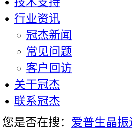
技术支持
行业资讯
冠杰新闻
常见问题
客户回访
关于冠杰
联系冠杰
您是否在搜：
爱普生晶振