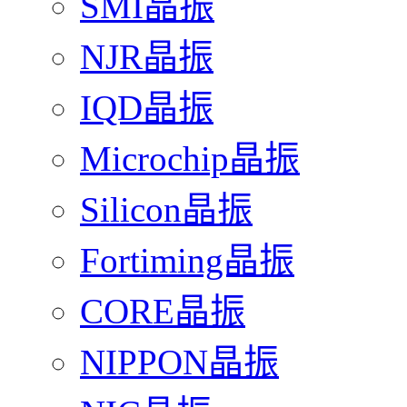
SMI晶振
NJR晶振
IQD晶振
Microchip晶振
Silicon晶振
Fortiming晶振
CORE晶振
NIPPON晶振