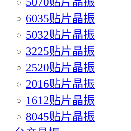
5070贴片晶振
6035贴片晶振
5032贴片晶振
3225贴片晶振
2520贴片晶振
2016贴片晶振
1612贴片晶振
8045贴片晶振