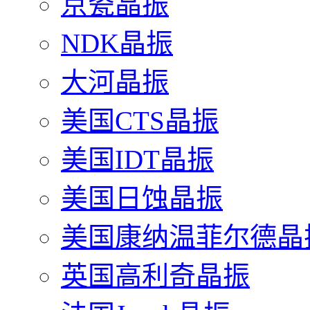
京瓷晶振
NDK晶振
大河晶振
美国CTS晶振
美国IDT晶振
美国日蚀晶振
美国康纳温菲尔德晶
英国高利奇晶振