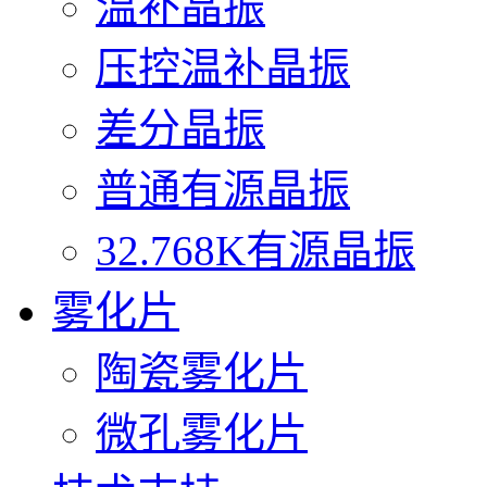
温补晶振
压控温补晶振
差分晶振
普通有源晶振
32.768K有源晶振
雾化片
陶瓷雾化片
微孔雾化片