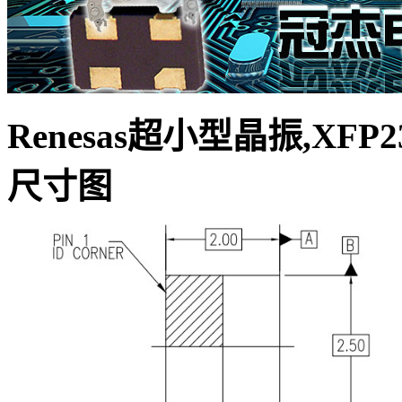
Renesas超小型晶振,XFP2
尺寸图