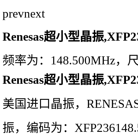
prev
next
Renesas超小型晶振,XFP2
频率为：148.500MHz，尺寸
Renesas超小型晶振,XFP2
美国进口晶振，
RENES
振，编码为：XFP236148.5