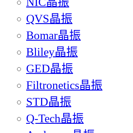
NIC晶振
QVS晶振
Bomar晶振
Bliley晶振
GED晶振
Filtronetics晶振
STD晶振
Q-Tech晶振