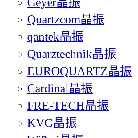
Geyer晶振
Quartzcom晶振
qantek晶振
Quarztechnik晶振
EUROQUARTZ晶振
Cardinal晶振
FRE-TECH晶振
KVG晶振