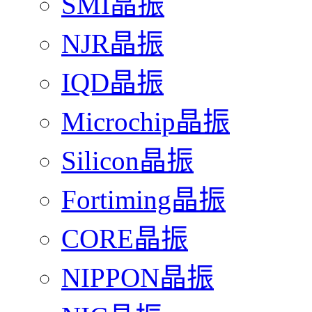
SMI晶振
NJR晶振
IQD晶振
Microchip晶振
Silicon晶振
Fortiming晶振
CORE晶振
NIPPON晶振