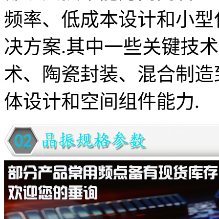
频率、低成本设计和小型
决方案
.
其中一些关键技术
术、陶瓷封装、混合制造
体设计和空间组件能力
.