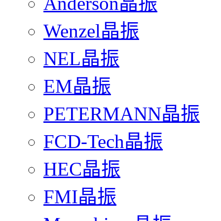
Anderson晶振
Wenzel晶振
NEL晶振
EM晶振
PETERMANN晶振
FCD-Tech晶振
HEC晶振
FMI晶振