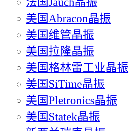
法国Jauch晶振
美国Abracon晶振
美国维管晶振
美国拉隆晶振
美国格林雷工业晶振
美国SiTime晶振
美国Pletronics晶振
美国Statek晶振