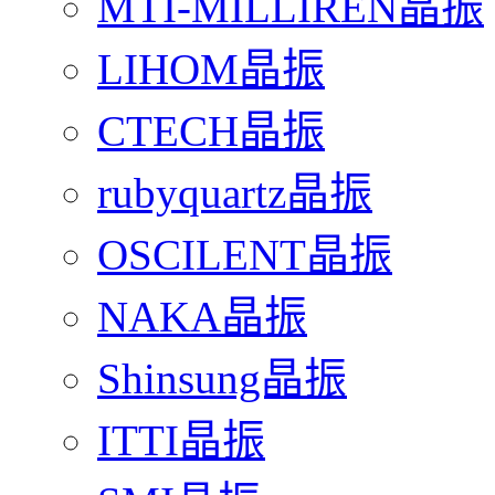
MTI-MILLIREN晶振
LIHOM晶振
CTECH晶振
rubyquartz晶振
OSCILENT晶振
NAKA晶振
Shinsung晶振
ITTI晶振