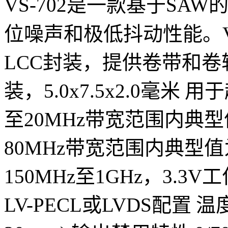
VS-702是一款基于SAW
位噪声和极低抖动性能。V
LCC封装，提供卷带和卷
装，5.0x7.5x2.0毫米 
至20MHz带宽范围内典型值为0.
80MHz带宽范围内典型值为0
150MHz至1GHz，3.
LV-PECL或LVDS配置 