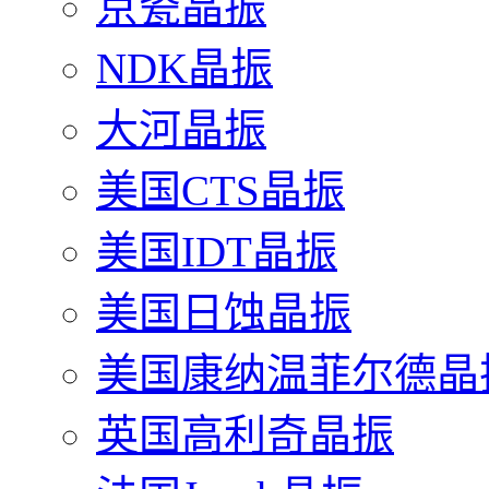
京瓷晶振
NDK晶振
大河晶振
美国CTS晶振
美国IDT晶振
美国日蚀晶振
美国康纳温菲尔德晶
英国高利奇晶振