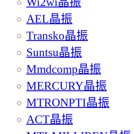
Wi2wi晶振
AEL晶振
Transko晶振
Suntsu晶振
Mmdcomp晶振
MERCURY晶振
MTRONPTI晶振
ACT晶振