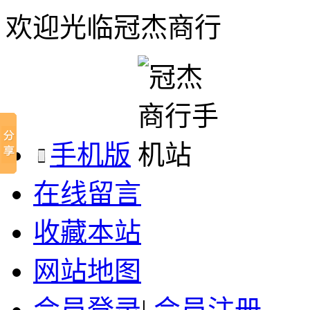
欢迎光临冠杰商行
手机版
在线留言
收藏本站
网站地图
会员登录
|
会员注册