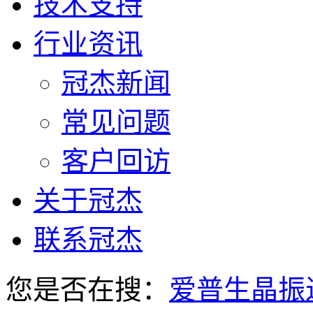
技术支持
行业资讯
冠杰新闻
常见问题
客户回访
关于冠杰
联系冠杰
您是否在搜：
爱普生晶振