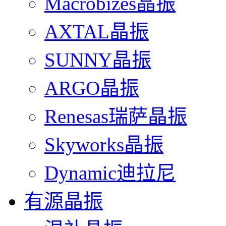
Macrobizes晶振
AXTAL晶振
SUNNY晶振
ARGO晶振
Renesas瑞萨晶振
Skyworks晶振
Dynamic迪拉尼
有源晶振