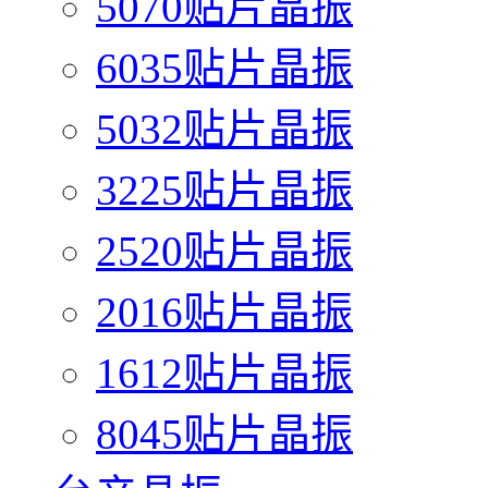
5070贴片晶振
6035贴片晶振
5032贴片晶振
3225贴片晶振
2520贴片晶振
2016贴片晶振
1612贴片晶振
8045贴片晶振