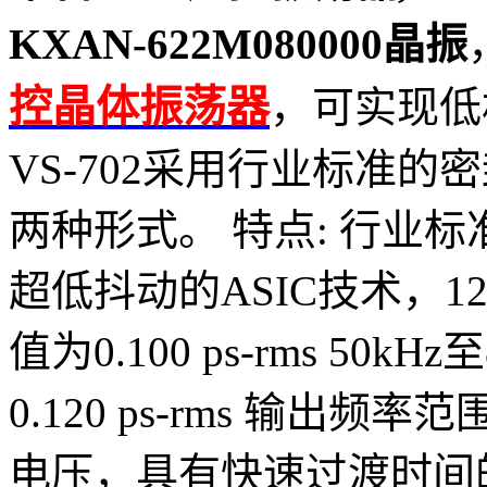
KXAN-622M080000晶振
控晶体振荡器
，可实现低
VS-702采用行业标准的
两种形式。 特点: 行业标准封
超低抖动的ASIC技术，12
值为0.100 ps-rms 5
0.120 ps-rms 输出频率
电压，具有快速过渡时间的L