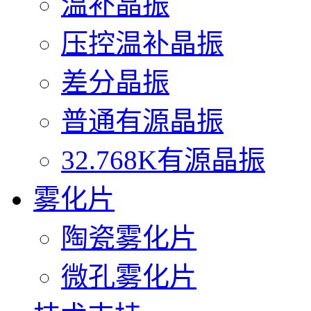
温补晶振
压控温补晶振
差分晶振
普通有源晶振
32.768K有源晶振
雾化片
陶瓷雾化片
微孔雾化片