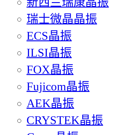
新西兰瑞康晶振
瑞士微晶晶振
ECS晶振
ILSI晶振
FOX晶振
Fujicom晶振
AEK晶振
CRYSTEK晶振