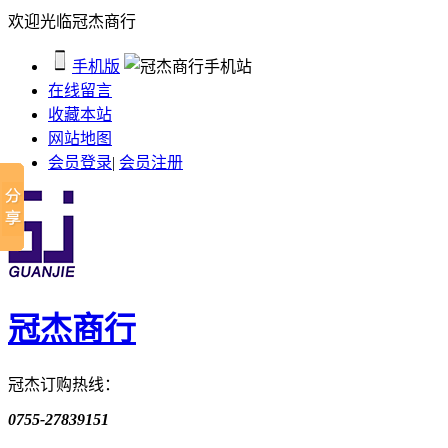
欢迎光临冠杰商行
手机版
在线留言
收藏本站
网站地图
会员登录
|
会员注册
冠杰商行
冠杰订购热线：
0755-27839151