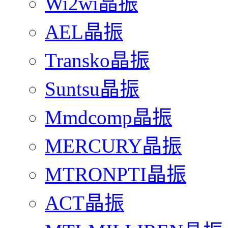
Wi2wi晶振
AEL晶振
Transko晶振
Suntsu晶振
Mmdcomp晶振
MERCURY晶振
MTRONPTI晶振
ACT晶振