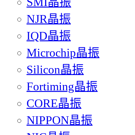
SMI晶振
NJR晶振
IQD晶振
Microchip晶振
Silicon晶振
Fortiming晶振
CORE晶振
NIPPON晶振