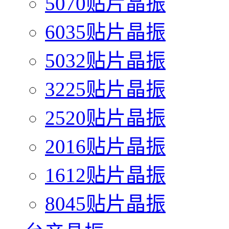
5070贴片晶振
6035贴片晶振
5032贴片晶振
3225贴片晶振
2520贴片晶振
2016贴片晶振
1612贴片晶振
8045贴片晶振