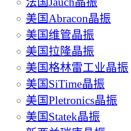
法国Jauch晶振
美国Abracon晶振
美国维管晶振
美国拉隆晶振
美国格林雷工业晶振
美国SiTime晶振
美国Pletronics晶振
美国Statek晶振