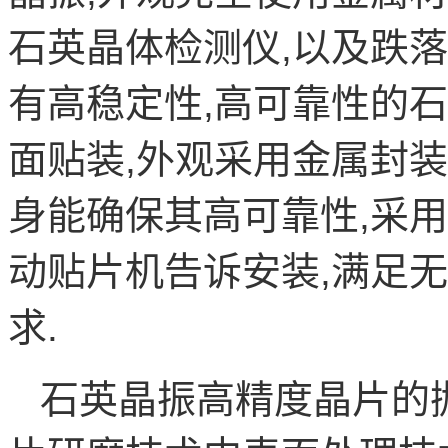
石英晶体检测仪
,
以及跌落
有高稳定性
,
高可靠性的石
面贴装
,
外观采用金属封装
身能确保其高可靠性
,
采用
动贴片机告诉安装
,
满足无
求
.
石英晶振高精度晶片的