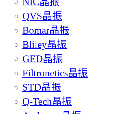
NIC晶振
QVS晶振
Bomar晶振
Bliley晶振
GED晶振
Filtronetics晶振
STD晶振
Q-Tech晶振