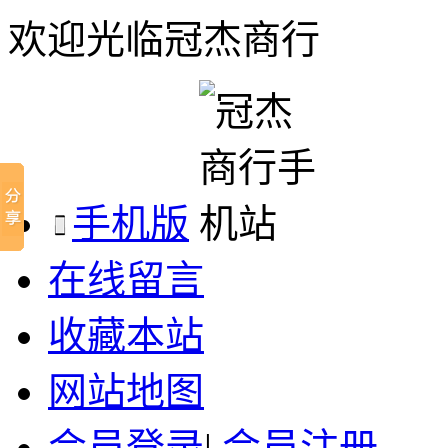
欢迎光临冠杰商行
手机版
在线留言
收藏本站
网站地图
会员登录
|
会员注册