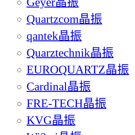
Geyer晶振
Quartzcom晶振
qantek晶振
Quarztechnik晶振
EUROQUARTZ晶振
Cardinal晶振
FRE-TECH晶振
KVG晶振