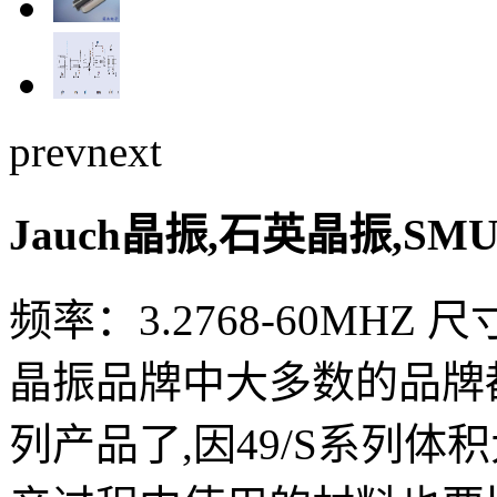
prev
next
Jauch晶振,石英晶振,SM
频率：3.2768-60MHZ 
晶振品牌中大多数的品牌都
列产品了,因49/S系列体