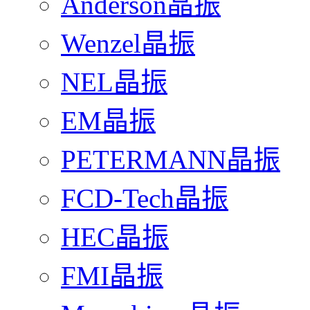
Anderson晶振
Wenzel晶振
NEL晶振
EM晶振
PETERMANN晶振
FCD-Tech晶振
HEC晶振
FMI晶振