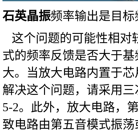
石英晶振
频率输出是目标
这个问题的可能性相对
式的频率反馈是否大于基
大。当放大电路内置于芯
解决这个问题，请采用三
5-2
。此外，放大电路，
致电路由第五音模式振荡