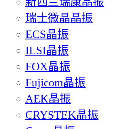
新西兰瑞康晶振
瑞士微晶晶振
ECS晶振
ILSI晶振
FOX晶振
Fujicom晶振
AEK晶振
CRYSTEK晶振