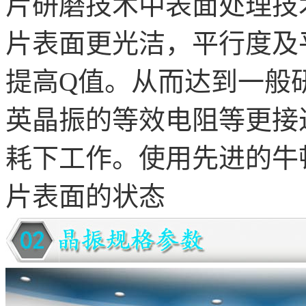
片研磨技术中表面处理技
片表面更光洁，平行度及
提高
Q
值。从而达到一般
英晶振的等效电阻等更接
耗下工作。使用先进的牛
片表面的状态