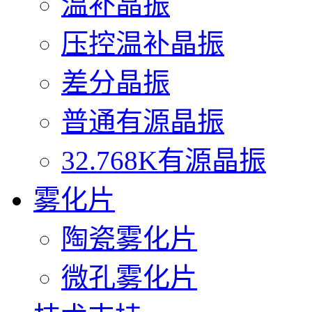
温补晶振
压控温补晶振
差分晶振
普通有源晶振
32.768K有源晶振
雾化片
陶瓷雾化片
微孔雾化片