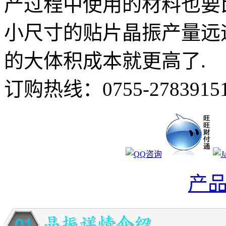
产过程中使用的材料也要
小尺寸的贴片晶振产量远远
的大体积成本就更高了.
订购热线：
0755-2783915
产