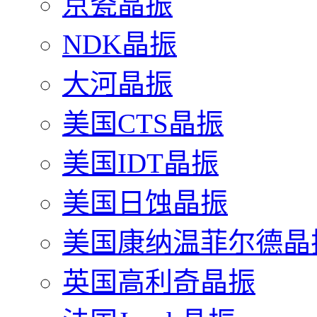
京瓷晶振
NDK晶振
大河晶振
美国CTS晶振
美国IDT晶振
美国日蚀晶振
美国康纳温菲尔德晶
英国高利奇晶振