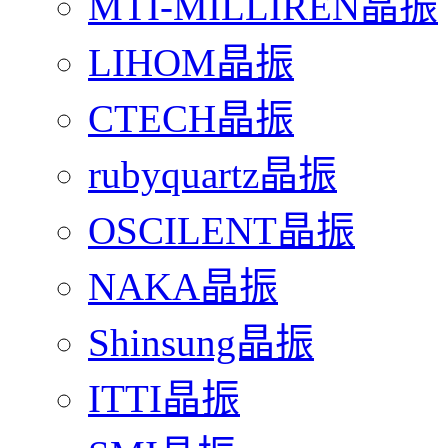
MTI-MILLIREN晶振
LIHOM晶振
CTECH晶振
rubyquartz晶振
OSCILENT晶振
NAKA晶振
Shinsung晶振
ITTI晶振