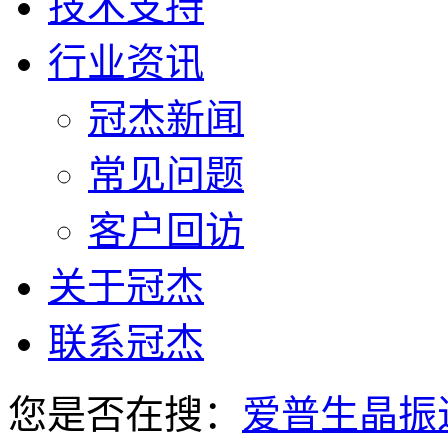
技术支持
行业资讯
冠杰新闻
常见问题
客户回访
关于冠杰
联系冠杰
您是否在搜：
爱普生晶振