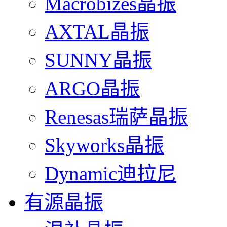
Macrobizes晶振
AXTAL晶振
SUNNY晶振
ARGO晶振
Renesas瑞萨晶振
Skyworks晶振
Dynamic迪拉尼
有源晶振