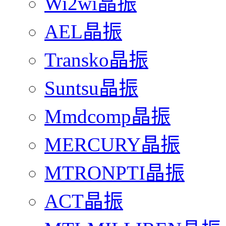
Wi2wi晶振
AEL晶振
Transko晶振
Suntsu晶振
Mmdcomp晶振
MERCURY晶振
MTRONPTI晶振
ACT晶振