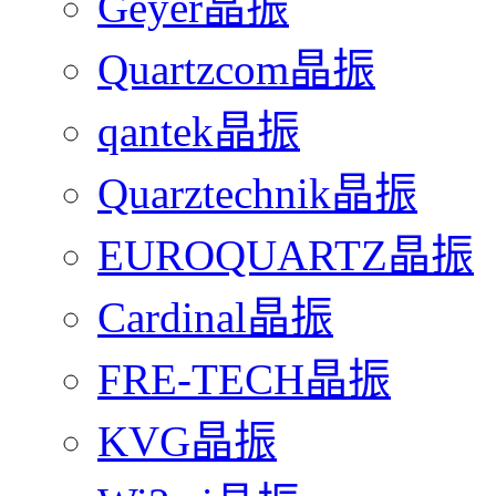
Geyer晶振
Quartzcom晶振
qantek晶振
Quarztechnik晶振
EUROQUARTZ晶振
Cardinal晶振
FRE-TECH晶振
KVG晶振