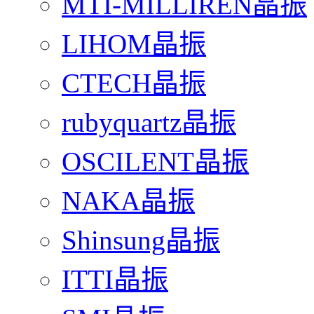
MTI-MILLIREN晶振
LIHOM晶振
CTECH晶振
rubyquartz晶振
OSCILENT晶振
NAKA晶振
Shinsung晶振
ITTI晶振