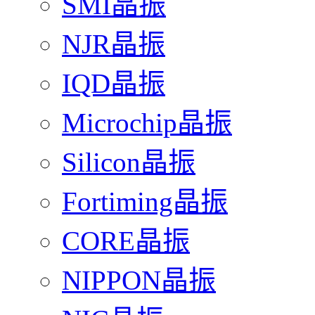
SMI晶振
NJR晶振
IQD晶振
Microchip晶振
Silicon晶振
Fortiming晶振
CORE晶振
NIPPON晶振