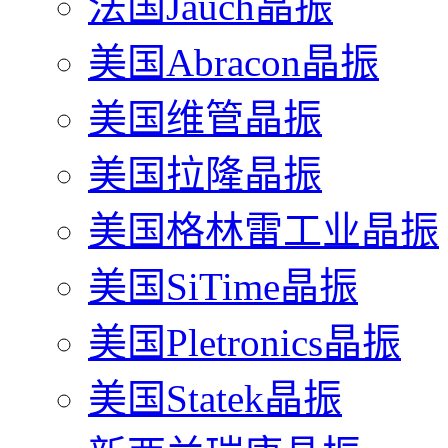
法国Jauch晶振
美国Abracon晶振
美国维管晶振
美国拉隆晶振
美国格林雷工业晶振
美国SiTime晶振
美国Pletronics晶振
美国Statek晶振