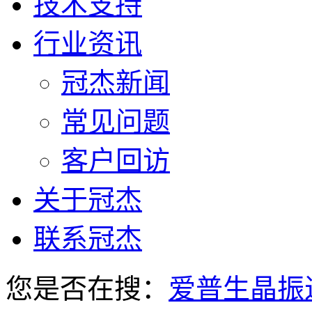
技术支持
行业资讯
冠杰新闻
常见问题
客户回访
关于冠杰
联系冠杰
您是否在搜：
爱普生晶振