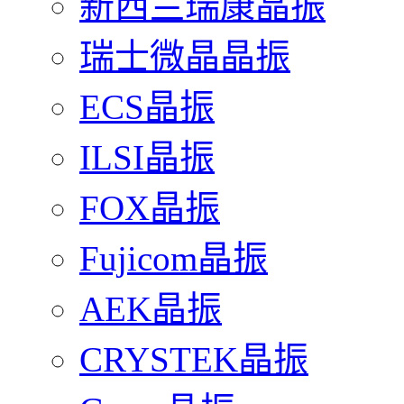
新西兰瑞康晶振
瑞士微晶晶振
ECS晶振
ILSI晶振
FOX晶振
Fujicom晶振
AEK晶振
CRYSTEK晶振