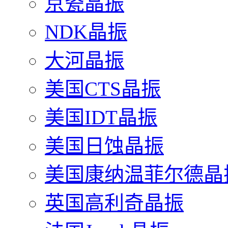
京瓷晶振
NDK晶振
大河晶振
美国CTS晶振
美国IDT晶振
美国日蚀晶振
美国康纳温菲尔德晶
英国高利奇晶振