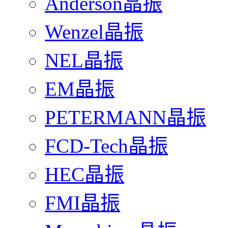
Anderson晶振
Wenzel晶振
NEL晶振
EM晶振
PETERMANN晶振
FCD-Tech晶振
HEC晶振
FMI晶振