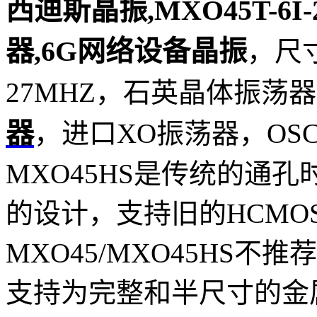
西迪斯晶振,MXO45T-6I
器,6G网络设备晶振
，尺寸为
27MHZ，石英晶体振荡
器
，进口XO振荡器，OSC
MXO45HS是传统的通
的设计，支持旧的HCMOS
MXO45/MXO45HS
支持为完整和半尺寸的金