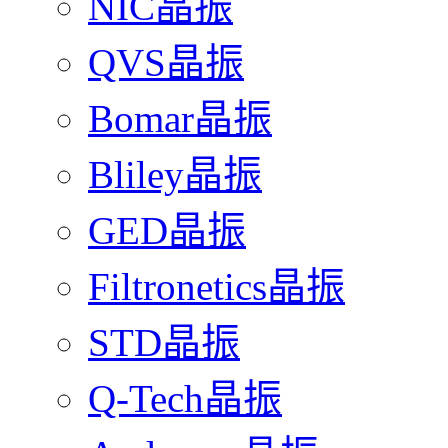
NIC晶振
QVS晶振
Bomar晶振
Bliley晶振
GED晶振
Filtronetics晶振
STD晶振
Q-Tech晶振