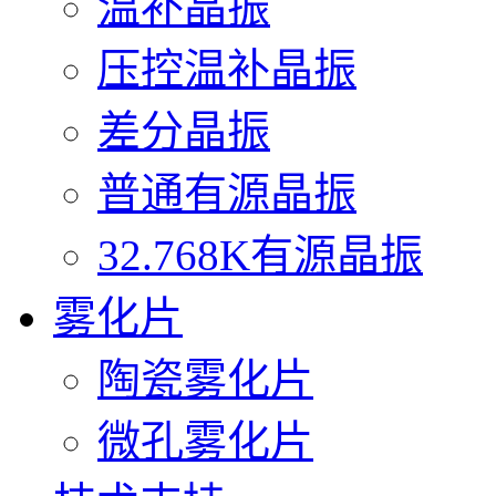
温补晶振
压控温补晶振
差分晶振
普通有源晶振
32.768K有源晶振
雾化片
陶瓷雾化片
微孔雾化片