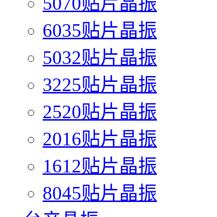
5070贴片晶振
6035贴片晶振
5032贴片晶振
3225贴片晶振
2520贴片晶振
2016贴片晶振
1612贴片晶振
8045贴片晶振