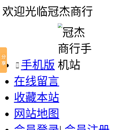
欢迎光临冠杰商行
手机版
在线留言
收藏本站
网站地图
会员登录
|
会员注册