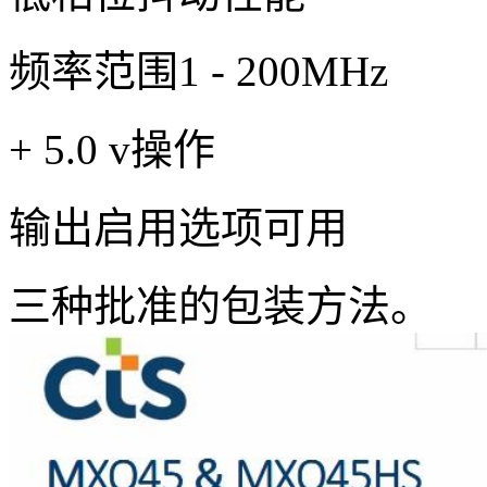
频率范围1 - 200MHz
+ 5.0 v操作
输出启用选项可用
三种批准的包装方法。