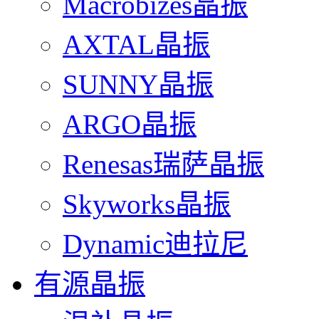
Macrobizes晶振
AXTAL晶振
SUNNY晶振
ARGO晶振
Renesas瑞萨晶振
Skyworks晶振
Dynamic迪拉尼
有源晶振