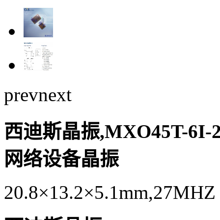
prev
next
西迪斯晶振,MXO45T-6I-
网络设备晶振
20.8×13.2×5.1mm,27MHZ