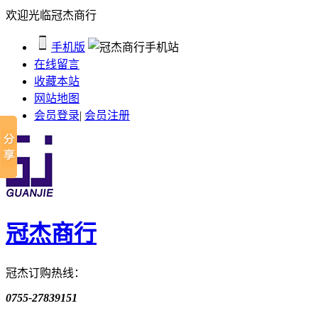
欢迎光临冠杰商行
手机版
在线留言
收藏本站
网站地图
会员登录
|
会员注册
冠杰商行
冠杰订购热线：
0755-27839151