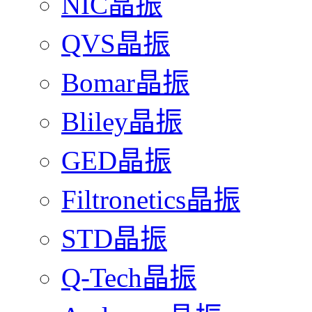
NIC晶振
QVS晶振
Bomar晶振
Bliley晶振
GED晶振
Filtronetics晶振
STD晶振
Q-Tech晶振