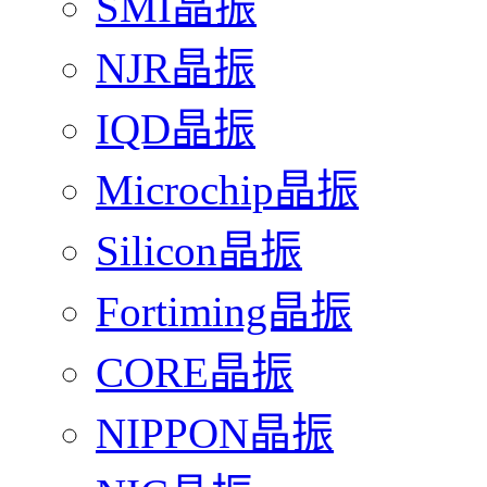
SMI晶振
NJR晶振
IQD晶振
Microchip晶振
Silicon晶振
Fortiming晶振
CORE晶振
NIPPON晶振