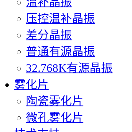
温补晶振
压控温补晶振
差分晶振
普通有源晶振
32.768K有源晶振
雾化片
陶瓷雾化片
微孔雾化片