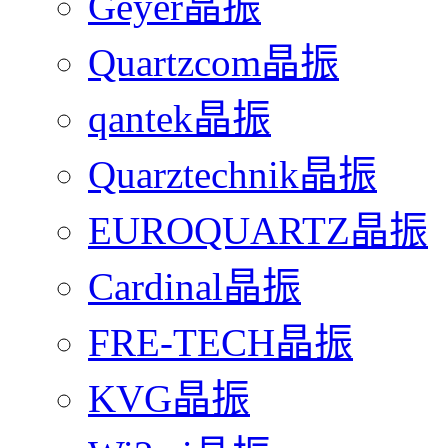
Geyer晶振
Quartzcom晶振
qantek晶振
Quarztechnik晶振
EUROQUARTZ晶振
Cardinal晶振
FRE-TECH晶振
KVG晶振