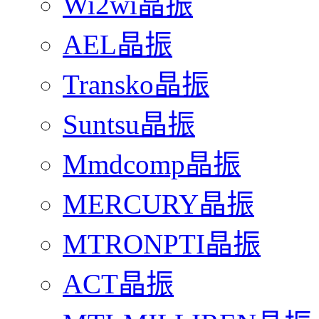
Wi2wi晶振
AEL晶振
Transko晶振
Suntsu晶振
Mmdcomp晶振
MERCURY晶振
MTRONPTI晶振
ACT晶振