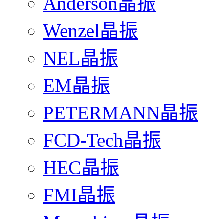
Anderson晶振
Wenzel晶振
NEL晶振
EM晶振
PETERMANN晶振
FCD-Tech晶振
HEC晶振
FMI晶振