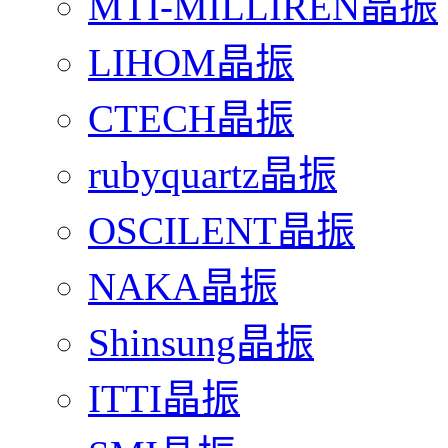
MTI-MILLIREN晶振
LIHOM晶振
CTECH晶振
rubyquartz晶振
OSCILENT晶振
NAKA晶振
Shinsung晶振
ITTI晶振