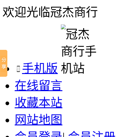
欢迎光临冠杰商行
手机版
在线留言
收藏本站
网站地图
会员登录
|
会员注册