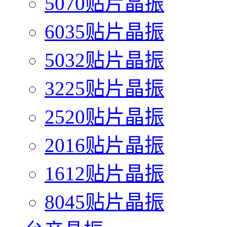
5070贴片晶振
6035贴片晶振
5032贴片晶振
3225贴片晶振
2520贴片晶振
2016贴片晶振
1612贴片晶振
8045贴片晶振