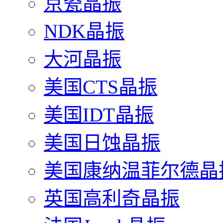
京瓷晶振
NDK晶振
大河晶振
美国CTS晶振
美国IDT晶振
美国日蚀晶振
美国康纳温菲尔德晶
英国高利奇晶振