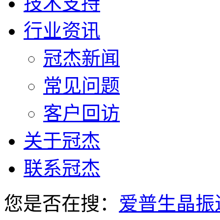
技术支持
行业资讯
冠杰新闻
常见问题
客户回访
关于冠杰
联系冠杰
您是否在搜：
爱普生晶振