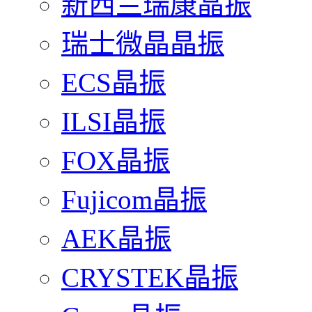
新西兰瑞康晶振
瑞士微晶晶振
ECS晶振
ILSI晶振
FOX晶振
Fujicom晶振
AEK晶振
CRYSTEK晶振