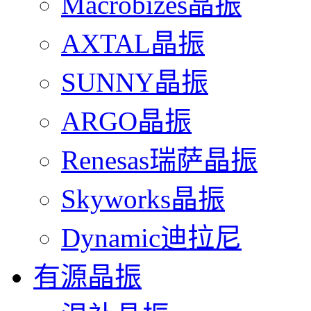
Macrobizes晶振
AXTAL晶振
SUNNY晶振
ARGO晶振
Renesas瑞萨晶振
Skyworks晶振
Dynamic迪拉尼
有源晶振