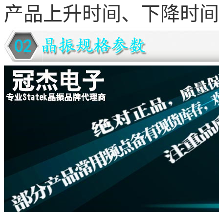
产品上升时间、下降时间