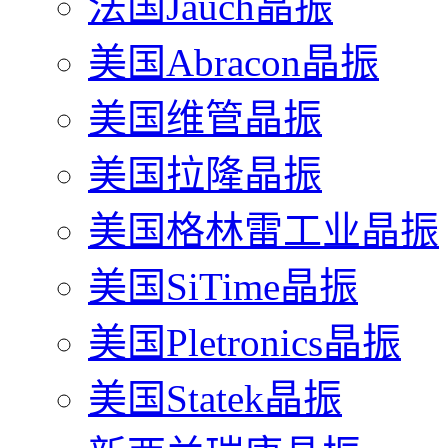
法国Jauch晶振
美国Abracon晶振
美国维管晶振
美国拉隆晶振
美国格林雷工业晶振
美国SiTime晶振
美国Pletronics晶振
美国Statek晶振