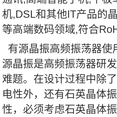
机
,DSL
和其他
IT
产品的
等高端数码领域
,
符合
Ro
有源晶振高频振荡器使
源晶振是高频振荡器研发
难题。在设计过程中除了
电性外，还有石英晶体振
性，必须考虑石英晶体振