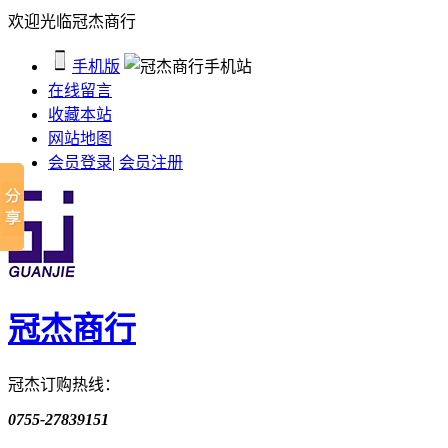
欢迎光临冠杰商行
手机版
在线留言
收藏本站
网站地图
会员登录
|
会员注册
冠杰商行
冠杰订购热线：
0755-27839151