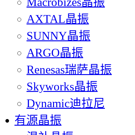
Macrobizes晶振
AXTAL晶振
SUNNY晶振
ARGO晶振
Renesas瑞萨晶振
Skyworks晶振
Dynamic迪拉尼
有源晶振