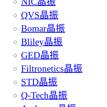
NIC晶振
QVS晶振
Bomar晶振
Bliley晶振
GED晶振
Filtronetics晶振
STD晶振
Q-Tech晶振