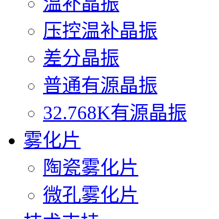
温补晶振
压控温补晶振
差分晶振
普通有源晶振
32.768K有源晶振
雾化片
陶瓷雾化片
微孔雾化片