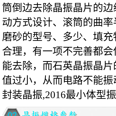
筒倒边去除晶振晶片的边
动方式设计、滚筒的曲率
磨砂的型号、多少、填充
合理，有一项不完善都会
能去除，而石英晶振晶片
值过小，从而电路不能振
封装晶振,2016最小体型振