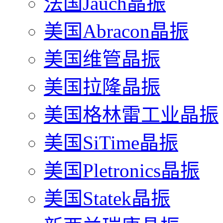
法国Jauch晶振
美国Abracon晶振
美国维管晶振
美国拉隆晶振
美国格林雷工业晶振
美国SiTime晶振
美国Pletronics晶振
美国Statek晶振