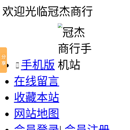
欢迎光临冠杰商行
手机版
在线留言
收藏本站
网站地图
会员登录
|
会员注册