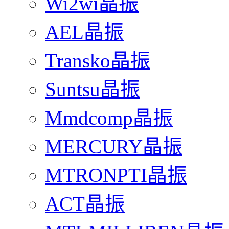
Wi2wi晶振
AEL晶振
Transko晶振
Suntsu晶振
Mmdcomp晶振
MERCURY晶振
MTRONPTI晶振
ACT晶振