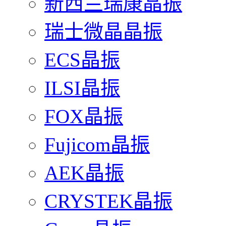
新西兰瑞康晶振
瑞士微晶晶振
ECS晶振
ILSI晶振
FOX晶振
Fujicom晶振
AEK晶振
CRYSTEK晶振