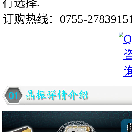
行选择.
订购热线：
0755-2783915