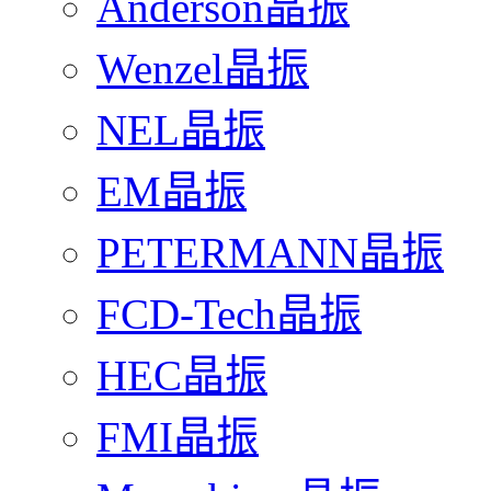
Anderson晶振
Wenzel晶振
NEL晶振
EM晶振
PETERMANN晶振
FCD-Tech晶振
HEC晶振
FMI晶振