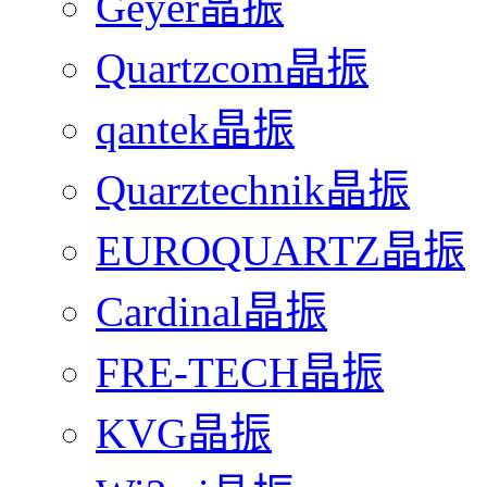
Geyer晶振
Quartzcom晶振
qantek晶振
Quarztechnik晶振
EUROQUARTZ晶振
Cardinal晶振
FRE-TECH晶振
KVG晶振