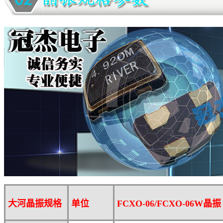
大河晶振规格
单位
FCXO-06/FCXO-06W
晶振