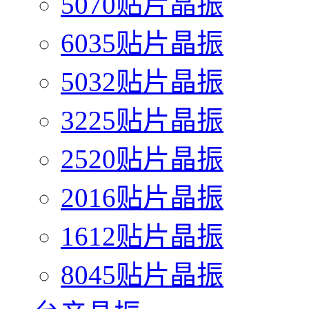
5070贴片晶振
6035贴片晶振
5032贴片晶振
3225贴片晶振
2520贴片晶振
2016贴片晶振
1612贴片晶振
8045贴片晶振