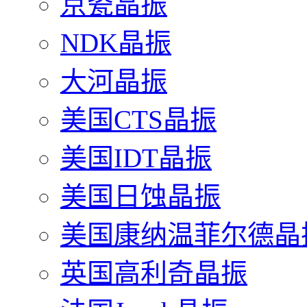
京瓷晶振
NDK晶振
大河晶振
美国CTS晶振
美国IDT晶振
美国日蚀晶振
美国康纳温菲尔德晶
英国高利奇晶振