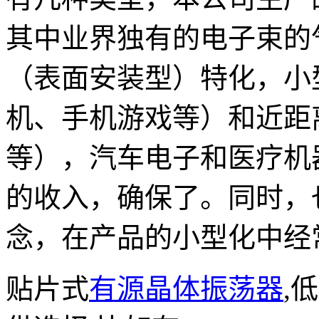
其中业界独有的电子束的
（表面安装型）特化，小
机、手机游戏等）和近距
等），汽车电子和医疗机
的收入，确保了。同时，
念，在产品的小型化中经
贴片式
有源晶体振荡器
,