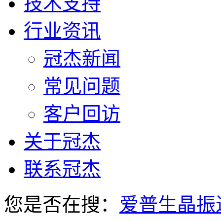
技术支持
行业资讯
冠杰新闻
常见问题
客户回访
关于冠杰
联系冠杰
您是否在搜：
爱普生晶振