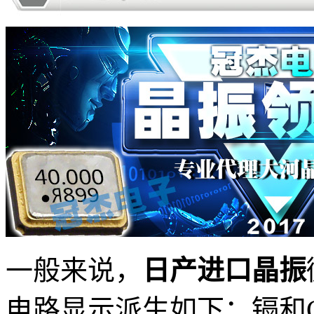
一般来说，
日产进口晶振
电路显示派生如下：镉和