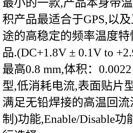
最小的一款,产品本身带
积产品最适合于GPS,以
途的高稳定的频率温度特
品.(DC+1.8V ± 0.1V to
最高0.8 mm,体积：0.0022
型,低消耗电流,表面贴片型
满足无铅焊接的高温回流温
制)功能,Enable/Disa