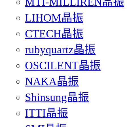
MTI-MILLIREN晶振
LIHOM晶振
CTECH晶振
rubyquartz晶振
OSCILENT晶振
NAKA晶振
Shinsung晶振
ITTI晶振