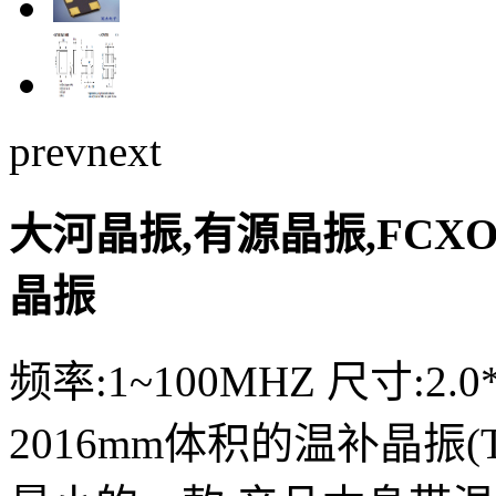
prev
next
大河晶振,有源晶振,FCXO-
晶振
频率:1~100MHZ 尺寸:2.0*
2016mm体积的温补晶振