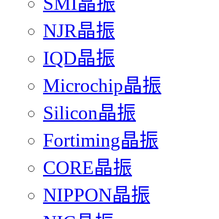
SMI晶振
NJR晶振
IQD晶振
Microchip晶振
Silicon晶振
Fortiming晶振
CORE晶振
NIPPON晶振