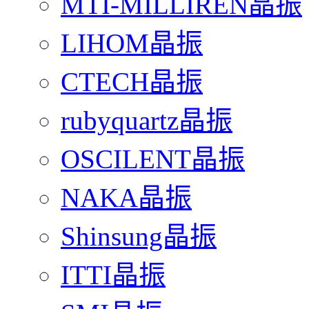
MTI-MILLIREN晶振
LIHOM晶振
CTECH晶振
rubyquartz晶振
OSCILENT晶振
NAKA晶振
Shinsung晶振
ITTI晶振