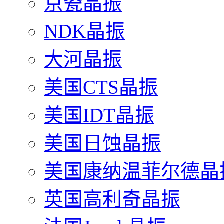
京瓷晶振
NDK晶振
大河晶振
美国CTS晶振
美国IDT晶振
美国日蚀晶振
美国康纳温菲尔德晶
英国高利奇晶振