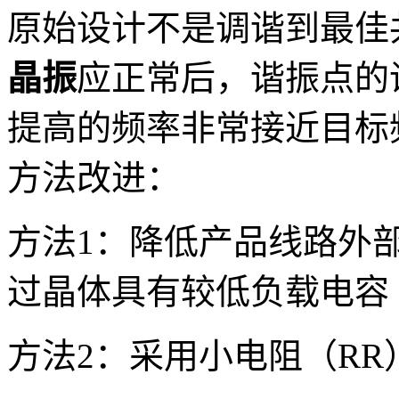
原始设计不是调谐到最佳
晶振
应正常后，谐振点的
提高的频率非常接近目标
方法改进：
方法1：降低产品线路外部
过晶体具有较低负载电容
方法2：采用小电阻（RR