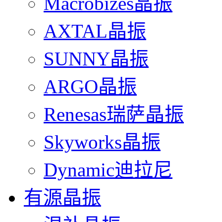
Macrobizes晶振
AXTAL晶振
SUNNY晶振
ARGO晶振
Renesas瑞萨晶振
Skyworks晶振
Dynamic迪拉尼
有源晶振