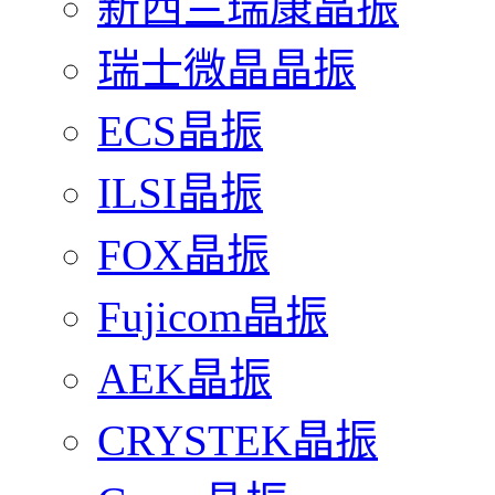
新西兰瑞康晶振
瑞士微晶晶振
ECS晶振
ILSI晶振
FOX晶振
Fujicom晶振
AEK晶振
CRYSTEK晶振