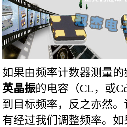
如果由频率计数器测量的
英晶振
的电容（CL，或C
到目标频率，反之亦然。
有经过我们调整频率。如