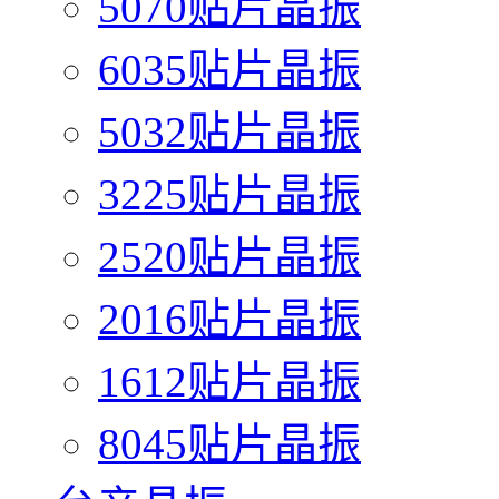
5070贴片晶振
6035贴片晶振
5032贴片晶振
3225贴片晶振
2520贴片晶振
2016贴片晶振
1612贴片晶振
8045贴片晶振