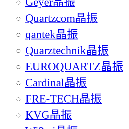
Geyer晶振
Quartzcom晶振
qantek晶振
Quarztechnik晶振
EUROQUARTZ晶振
Cardinal晶振
FRE-TECH晶振
KVG晶振