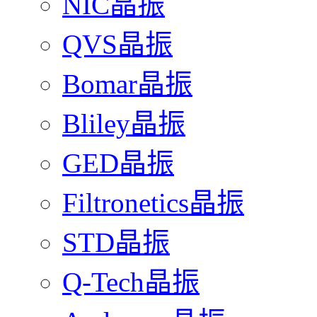
NIC晶振
QVS晶振
Bomar晶振
Bliley晶振
GED晶振
Filtronetics晶振
STD晶振
Q-Tech晶振