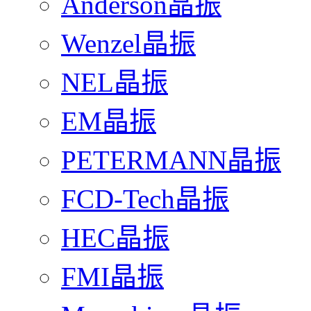
Anderson晶振
Wenzel晶振
NEL晶振
EM晶振
PETERMANN晶振
FCD-Tech晶振
HEC晶振
FMI晶振