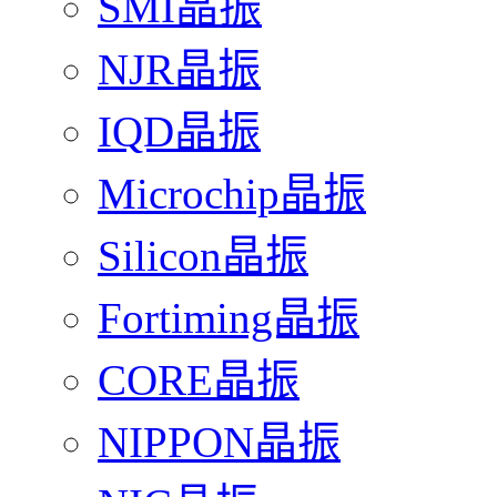
SMI晶振
NJR晶振
IQD晶振
Microchip晶振
Silicon晶振
Fortiming晶振
CORE晶振
NIPPON晶振