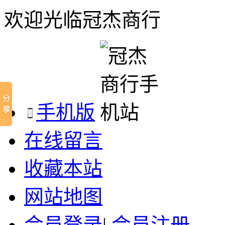
欢迎光临冠杰商行
手机版
在线留言
收藏本站
网站地图
会员登录
|
会员注册