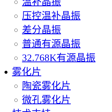
温补晶振
压控温补晶振
差分晶振
普通有源晶振
32.768K有源晶振
雾化片
陶瓷雾化片
微孔雾化片