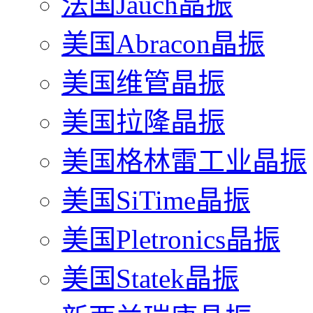
法国Jauch晶振
美国Abracon晶振
美国维管晶振
美国拉隆晶振
美国格林雷工业晶振
美国SiTime晶振
美国Pletronics晶振
美国Statek晶振