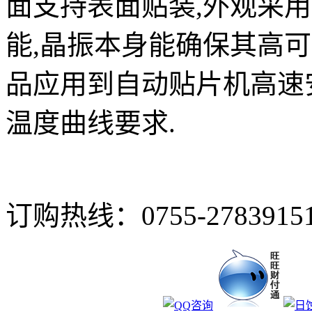
面支持表面贴装,外观采
能,晶振本身能确保其高可
品应用到自动贴片机高速
温度曲线要求.
订购热线：
0755-2783915