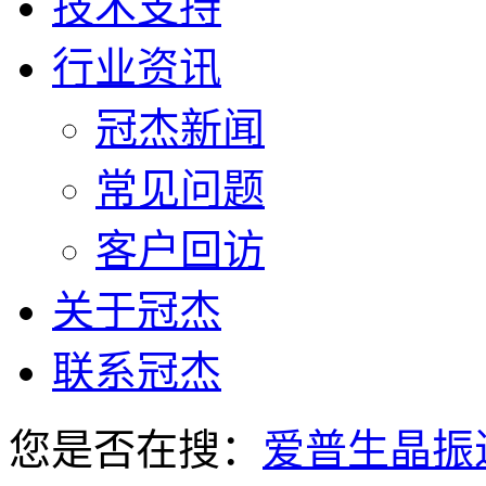
技术支持
行业资讯
冠杰新闻
常见问题
客户回访
关于冠杰
联系冠杰
您是否在搜：
爱普生晶振