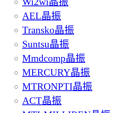
Wi2wi晶振
AEL晶振
Transko晶振
Suntsu晶振
Mmdcomp晶振
MERCURY晶振
MTRONPTI晶振
ACT晶振