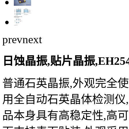
prev
next
日蚀晶振,贴片晶振,EH254
普通石英晶振,外观完全
用全自动石英晶体检测仪,
品本身具有高稳定性,高