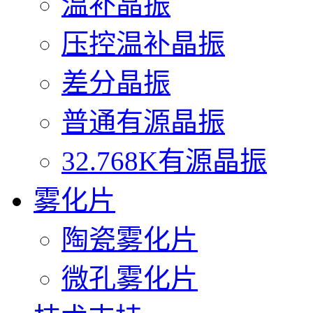
温补晶振
压控温补晶振
差分晶振
普通有源晶振
32.768K有源晶振
雾化片
陶瓷雾化片
微孔雾化片