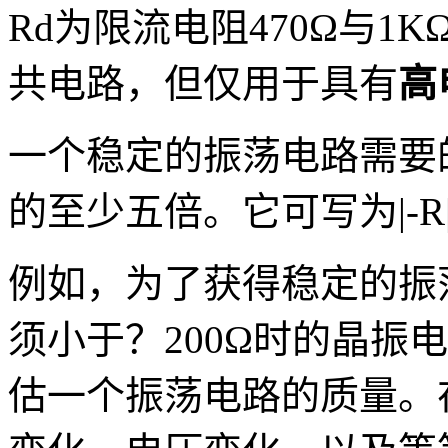
Rd为限流电阻470Ω与1
共电路，但仅用于具有
高
一个稳定的振荡电路需要
的至少五倍。它可写为|-R|
例如，为了获得稳定的振
须小于？200Ω时的晶振
估一个振荡电路的质量。