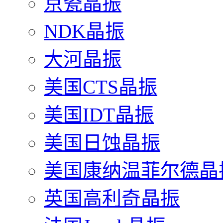
京瓷晶振
NDK晶振
大河晶振
美国CTS晶振
美国IDT晶振
美国日蚀晶振
美国康纳温菲尔德晶
英国高利奇晶振