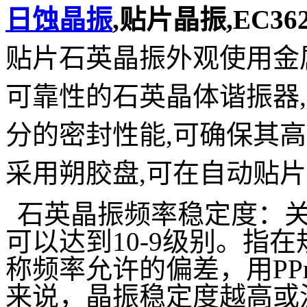
日蚀晶振
,贴片晶振,EC362
贴片石英晶振外观使用金
可靠性的石英晶体谐振器
分的密封性能,可确保其高
采用朔胶盘,可在自动贴片
石英晶振频率稳定度：
可以达到10-9级别。
指在
称频率允许的偏差，用P
来说，晶振稳定度越高或