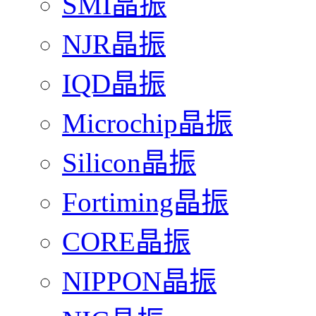
SMI晶振
NJR晶振
IQD晶振
Microchip晶振
Silicon晶振
Fortiming晶振
CORE晶振
NIPPON晶振