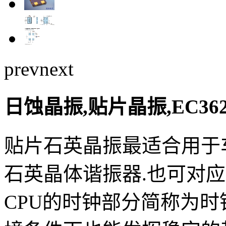
prev
next
日蚀晶振,贴片晶振,EC3620
贴片石英晶振最适合用于
石英晶体谐振器.也可对
CPU的时钟部分简称为时