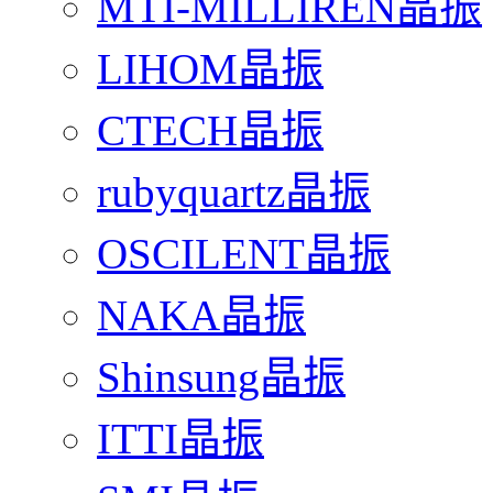
MTI-MILLIREN晶振
LIHOM晶振
CTECH晶振
rubyquartz晶振
OSCILENT晶振
NAKA晶振
Shinsung晶振
ITTI晶振