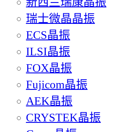
新西兰瑞康晶振
瑞士微晶晶振
ECS晶振
ILSI晶振
FOX晶振
Fujicom晶振
AEK晶振
CRYSTEK晶振