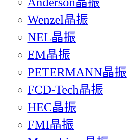
Anderson晶振
Wenzel晶振
NEL晶振
EM晶振
PETERMANN晶振
FCD-Tech晶振
HEC晶振
FMI晶振