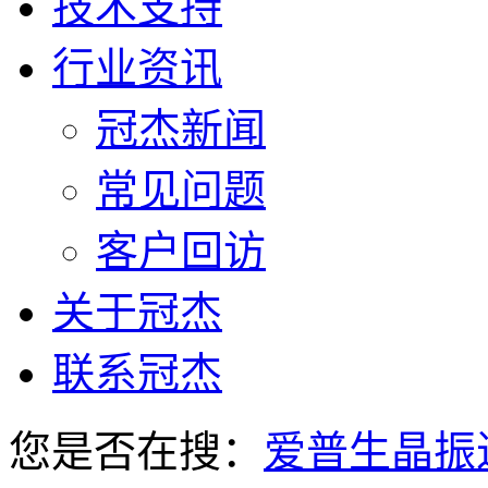
技术支持
行业资讯
冠杰新闻
常见问题
客户回访
关于冠杰
联系冠杰
您是否在搜：
爱普生晶振