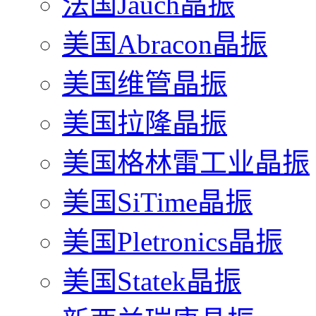
法国Jauch晶振
美国Abracon晶振
美国维管晶振
美国拉隆晶振
美国格林雷工业晶振
美国SiTime晶振
美国Pletronics晶振
美国Statek晶振