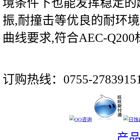
境条件下也能发挥稳定的
振,耐撞击等优良的耐环
曲线要求,符合AEC-Q200
订购热线：
0755-2783915
产