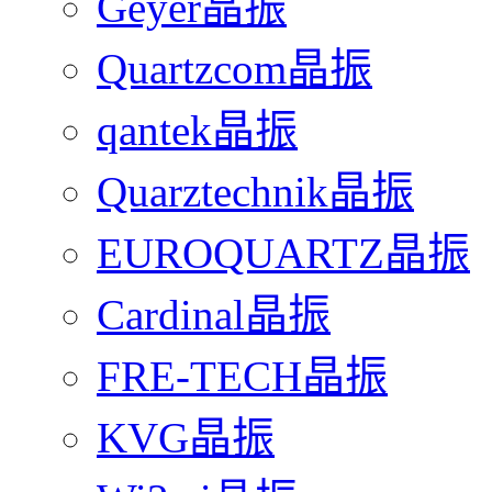
Geyer晶振
Quartzcom晶振
qantek晶振
Quarztechnik晶振
EUROQUARTZ晶振
Cardinal晶振
FRE-TECH晶振
KVG晶振