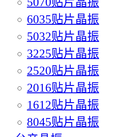
5070贴片晶振
6035贴片晶振
5032贴片晶振
3225贴片晶振
2520贴片晶振
2016贴片晶振
1612贴片晶振
8045贴片晶振