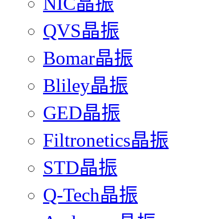
NIC晶振
QVS晶振
Bomar晶振
Bliley晶振
GED晶振
Filtronetics晶振
STD晶振
Q-Tech晶振