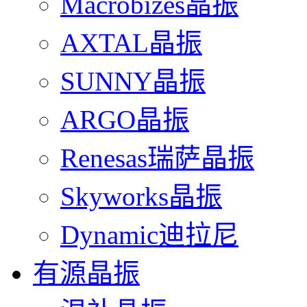
Macrobizes晶振
AXTAL晶振
SUNNY晶振
ARGO晶振
Renesas瑞萨晶振
Skyworks晶振
Dynamic迪拉尼
有源晶振