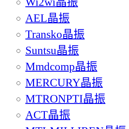
Wi2wi晶振
AEL晶振
Transko晶振
Suntsu晶振
Mmdcomp晶振
MERCURY晶振
MTRONPTI晶振
ACT晶振