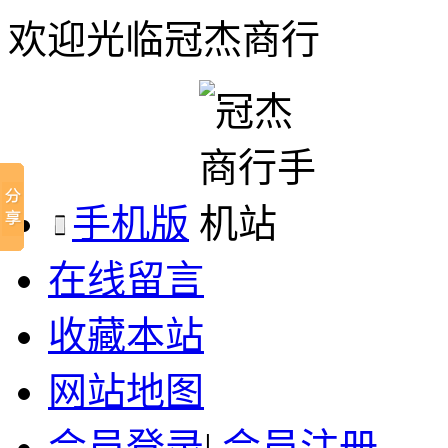
欢迎光临冠杰商行
手机版
在线留言
收藏本站
网站地图
会员登录
|
会员注册