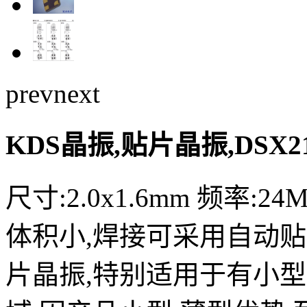
prev
next
KDS晶振,贴片晶振,DSX2
尺寸:2.0x1.6mm 频率:2
体积小,焊接可采用自动贴
片晶振,特别适用于有小