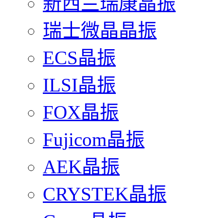
新西兰瑞康晶振
瑞士微晶晶振
ECS晶振
ILSI晶振
FOX晶振
Fujicom晶振
AEK晶振
CRYSTEK晶振