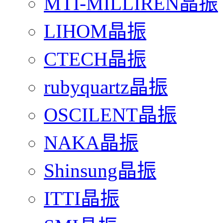
MTI-MILLIREN晶振
LIHOM晶振
CTECH晶振
rubyquartz晶振
OSCILENT晶振
NAKA晶振
Shinsung晶振
ITTI晶振