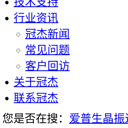
技术支持
行业资讯
冠杰新闻
常见问题
客户回访
关于冠杰
联系冠杰
您是否在搜：
爱普生晶振