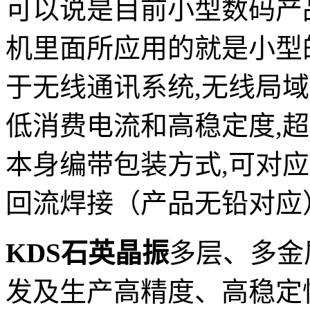
可以说是目前小型数码产
机里面所应用的就是小型
于无线通讯系统,无线局域
低消费电流和高稳定度,超
本身编带包装方式,可对
回流焊接（产品无铅对应）
KDS石英晶振
多层、多金
发及生产高精度、高稳定