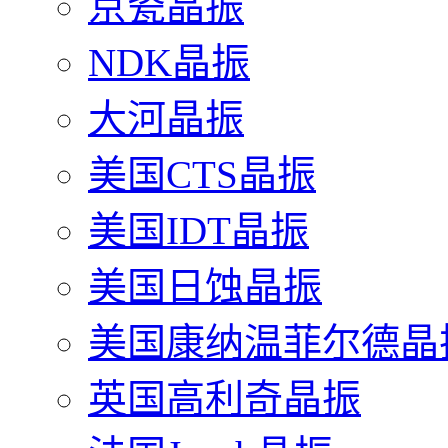
京瓷晶振
NDK晶振
大河晶振
美国CTS晶振
美国IDT晶振
美国日蚀晶振
美国康纳温菲尔德晶
英国高利奇晶振