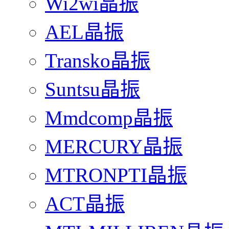
Wi2wi晶振
AEL晶振
Transko晶振
Suntsu晶振
Mmdcomp晶振
MERCURY晶振
MTRONPTI晶振
ACT晶振