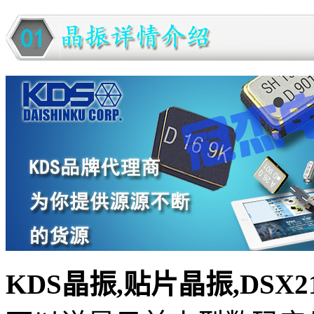
KDS晶振,贴片晶振,DSX2