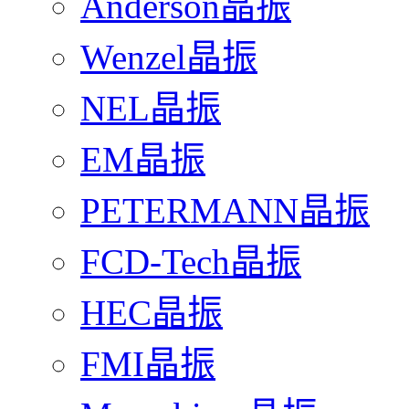
Anderson晶振
Wenzel晶振
NEL晶振
EM晶振
PETERMANN晶振
FCD-Tech晶振
HEC晶振
FMI晶振