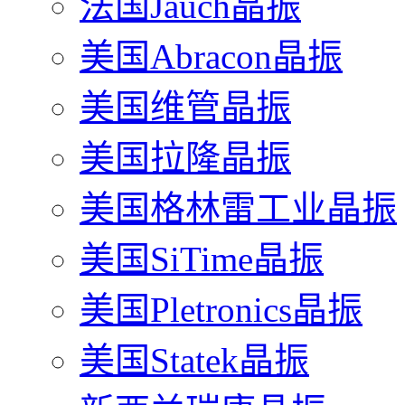
法国Jauch晶振
美国Abracon晶振
美国维管晶振
美国拉隆晶振
美国格林雷工业晶振
美国SiTime晶振
美国Pletronics晶振
美国Statek晶振