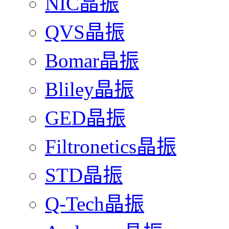
NIC晶振
QVS晶振
Bomar晶振
Bliley晶振
GED晶振
Filtronetics晶振
STD晶振
Q-Tech晶振