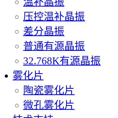
温补晶振
压控温补晶振
差分晶振
普通有源晶振
32.768K有源晶振
雾化片
陶瓷雾化片
微孔雾化片