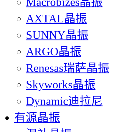
Macrobizes晶振
AXTAL晶振
SUNNY晶振
ARGO晶振
Renesas瑞萨晶振
Skyworks晶振
Dynamic迪拉尼
有源晶振