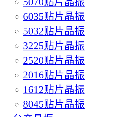
5070贴片晶振
6035贴片晶振
5032贴片晶振
3225贴片晶振
2520贴片晶振
2016贴片晶振
1612贴片晶振
8045贴片晶振