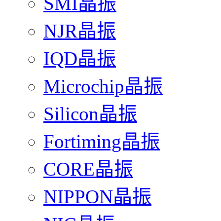
SMI晶振
NJR晶振
IQD晶振
Microchip晶振
Silicon晶振
Fortiming晶振
CORE晶振
NIPPON晶振