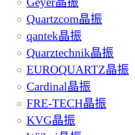
Geyer晶振
Quartzcom晶振
qantek晶振
Quarztechnik晶振
EUROQUARTZ晶振
Cardinal晶振
FRE-TECH晶振
KVG晶振