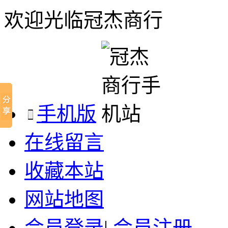
欢迎光临冠杰商行
手机版
在线留言
收藏本站
网站地图
会员登录
|
会员注册