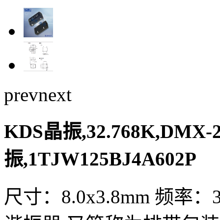
prev
next
KDS晶振,32.768K,DMX
振,1TJW125BJ4A602P
尺寸：8.0x3.8mm 频率：