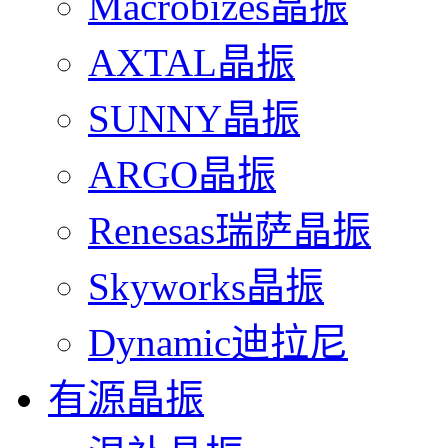
Macrobizes晶振
AXTAL晶振
SUNNY晶振
ARGO晶振
Renesas瑞萨晶振
Skyworks晶振
Dynamic迪拉尼
有源晶振