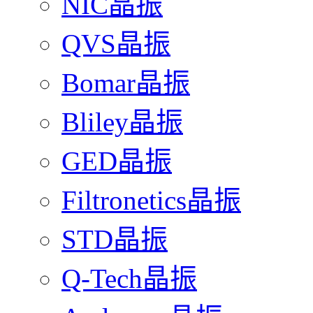
NIC晶振
QVS晶振
Bomar晶振
Bliley晶振
GED晶振
Filtronetics晶振
STD晶振
Q-Tech晶振