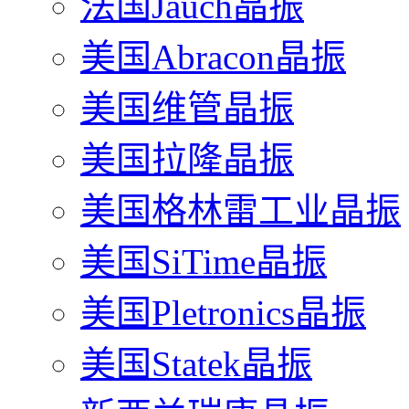
法国Jauch晶振
美国Abracon晶振
美国维管晶振
美国拉隆晶振
美国格林雷工业晶振
美国SiTime晶振
美国Pletronics晶振
美国Statek晶振