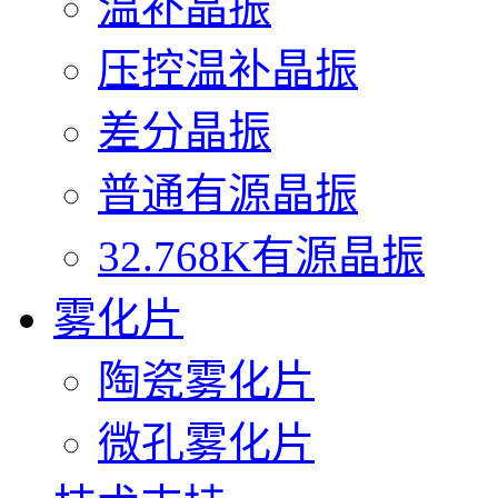
温补晶振
压控温补晶振
差分晶振
普通有源晶振
32.768K有源晶振
雾化片
陶瓷雾化片
微孔雾化片