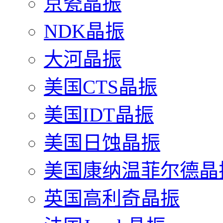
京瓷晶振
NDK晶振
大河晶振
美国CTS晶振
美国IDT晶振
美国日蚀晶振
美国康纳温菲尔德晶
英国高利奇晶振