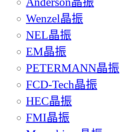
Anderson晶振
Wenzel晶振
NEL晶振
EM晶振
PETERMANN晶振
FCD-Tech晶振
HEC晶振
FMI晶振