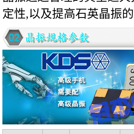
定性,以及提高石英晶振的