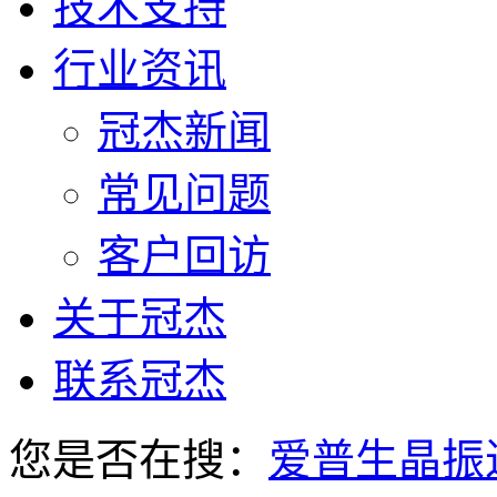
技术支持
行业资讯
冠杰新闻
常见问题
客户回访
关于冠杰
联系冠杰
您是否在搜：
爱普生晶振