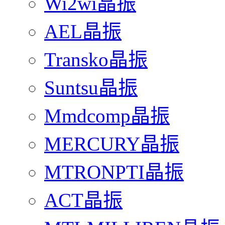
Wi2wi晶振
AEL晶振
Transko晶振
Suntsu晶振
Mmdcomp晶振
MERCURY晶振
MTRONPTI晶振
ACT晶振