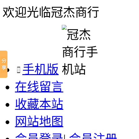
欢迎光临冠杰商行
手机版
在线留言
收藏本站
网站地图
会员登录
|
会员注册