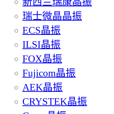
新西兰瑞康晶振
瑞士微晶晶振
ECS晶振
ILSI晶振
FOX晶振
Fujicom晶振
AEK晶振
CRYSTEK晶振