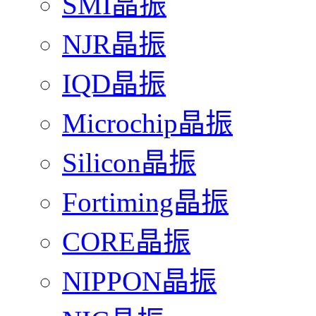
SMI晶振
NJR晶振
IQD晶振
Microchip晶振
Silicon晶振
Fortiming晶振
CORE晶振
NIPPON晶振