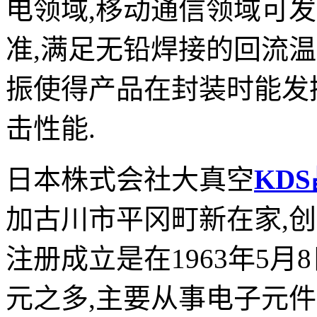
电领域,移动通信领域可
准,满足无铅焊接的回流
振使得产品在封装时能发
击性能.
日本株式会社大真空
KD
加古川市平冈町新在家,创业
注册成立是在1963年5月
元之多,主要从事电子元