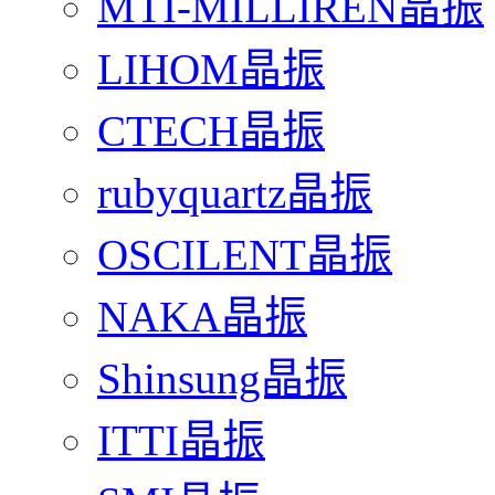
MTI-MILLIREN晶振
LIHOM晶振
CTECH晶振
rubyquartz晶振
OSCILENT晶振
NAKA晶振
Shinsung晶振
ITTI晶振