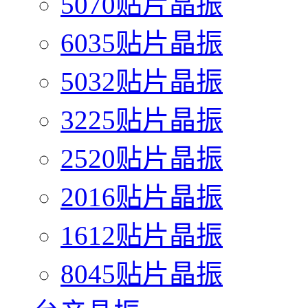
5070贴片晶振
6035贴片晶振
5032贴片晶振
3225贴片晶振
2520贴片晶振
2016贴片晶振
1612贴片晶振
8045贴片晶振