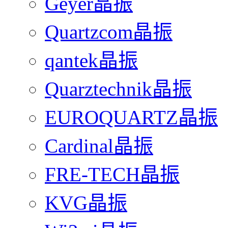
Geyer晶振
Quartzcom晶振
qantek晶振
Quarztechnik晶振
EUROQUARTZ晶振
Cardinal晶振
FRE-TECH晶振
KVG晶振