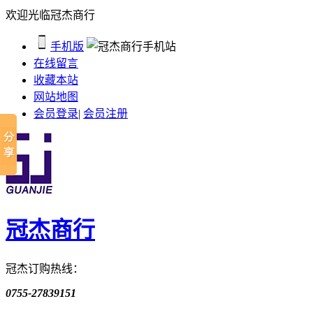
欢迎光临冠杰商行
手机版
在线留言
收藏本站
网站地图
会员登录
|
会员注册
冠杰商行
冠杰订购热线：
0755-27839151