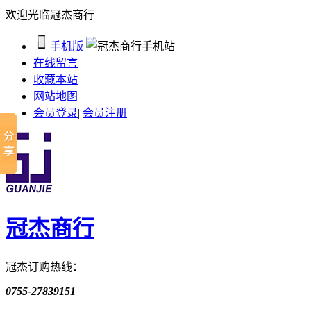
欢迎光临冠杰商行
手机版
在线留言
收藏本站
网站地图
会员登录
|
会员注册
冠杰商行
冠杰订购热线：
0755-27839151