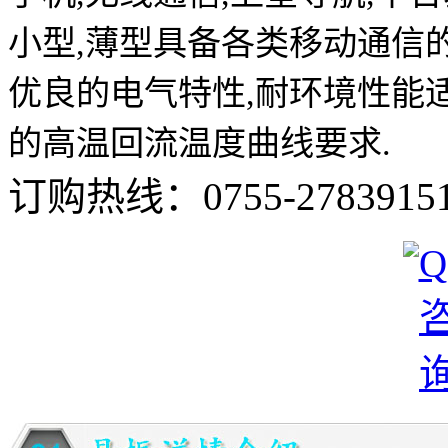
小型,薄型具备各类移动通信
优良的电气特性,耐环境性能
的高温回流温度曲线要求.
订购热线：
0755-2783915