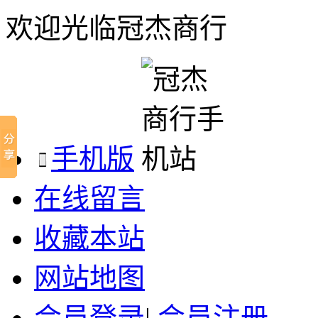
欢迎光临冠杰商行
手机版
在线留言
收藏本站
网站地图
会员登录
|
会员注册