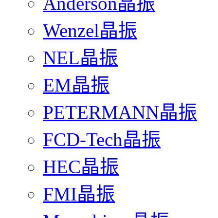
Anderson晶振
Wenzel晶振
NEL晶振
EM晶振
PETERMANN晶振
FCD-Tech晶振
HEC晶振
FMI晶振