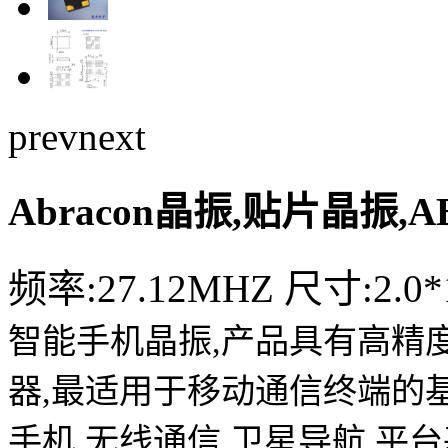
prev
next
Abracon晶振,贴片晶振,
频率:27.12MHZ 尺寸:2.0*1
智能手机晶振,产品具有高精
器,最适用于移动通信终端的
手机,无线通信,卫星导航,平