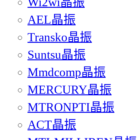
Wi2wi晶振
AEL晶振
Transko晶振
Suntsu晶振
Mmdcomp晶振
MERCURY晶振
MTRONPTI晶振
ACT晶振