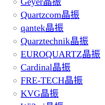
Geyer晶振
Quartzcom晶振
qantek晶振
Quarztechnik晶振
EUROQUARTZ晶振
Cardinal晶振
FRE-TECH晶振
KVG晶振