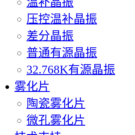
温补晶振
压控温补晶振
差分晶振
普通有源晶振
32.768K有源晶振
雾化片
陶瓷雾化片
微孔雾化片