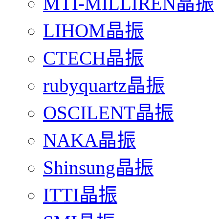
MTI-MILLIREN晶振
LIHOM晶振
CTECH晶振
rubyquartz晶振
OSCILENT晶振
NAKA晶振
Shinsung晶振
ITTI晶振