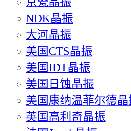
京瓷晶振
NDK晶振
大河晶振
美国CTS晶振
美国IDT晶振
美国日蚀晶振
美国康纳温菲尔德晶
英国高利奇晶振