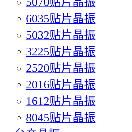
5070贴片晶振
6035贴片晶振
5032贴片晶振
3225贴片晶振
2520贴片晶振
2016贴片晶振
1612贴片晶振
8045贴片晶振