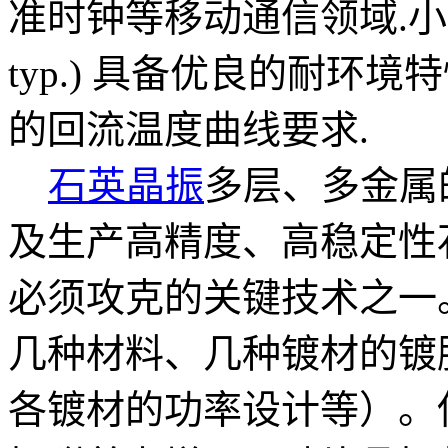
准时钟等移动通信领域.小型,薄型
typ.) 具备优良的耐环
的回流温度曲线要求.
石英晶振
多层、多金属
及生产高精度、高稳定性
必须攻克的关键技术之一
几种材料、几种镀材的镀
各镀材的功率设计等）。