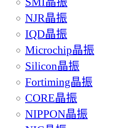
SMI晶振
NJR晶振
IQD晶振
Microchip晶振
Silicon晶振
Fortiming晶振
CORE晶振
NIPPON晶振