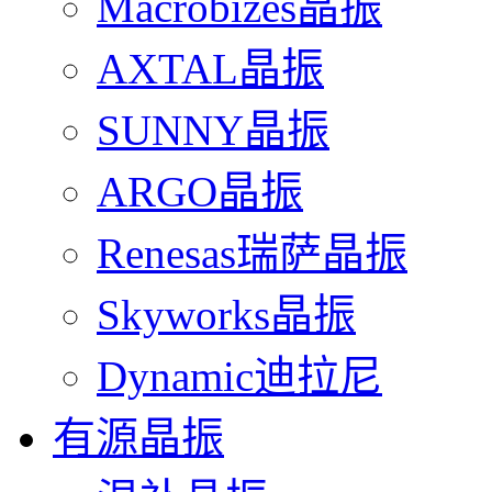
Macrobizes晶振
AXTAL晶振
SUNNY晶振
ARGO晶振
Renesas瑞萨晶振
Skyworks晶振
Dynamic迪拉尼
有源晶振