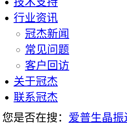
技术支持
行业资讯
冠杰新闻
常见问题
客户回访
关于冠杰
联系冠杰
您是否在搜：
爱普生晶振