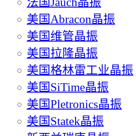
法国Jauch晶振
美国Abracon晶振
美国维管晶振
美国拉隆晶振
美国格林雷工业晶振
美国SiTime晶振
美国Pletronics晶振
美国Statek晶振