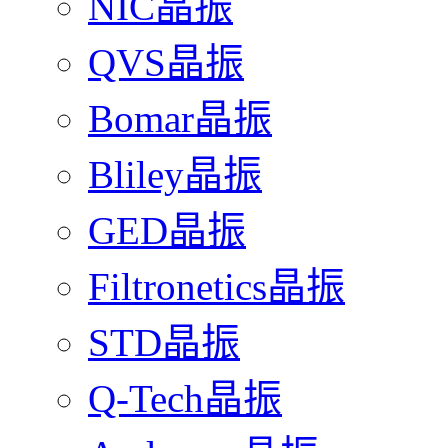
NIC晶振
QVS晶振
Bomar晶振
Bliley晶振
GED晶振
Filtronetics晶振
STD晶振
Q-Tech晶振