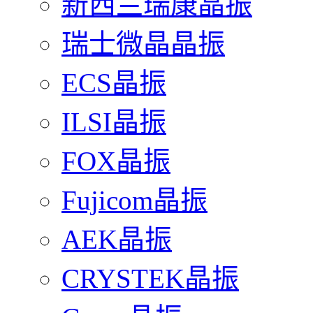
新西兰瑞康晶振
瑞士微晶晶振
ECS晶振
ILSI晶振
FOX晶振
Fujicom晶振
AEK晶振
CRYSTEK晶振