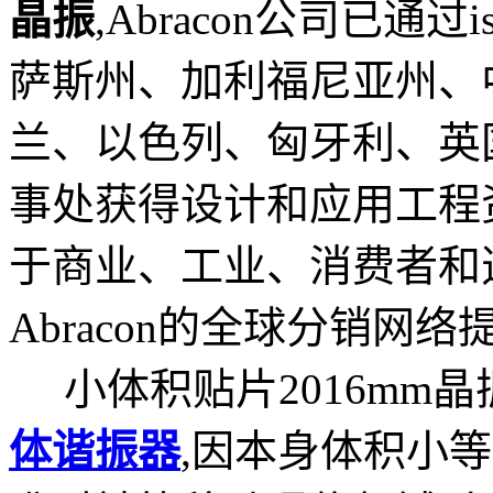
晶振
,
Abracon公司已通过i
萨斯州、加利福尼亚州、
兰、以色列、匈牙利、英
事处获得设计和应用工程
于商业、工业、消费者和
Abracon的全球分销网络
小体积贴片2016mm晶
体谐振器
,因本身体积小