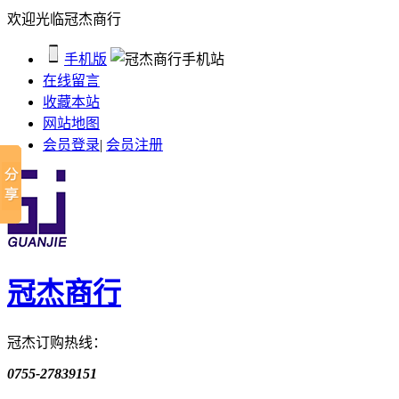
欢迎光临冠杰商行
手机版
在线留言
收藏本站
网站地图
会员登录
|
会员注册
冠杰商行
冠杰订购热线：
0755-27839151